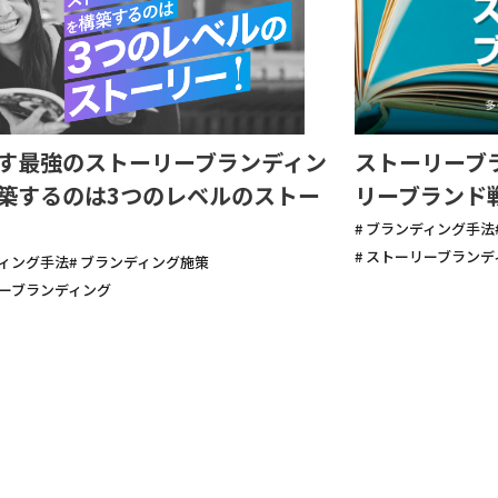
す最強のストーリーブランディン
ストーリーブ
築するのは3つのレベルのストー
リーブランド
# ブランディング手法
# ストーリーブラン
ディング手法
# ブランディング施策
リーブランディング