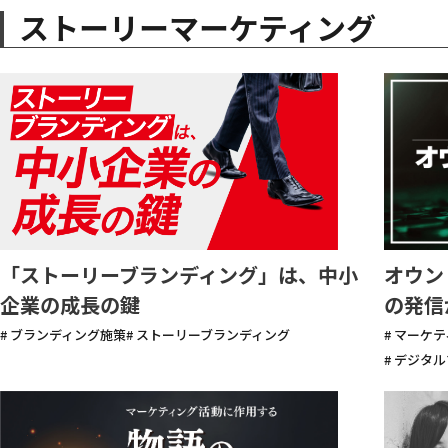
ストーリーマーケティング
「ストーリーブランディング」は、中小
オウン
企業の成長の鍵
の発信
# ブランディング施策
# ストーリーブランディング
# マーケ
# デジタ