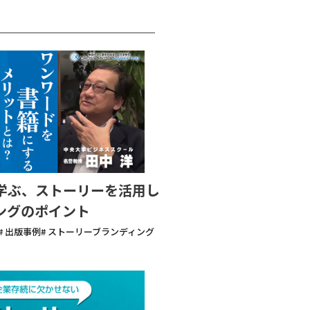
学ぶ、ストーリーを活用し
ングのポイント
# 出版事例
# ストーリーブランディング