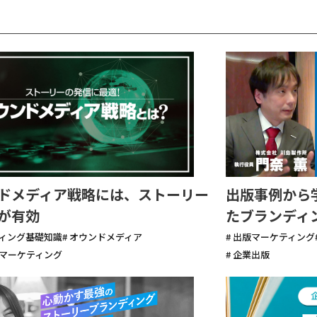
ドメディア戦略には、ストーリー
出版事例から
が有効
たブランディ
ティング基礎知識
# オウンドメディア
# 出版マーケティング
ルマーケティング
# 企業出版