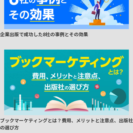
企業出版で成功した8社の事例とその効果
ブックマーケティングとは？費用、メリットと注意点、出版社
の選び方