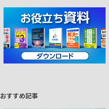
おすすめ記事