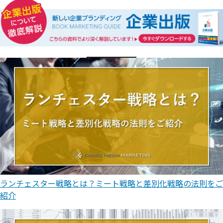
ランチェスター戦略とは？ミート戦略と差別化戦略の法則をご
紹介