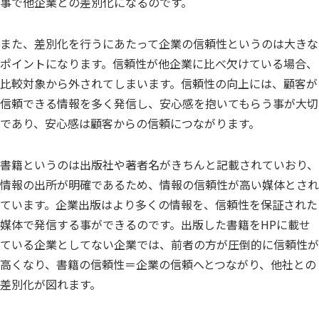
事で他企業との差別化になるのです。
また、差別化を行うにあたって企業の信頼性というのは大きな
ポイントになります。信頼性が他企業に比べ欠けている場合、
比較対象から外されてしまいます。信頼性の向上には、顧客が
信頼できる情報を多く発信し、安心感を抱いてもらう事が大切
であり、安心感は顧客からの信頼につながります。
書籍というのは出版社や著者名がきちんと記載されていおり、
情報の出所が明確であるため、情報の信頼性が高い媒体とされ
ています。企業出版はより多くの情報を、信頼性を保証された
媒体で発信する事ができるのです。出版した書籍をHPに載せ
ている企業としてない企業では、前者の方が圧倒的に信頼性が
高くなり、書籍の信頼性＝企業の信頼へとつながり、他社との
差別化が図れます。