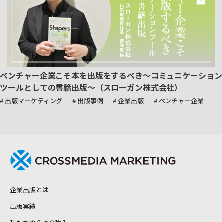
ベンチャー企業こそ本を出版をするべき～コミュニケーション
ツールとしての書籍出版～（スローガン株式会社）
# 出版マーケティング
# 出版事例
# 企業出版
# ベンチャー企業
企業出版とは
出版実績