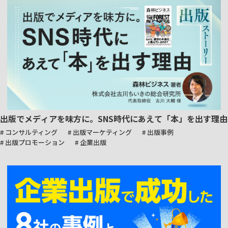
出版でメディアを味方に。SNS時代にあえて「本」を出す理由
# コンサルティング
# 出版マーケティング
# 出版事例
# 出版プロモーション
# 企業出版