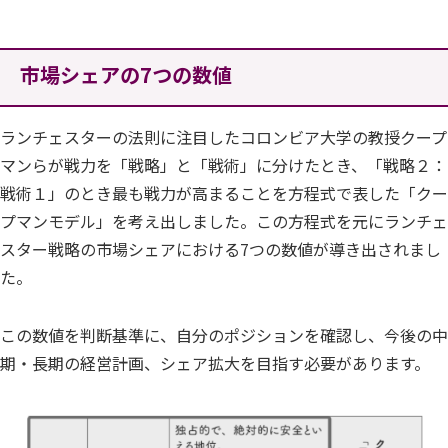
市場シェアの7つの数値
ランチェスターの法則に注目したコロンビア大学の教授クープ
マンらが戦力を「戦略」と「戦術」に分けたとき、「戦略２：
戦術１」のとき最も戦力が高まることを方程式で表した「クー
プマンモデル」を考え出しました。この方程式を元にランチェ
スター戦略の市場シェアにおける7つの数値が導き出されまし
た。
この数値を判断基準に、自分のポジションを確認し、今後の中
期・長期の経営計画、シェア拡大を目指す必要があります。