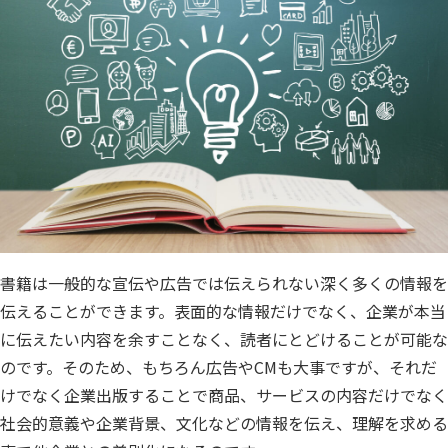
書籍は一般的な宣伝や広告では伝えられない深く多くの情報を
伝えることができます。表面的な情報だけでなく、企業が本当
に伝えたい内容を余すことなく、読者にとどけることが可能な
のです。そのため、もちろん広告やCMも大事ですが、それだ
けでなく企業出版することで商品、サービスの内容だけでなく
社会的意義や企業背景、文化などの情報を伝え、理解を求める