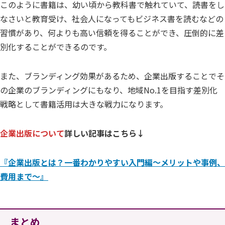
このように書籍は、幼い頃から教科書で触れていて、読書をし
なさいと教育受け、社会人になってもビジネス書を読むなどの
習慣があり、何よりも高い信頼を得ることができ、圧倒的に差
別化することができるのです。
また、ブランディング効果があるため、企業出版することでそ
の企業のブランディングにもなり、地域No.1を目指す差別化
戦略として書籍活用は大きな戦力になります。
企業出版について
詳しい記事はこちら↓
『企業出版とは？一番わかりやすい入門編～メリットや事例、
費用まで～』
まとめ