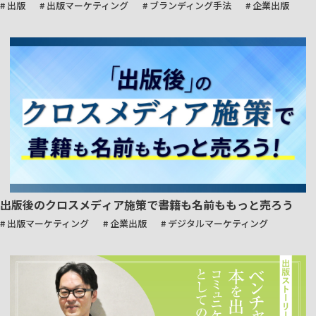
# 出版
# 出版マーケティング
# ブランディング手法
# 企業出版
出版後のクロスメディア施策で書籍も名前ももっと売ろう
# 出版マーケティング
# 企業出版
# デジタルマーケティング