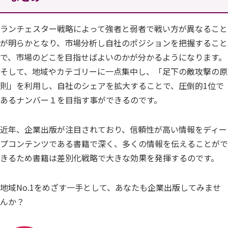
ランチェスター戦略によって強者と弱者で戦い方が異なること
が明らかとなり、市場分析し自社のポジションを把握すること
で、市場のどこを目指せばよいのかが分かるようになります。
そして、地域やカテゴリーに一点集中し、「足下の敵攻撃の原
則」を利用し、自社のシェアを拡大することで、圧倒的1位で
あるナンバー１を目指す事ができるのです。
近年、企業出版が注目されており、信頼性が高い情報をディー
プコンテンツである書籍で深く、多くの情報を伝えることがで
きるため書籍は差別化戦略で大きな効果を発揮するのです。
地域No.1をめざす一手として、あなたも企業出版してみませ
んか？