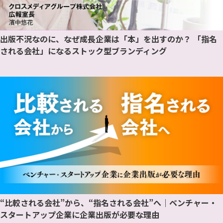
出版不況なのに、なぜ成長企業は「本」を出すのか？ 「指名
される会社」になるストック型ブランディング
“比較される会社”から、“指名される会社”へ｜ベンチャー・
スタートアップ企業に企業出版が必要な理由