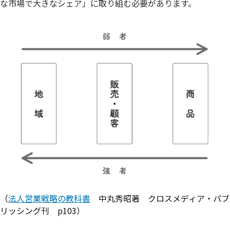
な市場で大きなシェア」に取り組む必要があります。
（
法人営業戦略の教科書
中丸秀昭著 クロスメディア・パブ
リッシング刊 p103）