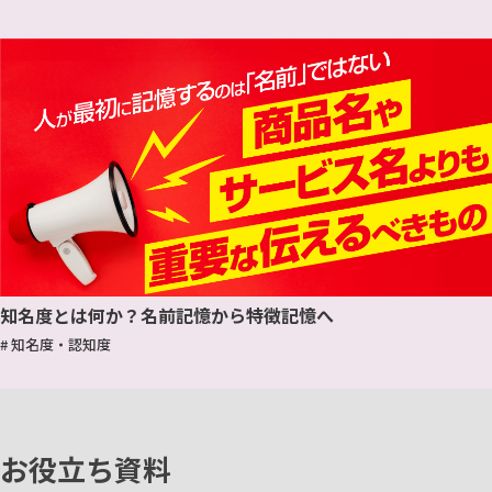
知名度とは何か？名前記憶から特徴記憶へ
# 知名度・認知度
お役立ち資料