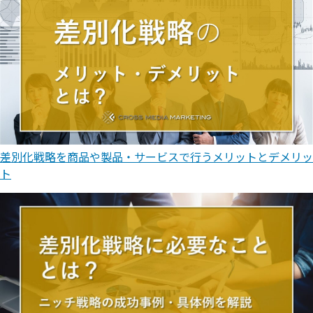
差別化戦略を商品や製品・サービスで行うメリットとデメリッ
ト