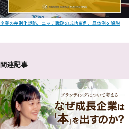
企業の差別化戦略、ニッチ戦略の成功事例、具体例を解説
関連記事