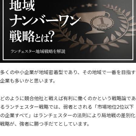
多くの中小企業が地域密着型であり、その地域で一番を目指す
企業も多いかと思います。
どのように競合他社と戦えば有利に働くのかという戦略論であ
るランチェスター戦略では、弱者とされる「市場地位2位以下
の企業すべて」はランチェスターの法則により局地戦の差別化
戦略が、強者に勝つ手だてとしています。