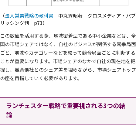
（
法人営業戦略の教科書
中丸秀昭著 クロスメディア・パブ
リッシング刊 p73）
この数値を活用する際、地域密着型である中小企業などは、全
国の市場シェアではなく、自社のビジネスが関係する競争局面
ごと、地域やカテゴリーなどを絞って競合局面ごとに判断する
ことが重要になります。市場シェアのなかで自社の現在地を把
握し、競合他社とのシェア差を埋めながら、市場シェアトップ
の座を目指していく必要があります。
ランチェスター戦略で重要視される3つの結
論