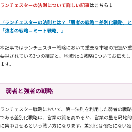
ランチェスターの法則について詳しい記事
はこちら↓
『ランチェスターの法則とは？「弱者の戦略＝差別化戦略」と
「強者の戦略＝ミート戦略」』
本記事ではランチェスター戦略において重要な市場の把握や重
要視されている3つの結論と、地域No.1戦略についてお伝えし
ます。
弱者と強者の戦略
ランチェスター戦略において、第一法則を利用した弱者の戦略
である差別化戦略は、営業の質を高めるか、営業の量を局地的
に集中させるという戦い方になります。差別化は他社にない独