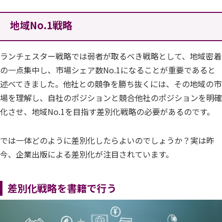
地域No.1戦略
ランチェスター戦略では弱者が取るべき戦略として、地域密着
の一点集中し、市場シェア数No.1になることが重要であると
述べてきました。他社との競争を勝ち抜くには、その地域の市
場を理解し、自社のポジションと競合他社のポジションを明確
化させ、地域No.1を目指す差別化戦略の必要があるのです。
では一体どのように差別化したらよいのでしょうか？実は昨
今、企業出版による差別化が注目されています。
差別化戦略を書籍で行う