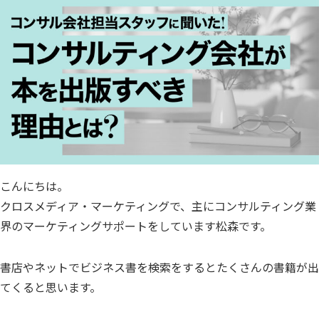
こんにちは。
クロスメディア・マーケティングで、主にコンサルティング業
界のマーケティングサポートをしています松森です。
書店やネットでビジネス書を検索をするとたくさんの書籍が出
てくると思います。