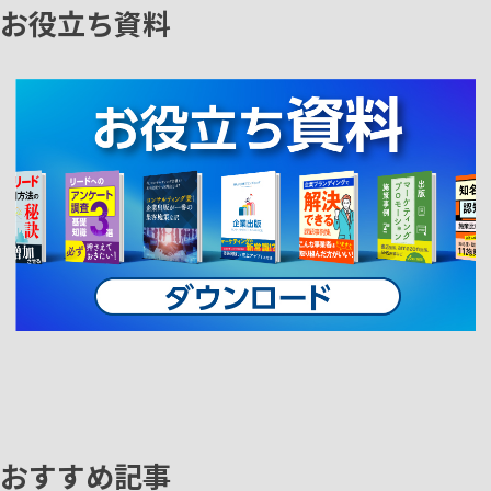
お役立ち資料
おすすめ記事