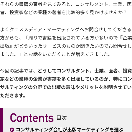
それらの書籍の著者を見てみると、コンサルタント、土業、医
者、投資家などの業種の著者を比較的多く見かけませんか？
よくクロスメディア・マーケティングへお問合せしてくださる
方からも、「周りで書籍を出版されている方が多いので『企業
出版』がどういったサービスのものか聞きたいのでお問合せし
ました。」とお話をいただくことが増えてきました。
今回の記事では、
どうしてコンサルタント、士業、医者、投資
家などの業種の企業が書籍を多く出版しているのか、特にコン
サルティングの分野での出版の意味やメリットを説明させてい
ただきます。
目次
コンサルティング会社が出版マーケティングを選ぶ