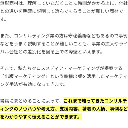
無形商材は、理解していただくことに時間がかかる上に、他社
との違いを明確に説明して選んでもらうことが難しい商材で
す。
また、コンサルティング業の方は守秘義務などもあるので事例
などをうまく説明することが難しいことも、事業の拡大やライ
バル会社との差別化を図る上での障壁といえます。
そこで、私たちクロスメディア・マーケティングが提案する
「出版マーケティング」という書籍出版を活用したマーケティ
ング手法が有効になってきます。
書籍にまとめることによって、
これまで培ってきたコンサルテ
ィングのノウハウや考え方、支援内容、著者の人柄、事例など
をわかりやすく伝えることができます。