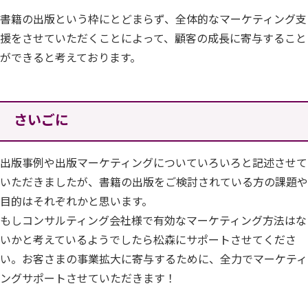
書籍の出版という枠にとどまらず、全体的なマーケティング支
援をさせていただくことによって、顧客の成長に寄与すること
ができると考えております。
さいごに
出版事例や出版マーケティングについていろいろと記述させて
いただきましたが、書籍の出版をご検討されている方の課題や
目的はそれぞれかと思います。
もしコンサルティング会社様で有効なマーケティング方法はな
いかと考えているようでしたら松森にサポートさせてくださ
い。お客さまの事業拡大に寄与するために、全力でマーケティ
ングサポートさせていただきます！