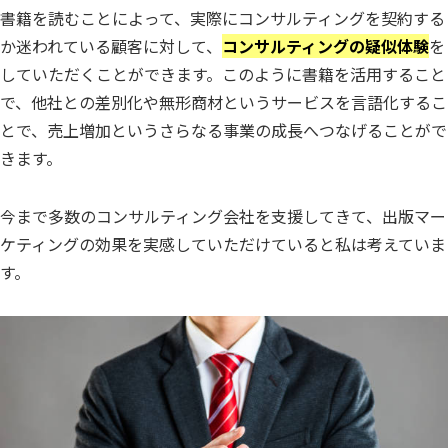
書籍を読むことによって、実際にコンサルティングを契約する
か迷われている顧客に対して、
コンサルティングの疑似体験
を
していただくことができます。このように書籍を活用すること
で、他社との差別化や無形商材というサービスを言語化するこ
とで、売上増加というさらなる事業の成長へつなげることがで
きます。
今まで多数のコンサルティング会社を支援してきて、出版マー
ケティングの効果を実感していただけていると私は考えていま
す。