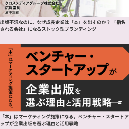
出版不況なのに、なぜ成長企業は「本」を出すのか？ 「指名
される会社」になるストック型ブランディング
「本」はマーケティング施策になる。ベンチャー・スタートア
ップが企業出版を選ぶ理由と活用戦略