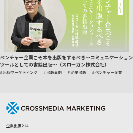
ベンチャー企業こそ本を出版をするべき～コミュニケーション
ツールとしての書籍出版～（スローガン株式会社）
# 出版マーケティング
# 出版事例
# 企業出版
# ベンチャー企業
企業出版とは