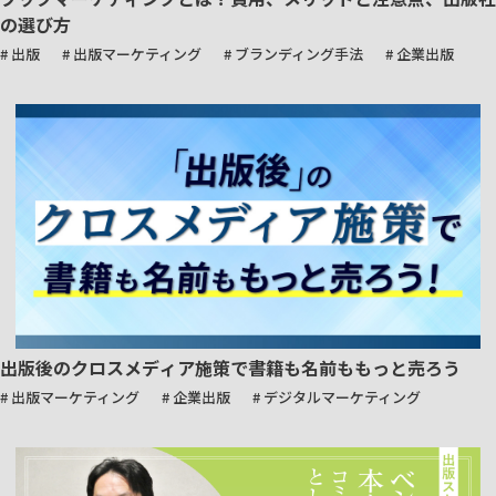
の選び方
# 出版
# 出版マーケティング
# ブランディング手法
# 企業出版
出版後のクロスメディア施策で書籍も名前ももっと売ろう
# 出版マーケティング
# 企業出版
# デジタルマーケティング