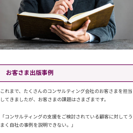
お客さま出版事例
これまで、たくさんのコンサルティング会社のお客さまを担当
してきましたが、お客さまの課題はさまざまです。
「コンサルティングの支援をご検討されている顧客に対してう
まく自社の事例を説明できない。」