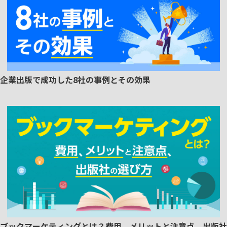
企業出版で成功した8社の事例とその効果
ブックマーケティングとは？費用、メリットと注意点、出版社