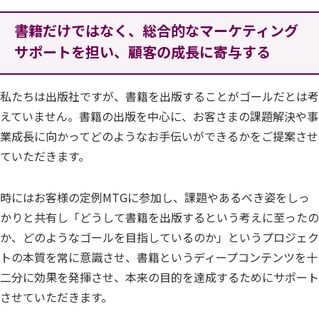
書籍だけではなく、総合的なマーケティング
サポートを担い、顧客の成長に寄与する
私たちは出版社ですが、書籍を出版することがゴールだとは考
えていません。書籍の出版を中心に、お客さまの課題解決や事
業成長に向かってどのようなお手伝いができるかをご提案させ
ていただきます。
時にはお客様の定例MTGに参加し、課題やあるべき姿をしっ
かりと共有し「どうして書籍を出版するという考えに至ったの
か、どのようなゴールを目指しているのか」というプロジェク
トの本質を常に意識させ、書籍というディープコンテンツを十
二分に効果を発揮させ、本来の目的を達成するためにサポート
させていただきます。