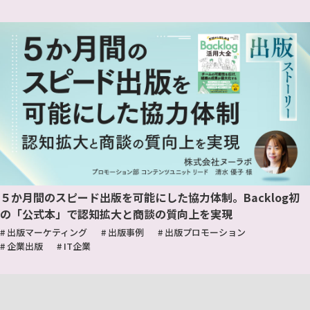
５か月間のスピード出版を可能にした協力体制。Backlog初
の「公式本」で認知拡大と商談の質向上を実現
# 出版マーケティング
# 出版事例
# 出版プロモーション
# 企業出版
# IT企業