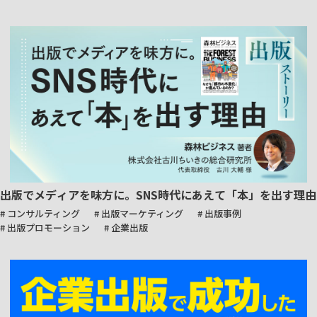
出版でメディアを味方に。SNS時代にあえて「本」を出す理由
# コンサルティング
# 出版マーケティング
# 出版事例
# 出版プロモーション
# 企業出版