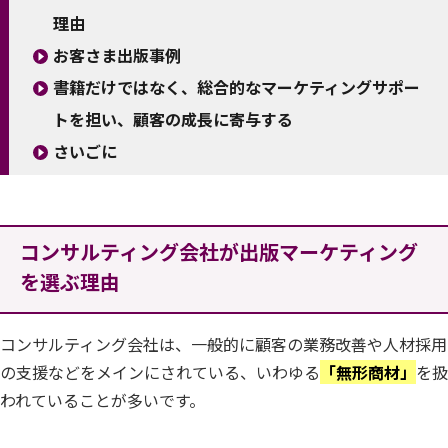
理由
お客さま出版事例
書籍だけではなく、総合的なマーケティングサポー
トを担い、顧客の成長に寄与する
さいごに
コンサルティング会社が出版マーケティング
を選ぶ理由
コンサルティング会社は、一般的に顧客の業務改善や人材採用
の支援などをメインにされている、いわゆる
「無形商材」
を扱
われていることが多いです。