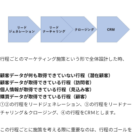
行程ごとのマーケティング施策という形で全体設計した時、
顧客データが何も取得できていない行程（潜在顧客）
顧客データが取得できている行程（訪問者）
個人情報が取得できている行程（見込み客）
購買データが取得できている行程（顧客）
①②の行程をリードジェネレーション、③の行程をリードナー
チャリング＆クロージング、④の行程をCRＭとします。
この行程ごとに施策を考える際に重要なのは、行程のゴールを