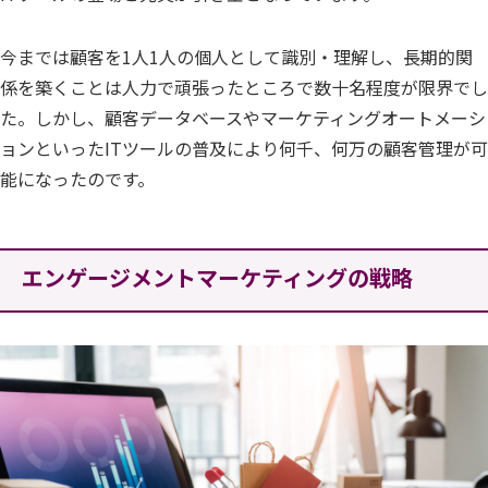
今までは顧客を1人1人の個人として識別・理解し、長期的関
係を築くことは人力で頑張ったところで数十名程度が限界でし
た。しかし、顧客データベースやマーケティングオートメーシ
ョンといったITツールの普及により何千、何万の顧客管理が可
能になったのです。
エンゲージメントマーケティングの戦略