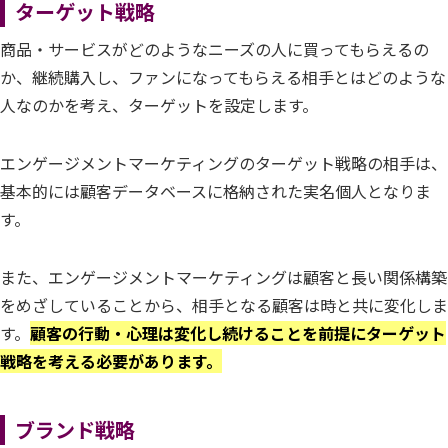
ターゲット戦略
商品・サービスがどのようなニーズの人に買ってもらえるの
か、継続購入し、ファンになってもらえる相手とはどのような
人なのかを考え、ターゲットを設定します。
エンゲージメントマーケティングのターゲット戦略の相手は、
基本的には顧客データベースに格納された実名個人となりま
す。
また、エンゲージメントマーケティングは顧客と長い関係構築
をめざしていることから、相手となる顧客は時と共に変化しま
す。
顧客の行動・心理は変化し続けることを前提にターゲット
戦略を考える必要があります。
ブランド戦略