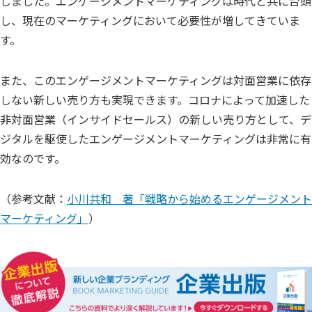
しました。エンゲージメントマーケティングは時代と共に台頭
し、現在のマーケティングにおいて必要性が増してきていま
す。
また、このエンゲージメントマーケティングは対面営業に依存
しない新しい売り方も実現できます。コロナによって加速した
非対面営業（インサイドセールス）の新しい売り方として、デ
ジタルを駆使したエンゲージメントマーケティングは非常に有
効なのです。
（参考文献：
小川共和 著「戦略から始めるエンゲージメント
マーケティング」
）