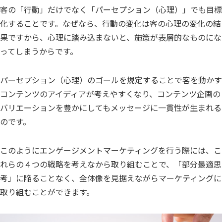
客の「行動」だけでなく「パーセプション（心理）」でも目標
化することです。なぜなら、行動の変化は客の心理の変化の結
果ですから、心理に踏み込まないと、施策が表層的なものにな
ってしまうからです。
パーセプション（心理）のゴールを規定することで客を動かす
コンテンツのアイディアが考えやすくなり、コンテンツ企画の
バリエーションを豊かにしてもメッセージに一貫性が生まれる
のです。
このようにエンゲージメントマーケティングを行う際には、こ
れらの４つの戦略を考えなから取り組むことで、「部分最適思
考」に陥ることなく、全体像を見据えながらマーケティングに
取り組むことができます。