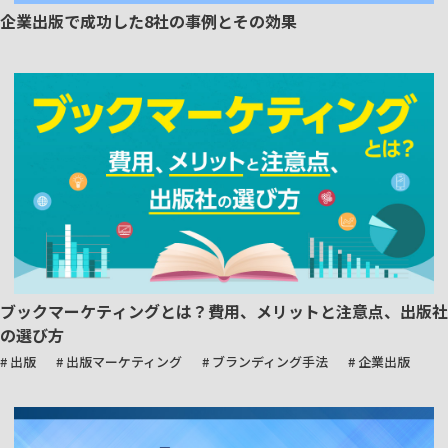
企業出版で成功した8社の事例とその効果
ブックマーケティングとは？費用、メリットと注意点、出版社
の選び方
# 出版
# 出版マーケティング
# ブランディング手法
# 企業出版