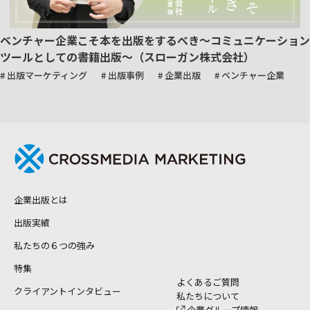
ベンチャー企業こそ本を出版をするべき～コミュニケーション
ツールとしての書籍出版～（スローガン株式会社）
# 出版マーケティング
# 出版事例
# 企業出版
# ベンチャー企業
企業出版とは
出版実績
私たちの６つの強み
特集
よくあるご質問
クライアントインタビュー
私たちについて
企業グループ情報