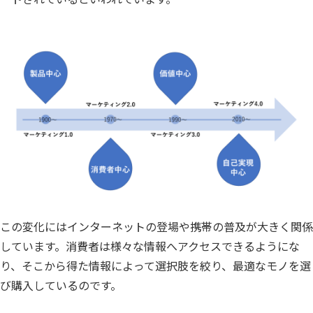
この変化にはインターネットの登場や携帯の普及が大きく関係
しています。消費者は様々な情報へアクセスできるようにな
り、そこから得た情報によって選択肢を絞り、最適なモノを選
び購入しているのです。