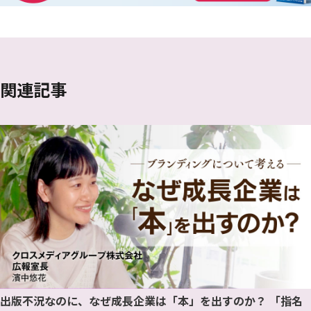
関連記事
出版不況なのに、なぜ成長企業は「本」を出すのか？ 「指名