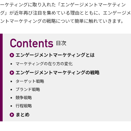
ーケティングに取り入れた「エンゲージメントマーケティン
グ」が近年再び注目を集めている理由とともに、エンゲージメ
ントマーケティングの戦略について簡単に触れていきます。
目次
エンゲージメントマーケティングとは
マーケティングの在り方の変化
エンゲージメントマーケティングの戦略
ターゲット戦略
ブランド戦略
競争戦略
行程戦略
まとめ