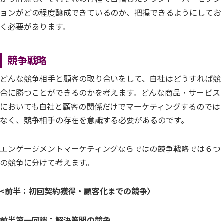
ョンがどの程度醸成できているのか、把握できるようにしてお
く必要があります。
競争戦略
どんな競争相手と顧客の取り合いをして、自社はどうすれば競
合に勝つことができるのかを考えます。どんな商品・サービス
においても自社と顧客の関係だけでマーケティングするのでは
なく、競争相手の存在を意識する必要があるのです。
エンゲージメントマーケティングならではの競争戦略では６つ
の競争に分けて考えます。
<前半：初回契約獲得・顧客化までの競争〉
前半第一回戦：解決策間の競争