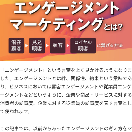
「エンゲージメント」という言葉をよく見かけるようになりま
した。エンゲージメントとは絆、関係性、約束という意味であ
り、ビジネスにおいては顧客エンゲージメントや従業員エンゲ
ージメントなどというように、企業や商品・サービスに対する
消費者の愛着度、企業に対する従業員の愛着度を表す言葉とし
て使われます。
この記事では、以前からあったエンゲージメントの考え方をマ