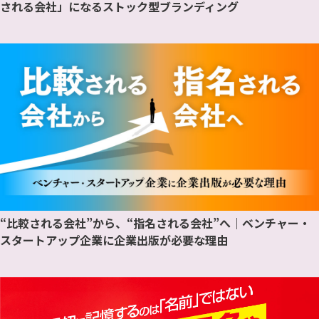
される会社」になるストック型ブランディング
“比較される会社”から、“指名される会社”へ｜ベンチャー・
スタートアップ企業に企業出版が必要な理由