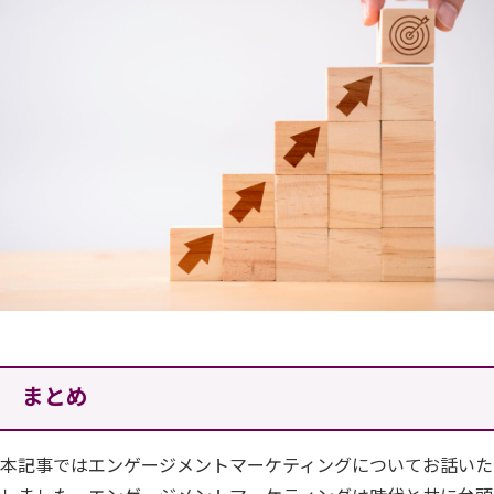
まとめ
本記事ではエンゲージメントマーケティングについてお話いた