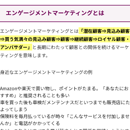
エンゲージメントマーケティングとは
エンゲージメントマーケティングとは
「潜在顧客⇒見込み顧客
⇒買う気満々の見込み顧客⇒顧客⇒継続顧客⇒ロイヤル顧客・
アンバサダー」
と長期にわたって顧客との関係を続けるマーケ
ティングを意味します。
身近なエンゲージメントマーケティングの例
Amazonや楽天で買い物し、ポイントがたまる。「あなたにお
すすめ」と推奨されることも多い
車を買った後も車検だメンテンナスだといつまでも販売店にた
よってしまう
保険料を毎月払っているが時々「こんなサービスを付加しませ
んか」と電話がかかってくる