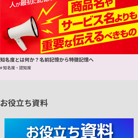
知名度とは何か？名前記憶から特徴記憶へ
# 知名度・認知度
お役立ち資料