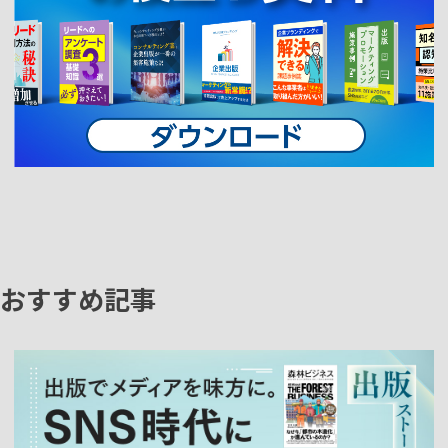
おすすめ記事