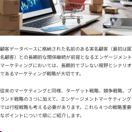
顧客データベースに格納された名前のある実名顧客（最初は匿
名顧客）との長期的な関係継続が前提となるエンゲージメント
マーケティングにおいては、長期的でブレない視野とシナリオ
であるマーケティング戦略が大切です。
従来のマーケティングと同様、ターゲット戦略、競争戦略、ブ
ランド戦略の３つに加えて、エンゲージメントマーケティング
では行程戦略も考える必要があります。これら４つの戦略重要
なポイントについて順にご紹介します。