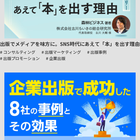
出版でメディアを味方に。SNS時代にあえて「本」を出す理由
# コンサルティング
# 出版マーケティング
# 出版事例
# 出版プロモーション
# 企業出版