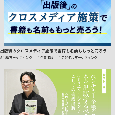
出版後のクロスメディア施策で書籍も名前ももっと売ろう
# 出版マーケティング
# 企業出版
# デジタルマーケティング