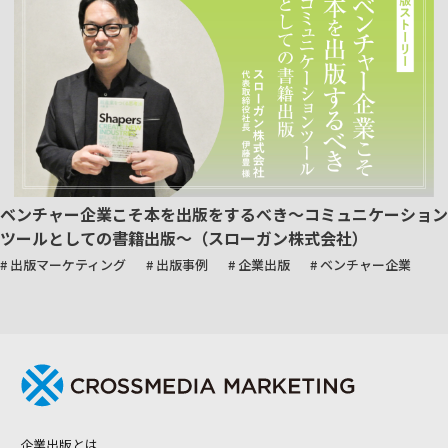
ベンチャー企業こそ本を出版をするべき～コミュニケーション
ツールとしての書籍出版～（スローガン株式会社）
# 出版マーケティング
# 出版事例
# 企業出版
# ベンチャー企業
企業出版とは