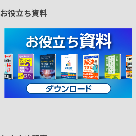
お役立ち資料