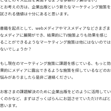
とお考えの方は、企業出版という新たなマーケティング施策を
試される価値は十分にあると思います。
書籍を起点として、webメディアやマスメディアなどさまざま
なメディアに展開ができ、結果的にTV施策よりも効果を感じ
ることができるようなマーケティング施策は他にはないのでは
ないでしょうか？
もし現在のマーケティング施策に課題を感じている、もっと効
果的にメディアに露出できるような施策を探しているなどのお
悩みがありましたら是非ご連絡ください。
お客さまの課題解決のために企業出版をどのように活用してい
くのかなど、まずはざっくばらんにお話させていただければと
思います。