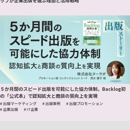
ップが企業出版を選ぶ理由と活用戦略
５か月間のスピード出版を可能にした協力体制。Backlog初
の「公式本」で認知拡大と商談の質向上を実現
# 出版マーケティング
# 出版事例
# 出版プロモーション
# 企業出版
# IT企業