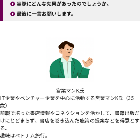
実際にどんな効果があったのでしょうか。
最後に一言お願いします。
営業マンK氏
IT企業やベンチャー企業を中心に活動する営業マンK氏（35
歳）
前職で培った書店情報やコネクションを活かして、書籍出版だ
けにとどまらず、書店を巻き込んだ施策の提案などを得意とす
る。
趣味はベトナム旅行。