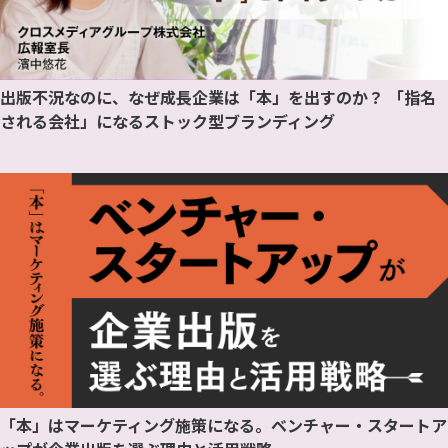
出版不況なのに、なぜ成長企業は「本」を出すのか？ 「指名
される会社」になるストック型ブランディング
「本」はマーケティング施策になる。ベンチャー・スタートア