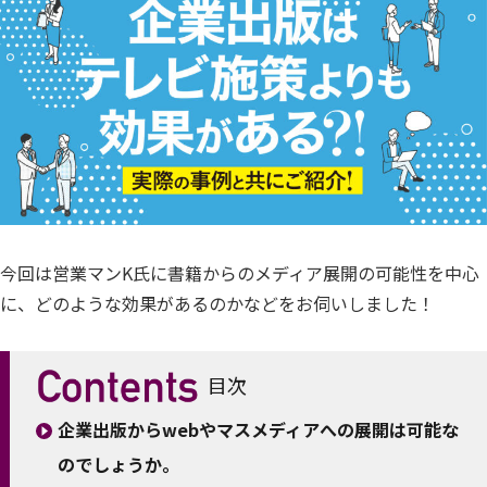
今回は営業マンK氏に書籍からのメディア展開の可能性を中心
に、どのような効果があるのかなどをお伺いしました！
目次
企業出版からwebやマスメディアへの展開は可能な
のでしょうか。