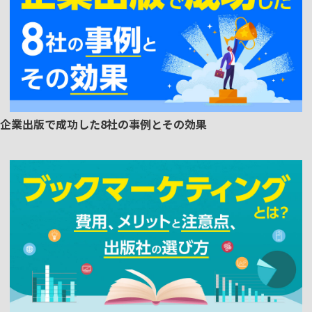
企業出版で成功した8社の事例とその効果