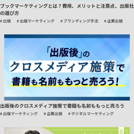
ブックマーケティングとは？費用、メリットと注意点、出版社
の選び方
# 出版
# 出版マーケティング
# ブランディング手法
# 企業出版
出版後のクロスメディア施策で書籍も名前ももっと売ろう
# 出版マーケティング
# 企業出版
# デジタルマーケティング