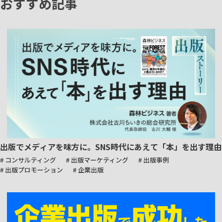
おすすめ記事
出版でメディアを味方に。SNS時代にあえて「本」を出す理由
# コンサルティング
# 出版マーケティング
# 出版事例
# 出版プロモーション
# 企業出版