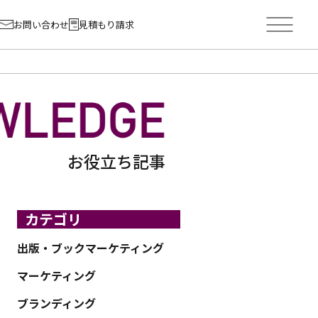
お問い合わせ
見積もり請求
お役立ち記事
カテゴリ
出版・ブックマーケティング
マーケティング
ブランディング