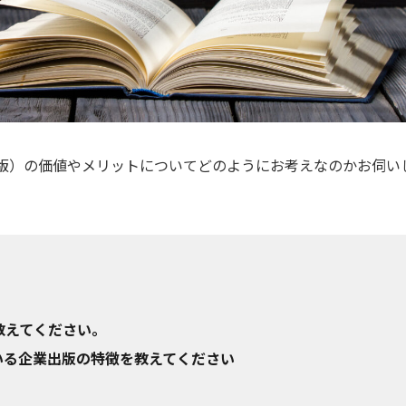
版）の価値やメリットについてどのようにお考えなのかお伺い
教えてください。
いる企業出版の特徴を教えてください