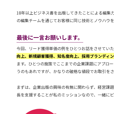
18年以上ビジネス書を出版してきたことによる編集
の編集チームを通じてお客様に同じ技術とノウハウを
最後に一言お願いします。
今回、リード獲得単価の例をひとつお話をさせてい
向上、新規顧客獲得、知名度向上、採用ブランディ
ます。ひとつの施策でここまでの企業課題にアプロー
うのもあれですが、かなりの破格な値段でお取引をさ
まずは、企業出版の興味の有無に関わらず、経営課題
長を支援することが私のミッションなので、一緒に