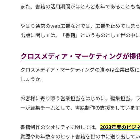
また、書籍の活用期間がほとんど永年であることも
やはり通常のweb広告などでは、広告を止めてしま
出版に関しては、「書籍」というものとして世の中に
クロスメディア・マーケティングが提
クロスメディア・マーケティングの強みは企業出版に
しょうか。
お客様に寄り添う営業担当をはじめに、編集担当、
ーが編集チームとして、書籍制作の支援をしています
書籍制作のクオリティに関しては、
2023年度のビ
賞歴や毎年数々のヒット書籍を世の中に送り出してい