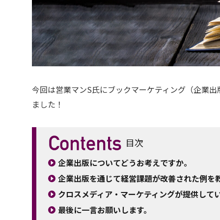
今回は営業マンS氏にブックマーケティング（企業出
ました！
目次
企業出版についてどうお考えですか。
企業出版を通じて経営課題が改善された例を
クロスメディア・マーケティングが提供して
最後に一言お願いします。