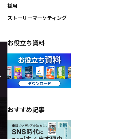
採用
ストーリーマーケティング
お役立ち資料
おすすめ記事