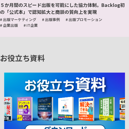
５か月間のスピード出版を可能にした協力体制。Backlog初
の「公式本」で認知拡大と商談の質向上を実現
# 出版マーケティング
# 出版事例
# 出版プロモーション
# 企業出版
# IT企業
お役立ち資料