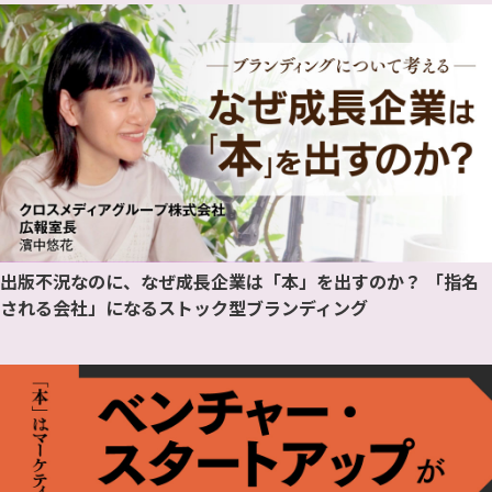
出版不況なのに、なぜ成長企業は「本」を出すのか？ 「指名
される会社」になるストック型ブランディング