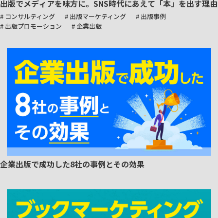
出版でメディアを味方に。SNS時代にあえて「本」を出す理由
# コンサルティング
# 出版マーケティング
# 出版事例
# 出版プロモーション
# 企業出版
企業出版で成功した8社の事例とその効果