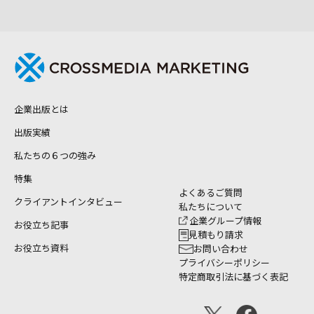
企業出版とは
出版実績
私たちの６つの強み
特集
よくあるご質問
クライアントインタビュー
私たちについて
企業グループ情報
お役立ち記事
見積もり請求
お役立ち資料
お問い合わせ
プライバシーポリシー
特定商取引法に基づく表記