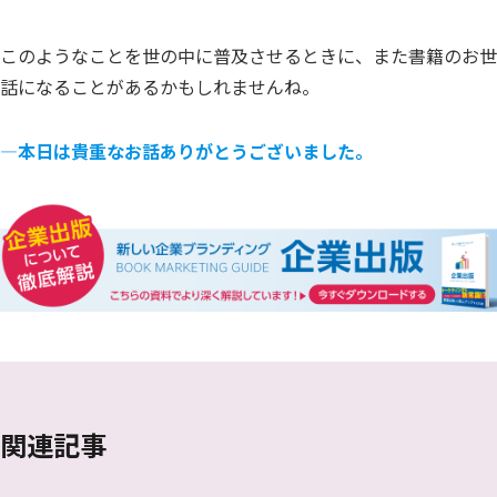
このようなことを世の中に普及させるときに、また書籍のお世
話になることがあるかもしれませんね。
―本日は貴重なお話ありがとうございました。
関連記事