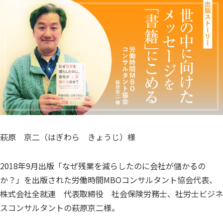
萩原 京二（はぎわら きょうじ）様
2018年9月出版「なぜ残業を減らしたのに会社が儲かるの
か？」を出版された労働時間MBOコンサルタント協会代表、
株式会社全就連 代表取締役 社会保険労務士、社労士ビジネ
スコンサルタントの萩原京二様。