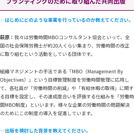
ブランディングのために取り組んだ共同出版
―はじめにどのような事業を行っているのか教えてください。
萩原：
我々は労働時間MBOコンサルタント協会といって、全
国の社会保険労務士が約20人くらい集まり、労働時間の改正
に取り組むという活動をしている団体です。
組織マネジメントの手法である「MBO（Management By
Objectives）」という目標管理制度を労働時間管理に応用し
て、各社員が「労働時間の削減」や「有給休暇の取得」に関す
る目標を設定し、その達成度合いを評価する仕組みを「労働時
間MBO制度」といいます。様々な企業の労働時間の問題解決
のためにこの制度の導入を促進しています。
―出版を検討した背景を教えてください。