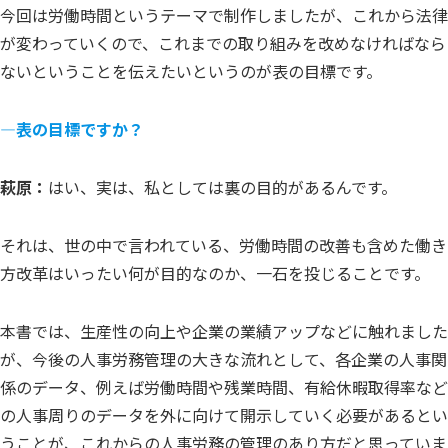
今回は労働時間というテーマで制作しましたが、これから法律
が変わっていくので、これまでの取り組みを改めなければなら
ないということを伝えたいというのが表の目標です。
―表の目標ですか？
萩原：
はい、実は、私としては裏の目的があるんです。
それは、世の中で言われている、労働時間の改善も含めた働き
方改革はいったい何が目的なのか、一石を投じることです。
本書では、生産性の向上や企業の業績アップなどに触れました
が、今後の人事労務管理の大きな流れとして、各企業の人事関
係のデータ、例えば労働時間や残業時間、有給休暇取得率など
の人事周りのデータを外に向けて開示していく必要があるとい
うことが、これからの人事労務の管理のあり方だと思っていま