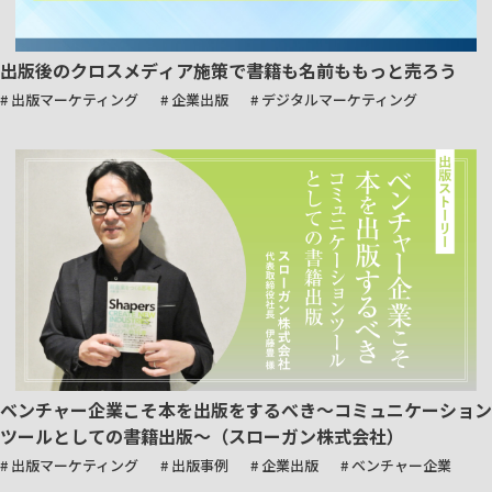
出版後のクロスメディア施策で書籍も名前ももっと売ろう
# 出版マーケティング
# 企業出版
# デジタルマーケティング
ベンチャー企業こそ本を出版をするべき～コミュニケーション
ツールとしての書籍出版～（スローガン株式会社）
# 出版マーケティング
# 出版事例
# 企業出版
# ベンチャー企業