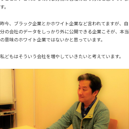
す。
昨今、ブラック企業とかホワイト企業など言われてますが、自
分の会社のデータをしっかり外に公開できる企業こそが、本当
の意味のホワイト企業ではないかと思っています。
私どもはそういう会社を増やしていきたいと考えています。