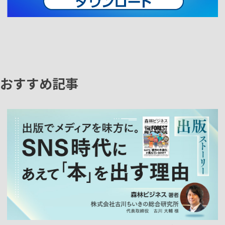
おすすめ記事