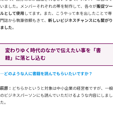
いました。メンバーそれぞれの帯を制作して、各々が
販促ツー
ルとして使用
してます。また、こうやって本を出したことで専
門誌から執筆依頼もきて、
新しいビジネスチャンスにも繋がり
ました
。
変わりゆく時代のなかで伝えたい事を「書
籍」に落とし込む
―どのような人に書籍を読んでもらいたいですか？
萩原：
どちらかというと対象は中小企業の経営者ですが、一般
のビジネスパーソンにも読んでいただけるような内容にしまし
た。