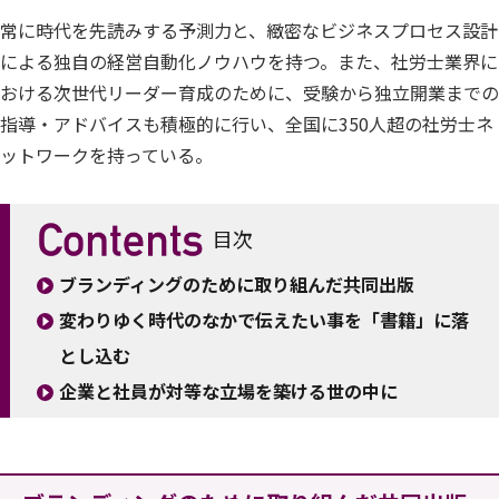
常に時代を先読みする予測力と、緻密なビジネスプロセス設計
による独自の経営自動化ノウハウを持つ。また、社労士業界に
おける次世代リーダー育成のために、受験から独立開業までの
指導・アドバイスも積極的に行い、全国に350人超の社労士ネ
ットワークを持っている。
目次
ブランディングのために取り組んだ共同出版
変わりゆく時代のなかで伝えたい事を「書籍」に落
とし込む
企業と社員が対等な立場を築ける世の中に