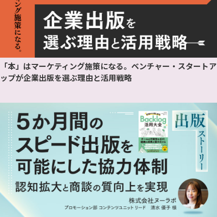
「本」はマーケティング施策になる。ベンチャー・スタートア
ップが企業出版を選ぶ理由と活用戦略