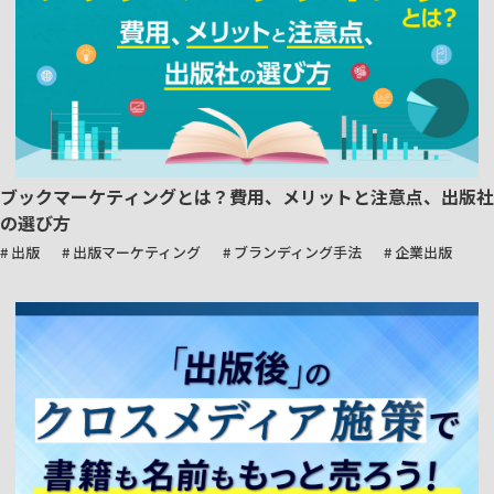
ブックマーケティングとは？費用、メリットと注意点、出版社
の選び方
# 出版
# 出版マーケティング
# ブランディング手法
# 企業出版