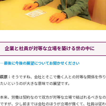
企業と社員が対等な立場を築ける世の中に
―最後に今後の展望についてお聞かせください
萩原：
そうですね、会社とそこで働く人との対等な関係を作り
たいというのが大きな意味での展望です。
本来、労働は契約なので双方が対等な立場で結ばれるべきなの
ですが、少し前までは会社のほうが立場が強くて、社員は従わ