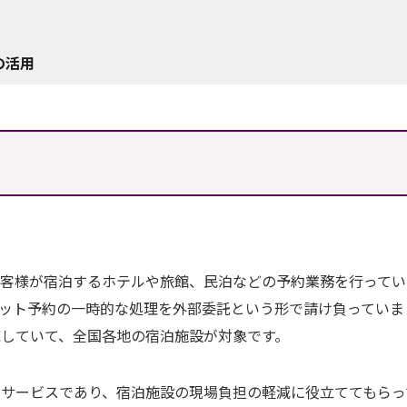
の活用
お客様が宿泊するホテルや旅館、民泊などの予約業務を行ってい
ット予約の一時的な処理を外部委託という形で請け負っていま
応していて、全国各地の宿泊施設が対象です。
サービスであり、宿泊施設の現場負担の軽減に役立ててもらっ