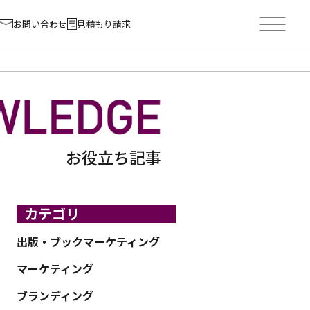
お問い合わせ
見積もり請求
お役立ち記事
カテゴリ
出版・ブックマーケティング
マーケティング
ブランディング