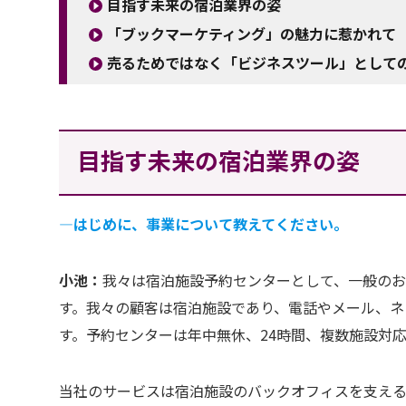
目指す未来の宿泊業界の姿
「ブックマーケティング」の魅力に惹かれて
売るためではなく「ビジネスツール」として
目指す未来の宿泊業界の姿
―はじめに、事業について教えてください。
小池：
我々は宿泊施設予約センターとして、一般の
す。我々の顧客は宿泊施設であり、電話やメール、ネ
す。予約センターは年中無休、24時間、複数施設対
当社のサービスは宿泊施設のバックオフィスを支える