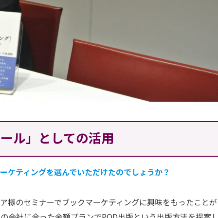
ツール」としての活用
ーケティングを選んでいただけたのでしょうか？
ア様のセミナーでブックマーケティングに興味をもったことが
の会社に合った金額プランでPOD出版という出版方法を提案