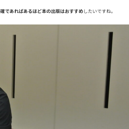
明確であればあるほど本の出版はおすすめ
したいですね。