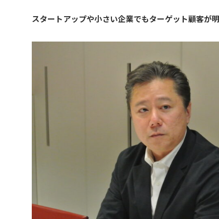
スタートアップや小さい企業でもターゲット顧客が