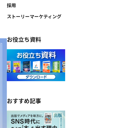
採用
ストーリーマーケティング
お役立ち資料
おすすめ記事