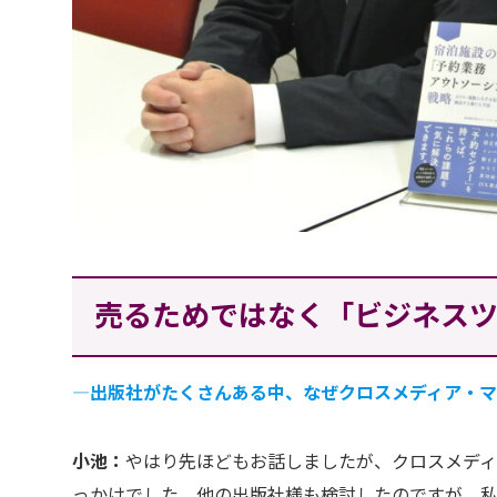
売るためではなく「ビジネス
―出版社がたくさんある中、なぜクロスメディア・マ
小池：
やはり先ほどもお話しましたが、クロスメディ
っかけでした。他の出版社様も検討したのですが、私