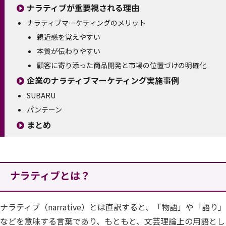
ナラティブが重要視される理由
ナラティブマーケティングのメリット
親近感を覚えやすい
本質が伝わりやすい
顧客に寄り添った商品開発と市場の位置づけの明確化
企業のナラティブマーケティング実施事例
SUBARU
パンテーン
まとめ
ナラティブとは？
ナラティブ（narrative）とは直訳すると、「物語」や「語り」
などを意味する言葉であり、もともと、文芸理論上の用語とし