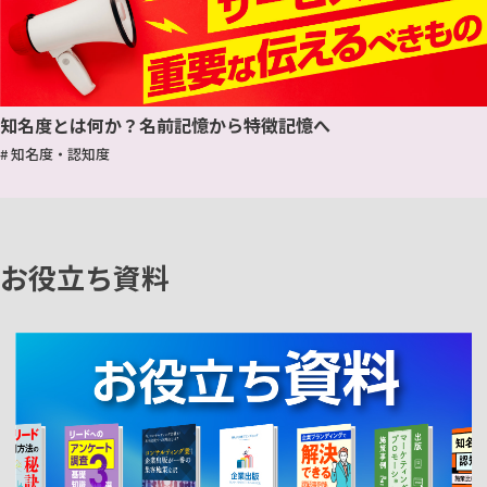
知名度とは何か？名前記憶から特徴記憶へ
# 知名度・認知度
お役立ち資料