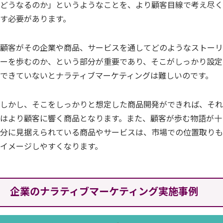
どうなるのか」というようなことを、より顧客目線で考え尽く
す必要があります。
顧客がその企業や商品、サービスを通してどのようなストーリ
ーを歩むのか、という部分が重要であり、そこがしっかり設定
できていないとナラティブマーケティングは難しいのです。
しかし、そこをしっかりと想定した商品開発ができれば、それ
はより顧客に響く商品となります。また、顧客が歩む物語が十
分に見据えられている商品やサービスは、市場での位置取りも
イメージしやすくなります。
企業のナラティブマーケティング実施事例