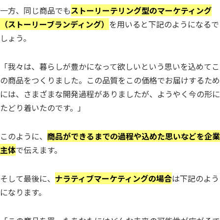
一方、同じ商品でも
ストーリーテリング型のマーケティング
（ストーリーブランディング）
を用いると下記のようになるで
しょう。
「我々は、暮らしが豊かになって欲しいという思いを込めてこ
の商品をつくりました。この品質をこの価格でお届けするため
には、さまざまな開発過程がありましたが、ようやく今の形に
たどり着いたのです。」
このように、
商品ができるまでの過程や込めた思いなどを企業
主体
で伝えます。
そして最後に、
ナラティブマーケティングの場合
は下記のよう
になります。