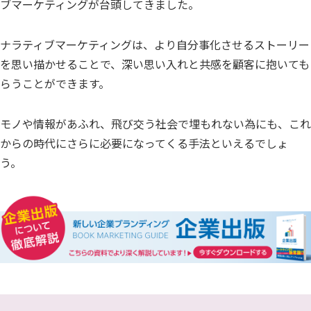
ブマーケティングが台頭してきました。
ナラティブマーケティングは、より自分事化させるストーリー
を思い描かせることで、深い思い入れと共感を顧客に抱いても
らうことができます。
モノや情報があふれ、飛び交う社会で埋もれない為にも、これ
からの時代にさらに必要になってくる手法といえるでしょ
う。