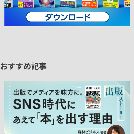
おすすめ記事