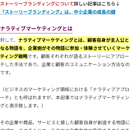
ストーリーブランディングについて
詳しい記事はこちら↓
「ストーリーブランディング」は、中小企業の成長の鍵
ナラティブマーケティングとは
対して、
ナラティブマーケティングとは、顧客自身が主人公と
なる物語を、企業側がその物語に参加・体験させていくマーケ
ティング戦略
です。顧客それぞれが語るストーリーにアプロー
チした手法であり、企業と顧客のコミュニケーション方法なの
です。
（ビジネスのマーケティング領域における「ナラティブアプロ
ーチ」とも呼ばれますが、本記事ではナラティブマーケティン
グと表示致します。）
その企業や商品、サービスと接した顧客自身が創造する物語に