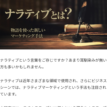
ナラティブという言葉をご存じですか？あまり耳馴染みが無い
方も多いかもしれません。
ナラティブは近年さまざまな領域で使用され、さらにビジネス
シーンでは、ナラティブマーケティングという手法も注目され
ています。