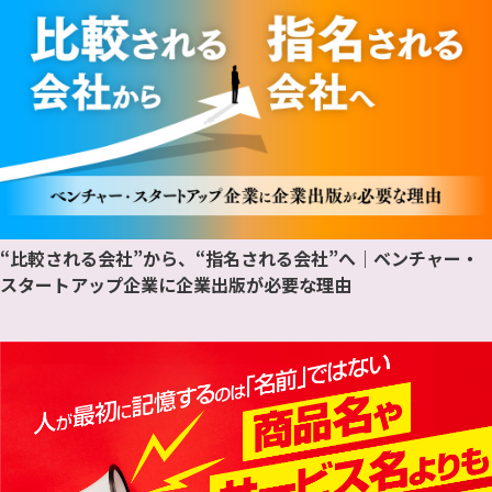
“比較される会社”から、“指名される会社”へ｜ベンチャー・
スタートアップ企業に企業出版が必要な理由