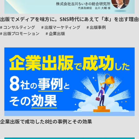
出版でメディアを味方に。SNS時代にあえて「本」を出す理由
# コンサルティング
# 出版マーケティング
# 出版事例
# 出版プロモーション
# 企業出版
企業出版で成功した8社の事例とその効果