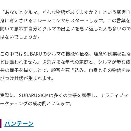
「あなたとクルマ、どんな物語がありますか？」という顧客自
身に考えさせるナレーションからスタートします。この言葉を
聞いて思わず自分とクルマの出会いを思い返した人も多いので
はないでしょうか。
この中ではSUBARUのクルマの機能や価格、理念や創業秘話な
どは謳われません。さまざまな年代の家庭と、クルマが歩む成
長の様子を描くことで、顧客を惹き込み、自身とその物語を結
びつけ共感が生まれます。
実際に、SUBARUのCMは多くの共感を獲得し、ナラティブマ
ーケティングの成功例といえます。
パンテーン