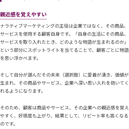
親近感を覚えやすい
ナラティブマーケティングの主役は企業ではなく、その商品、
サービスを使用する顧客自身です。「自身の生活にその商品、
サービスを取り入れたとき、どのような物語が生まれるのか」
という部分にスポットライトを当てることで、顧客ごとに物語
を思い浮かべます。
そして自分が選んだその未来（選択肢）に愛着が湧き、価値が
生まれ、その商品やサービス、企業へ深い思い入れを抱いてく
れるようになります。
そのため、顧客は商品やサービス、その企業への親近感を覚え
やすく、好感度も上がり、結果として、リピート率も高くなる
のです。