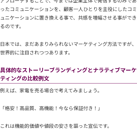
アプローチすることで、今までは企業主体で発信するのみであ
ったコミュニケーションを、顧客一人ひとりを主役にしたコミ
ュニケーションに置き換える事で、共感を増幅させる事ができ
るのです。
日本では、まだあまりみられないマーケティング方法ですが、
世界的に注目されつつあります。
具体的なストーリーブランディングとナラティブマーケ
ティングの比較例文
例えば、家電を売る場合で考えてみましょう。
「格安！高品質、高機能！今なら保証付き！」
これは機能的価値や値段の安さを謳った宣伝です。