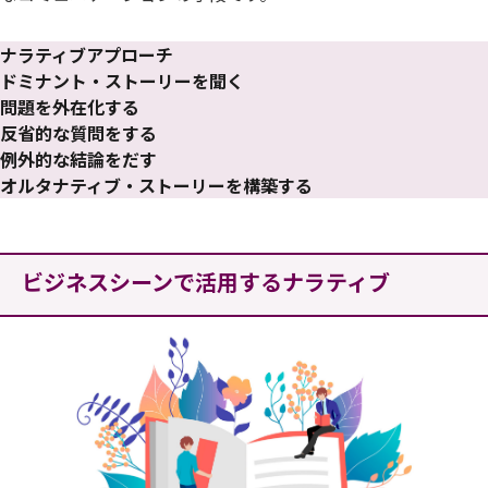
ナラティブアプローチ
ドミナント・ストーリーを聞く
問題を外在化する
反省的な質問をする
例外的な結論をだす
オルタナティブ・ストーリーを構築する
ビジネスシーンで活用するナラティブ