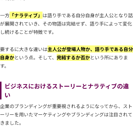
一方
「ナラティブ」
は語り手である自分自身が主人公となり話
が展開されていき、その物語は完結せず、語り手によって変化
し続けることが特徴です。
要するに大きな違いは
主人公が登場人物か、語り手である自分
自身か
という点。そして、
完結するか否か
という所にありま
す。
ビジネスにおけるストーリーとナラティブの違
い
企業のブランディングが重要視されるようになってから、スト
ーリーを用いたマーケティングやブランディングは注目されて
きました。