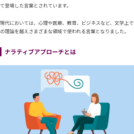
て登場した言葉とされています。
現代においては、心理や医療、教育、ビジネスなど、文学上で
の理論を越えさまざまな領域で使われる言葉となりました。
ナラティブアプローチとは