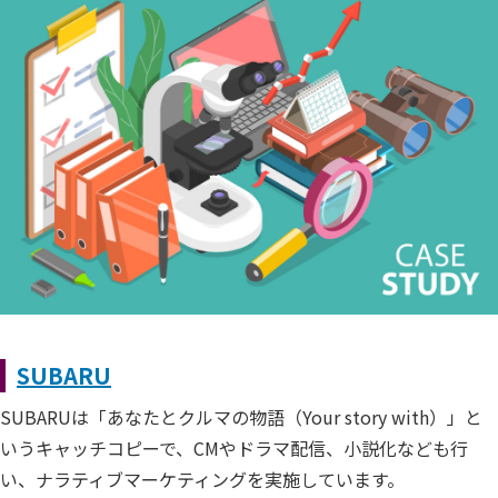
SUBARU
SUBARUは「あなたとクルマの物語（Your story with）」と
いうキャッチコピーで、CMやドラマ配信、小説化なども行
い、ナラティブマーケティングを実施しています。