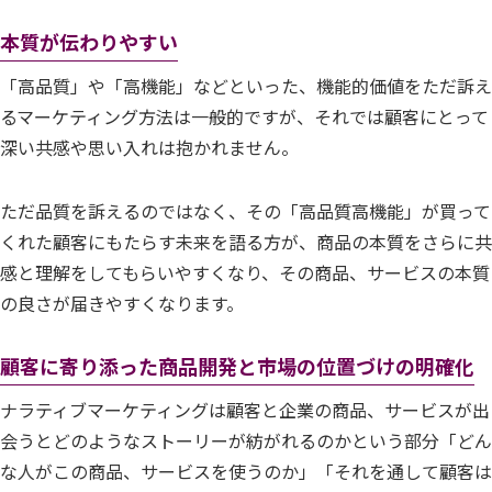
本質が伝わりやすい
「高品質」や「高機能」などといった、機能的価値をただ訴え
るマーケティング方法は一般的ですが、それでは顧客にとって
深い共感や思い入れは抱かれません。
ただ品質を訴えるのではなく、その「高品質高機能」が買って
くれた顧客にもたらす未来を語る方が、商品の本質をさらに共
感と理解をしてもらいやすくなり、その商品、サービスの本質
の良さが届きやすくなります。
顧客に寄り添った商品開発と市場の位置づけの明確化
ナラティブマーケティングは顧客と企業の商品、サービスが出
会うとどのようなストーリーが紡がれるのかという部分「どん
な人がこの商品、サービスを使うのか」「それを通して顧客は