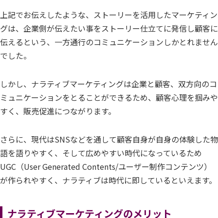
上記でお伝えしたような、ストーリーを活用したマーケティン
グは、企業側が伝えたい事をストーリー仕立てに発信し顧客に
伝えるという、一方通行のコミュニケーションしかとれません
でした。
しかし、ナラティブマーケティングは企業と顧客、双方向のコ
ミュニケーションをとることができるため、顧客心理を掴みや
すく、販売促進につながります。
さらに、現代はSNSなどを通して顧客自身が自身の体験した物
語を語りやすく、そして広めやすい時代になっているため
UGC（User Generated Contents/ユーザー制作コンテンツ）
が作られやすく、ナラティブは時代に即しているといえます。
ナラティブマーケティングのメリット