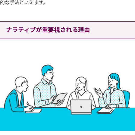
的な手法といえます。
ナラティブが重要視される理由