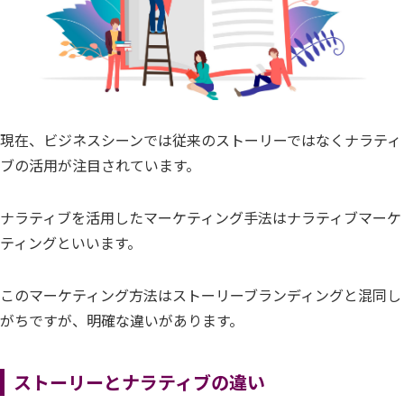
現在、ビジネスシーンでは従来のストーリーではなくナラティ
ブの活用が注目されています。
ナラティブを活用したマーケティング手法はナラティブマーケ
ティングといいます。
このマーケティング方法はストーリーブランディングと混同し
がちですが、明確な違いがあります。
ストーリーとナラティブの違い