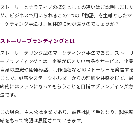
ストーリーとナラティブの概念としての違いはご説明しました
が、ビジネスで用いられるこの2つの「物語」を主軸としたマ
ーケティング手法は、具体的に何が違うのでしょうか？
ストーリーブランディングとは
ストーリーテリング型のマーケティング手法である、ストーリ
ーブランディングとは、企業が伝えたい商品やサービス、企業
自身の歴史や開発秘話、制作過程などのストーリーを発信する
ことで、顧客やステークホルダーからの理解や共感を得て、最
終的にはファンになってもらうことを目指すブランディング方
法です。
この場合、主人公は企業であり、顧客は聞き手となり、起承転
結をもって物語は展開されていきます。