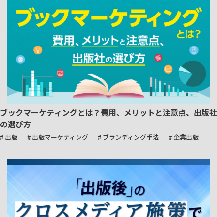
ブックマーケティングとは？費用、メリットと注意点、出版社
の選び方
# 出版
# 出版マーケティング
# ブランディング手法
# 企業出版