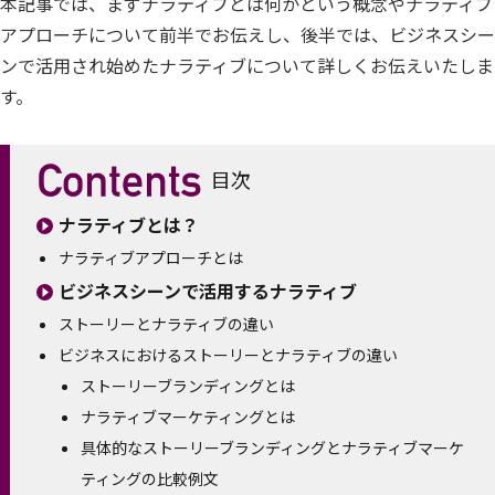
本記事では、まずナラティブとは何かという概念やナラティブ
アプローチについて前半でお伝えし、後半では、ビジネスシー
ンで活用され始めたナラティブについて詳しくお伝えいたしま
す。
目次
ナラティブとは？
ナラティブアプローチとは
ビジネスシーンで活用するナラティブ
ストーリーとナラティブの違い
ビジネスにおけるストーリーとナラティブの違い
ストーリーブランディングとは
ナラティブマーケティングとは
具体的なストーリーブランディングとナラティブマーケ
ティングの比較例文