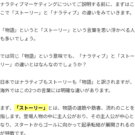
ナラティブマーケティングについてご説明する前に、まずはこ
こで「ストーリー」と「ナラティブ」の違いをみていきます。
「物語」というと「ストーリー」という言葉を思い浮かべる人
も多いでしょう。
では同じ「物語」という意味でも、「ナラティブ」と「ストー
リー」の違いとはなんなのでしょうか？
日本ではナラティブもストーリーも「物語」と訳されますが、
海外ではこの2つの言葉には明確な違いがあります。
まず、
「ストーリー」
とは、物語の道筋や筋書、流れのことを
指します。登場人物の中に主人公がおり、その主人公が中心と
なり、スタートからゴールに向かって起承転結が展開されるの
が特徴です。