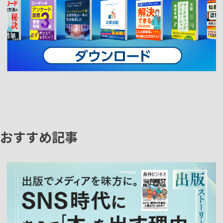
おすすめ記事