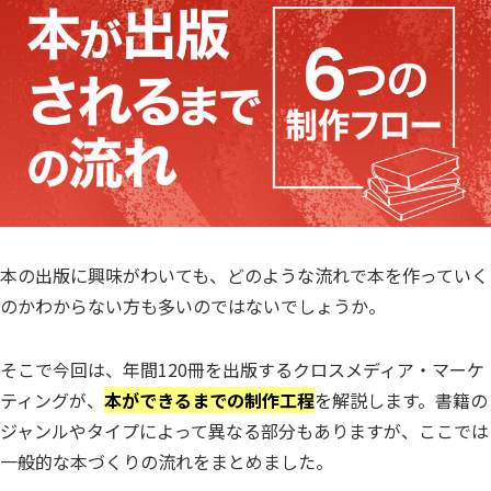
本の出版に興味がわいても、どのような流れで本を作っていく
のかわからない方も多いのではないでしょうか。
そこで今回は、年間120冊を出版するクロスメディア・マーケ
ティングが、
本ができるまでの制作工程
を解説します。書籍の
ジャンルやタイプによって異なる部分もありますが、ここでは
一般的な本づくりの流れをまとめました。