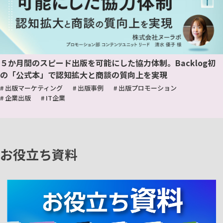
５か月間のスピード出版を可能にした協力体制。Backlog初
の「公式本」で認知拡大と商談の質向上を実現
# 出版マーケティング
# 出版事例
# 出版プロモーション
# 企業出版
# IT企業
お役立ち資料