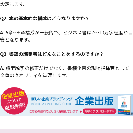
設定します。
Q2.
本の基本的な構成はどうなりますか？
A.
5章〜8章構成が一般的で、ビジネス書は7〜10万字程度が目
安となります。
Q3. 書籍の編集者はどんなことをするのですか？
A.
誤字脱字の修正だけでなく、書籍企画の現場指揮官として
全体のクオリティを管理します。