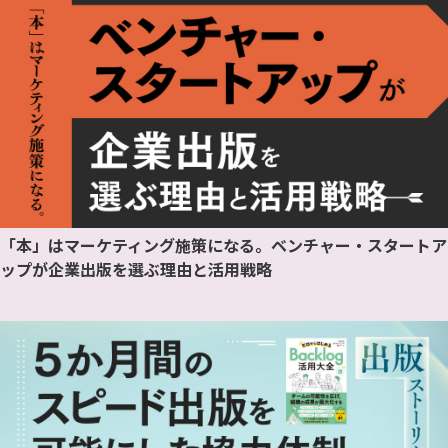
「本」はマーケティング施策になる。ベンチャー・スタートア
ップが企業出版を選ぶ理由と活用戦略