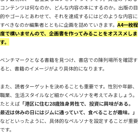
コンテンツは何なのか、どんな内容の本にするのか。出版の目
的やゴールとあわせて、それを達成するにはどのような内容に
すべきなのか編集者とともに企画を詰めていきます。
A4一枚程
度で構いませんので、企画書を作ってみることをオススメしま
す。
ベンチマークとなる書籍を見つけ、書店での陳列場所を確認す
ると、書籍のイメージがより具体的になります。
また、読者ターゲットを決めることも重要です。性別や年齢、
職業、生活スタイルなど細かくペルソナを考えてみましょう。
たとえば
「港区に住む28歳独身男性で、投資に興味がある。
最近は休みの日にはジムに通っていて、食べることが趣味。」
などといったように、具体的なペルソナを設定することが重要
です。