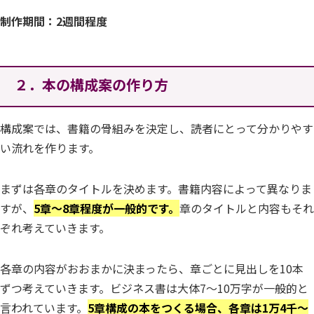
制作期間：2週間程度
２．本の構成案の作り方
構成案では、書籍の骨組みを決定し、読者にとって分かりやす
い流れを作ります。
まずは各章のタイトルを決めます。書籍内容によって異なりま
すが、
5章～8章程度が一般的です。
章のタイトルと内容もそれ
ぞれ考えていきます。
各章の内容がおおまかに決まったら、章ごとに見出しを10本
ずつ考えていきます。ビジネス書は大体7〜10万字が一般的と
言われています。
5章構成の本をつくる場合、各章は1万4千～