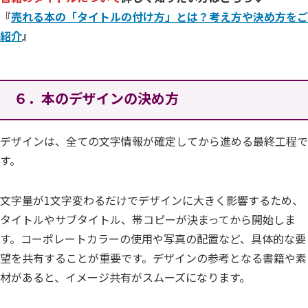
『
売れる本の「タイトルの付け方」とは？考え方や決め方をご
紹介
』
６．本のデザインの決め方
デザインは、全ての文字情報が確定してから進める最終工程で
す。
文字量が1文字変わるだけでデザインに大きく影響するため、
タイトルやサブタイトル、帯コピーが決まってから開始しま
す。コーポレートカラーの使用や写真の配置など、具体的な要
望を共有することが重要です。デザインの参考となる書籍や素
材があると、イメージ共有がスムーズになります。