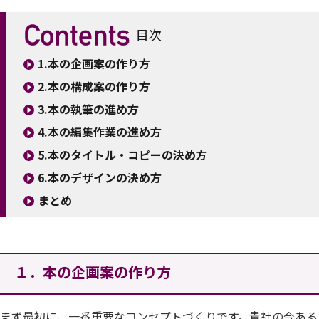
目次
1.本の企画案の作り方
2.本の構成案の作り方
3.本の執筆の進め方
4.本の編集作業の進め方
5.本のタイトル・コピーの決め方
6.本のデザインの決め方
まとめ
１．本の企画案の作り方
まず最初に、一番重要なコンセプトづくりです。貴社の今ある