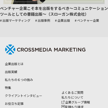
ベンチャー企業こそ本を出版をするべき～コミュニケーション
ツールとしての書籍出版～（スローガン株式会社）
# 出版マーケティング
# 出版事例
# 企業出版
# ベンチャー企業
企業出版とは
出版実績
私たちの６つの強み
特集
よくあるご質問
クライアントインタビュー
私たちについて
企業グループ情報
お役立ち記事
見積もり請求