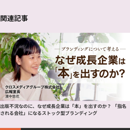
関連記事
出版不況なのに、なぜ成長企業は「本」を出すのか？ 「指名
される会社」になるストック型ブランディング