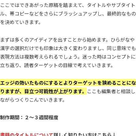
ここではできあがった原稿を踏まえて、タイトルやサブタイト
ル、帯コピーなどをさらにブラッシュアップし、最終的なもの
を決めていきます。
まずは多くのアイディアを出すことから始めます。ひらがなや
漢字の選択だけでも印象は大きく変わりますし、同じ意味でも
表現方法は複数考えられるでしょう。迷った時はコンセプトに
立ち返り、読者ターゲットの目線で考えていきます。
エッジの効いたものにするとよりターゲットを狭めることにな
りますが、目立つ可能性が上がります。
ここも編集者と相談し
ながらつくりこんでいきます。
制作期間：２～３週間程度
書籍の
タイトルについて
詳しく知りたい方はこちら↓