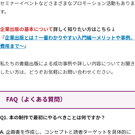
セミナーイベントなどさまざまなプロモーション活動もありま
す。
企業出版の基本
について
詳しく知りたい方はこちら↓
『
企業出版とは？一番わかりやすい入門編～メリットや事例、
費用まで～
』
私たちの書籍出版による成功事例や詳しい内容についてお聞き
したい方は、どうぞお気軽にお問い合わせください。
FAQ（よくある質問）
Q1.
本の制作で最初にやるべきことは何ですか？
A.
企画書を作成し、コンセプトと読者ターゲットを具体的に