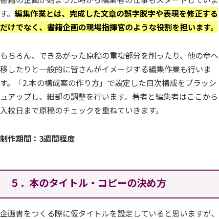
す。
編集作業とは、完成した文章の誤字脱字や表現を修正する
だけでなく、書籍企画の現場指揮官のような役割を担います。
もちろん、できあがった原稿の重複部分を削ったり、他の章へ
移したりと一般的に皆さんがイメージする編集作業も行いま
す。「2.本の構成案の作り方」で設定した目次構成をブラッシ
ュアップし、細部の調整を行います。著者と編集者はここから
入校日まで原稿のチェックを重ねていきます。
制作期間：3週間程度
５．本のタイトル・コピーの決め方
企画書をつくる際に仮タイトルを設定していると思いますが、