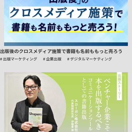
出版後のクロスメディア施策で書籍も名前ももっと売ろう
# 出版マーケティング
# 企業出版
# デジタルマーケティング