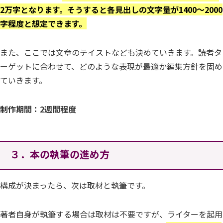
2万字となります。そうすると各見出しの文字量が1400～2000
字程度と想定できます。
また、ここでは文章のテイストなども決めていきます。読者タ
ーゲットに合わせて、どのような表現が最適か編集方針を固め
ていきます。
制作期間：2週間程度
３．本の執筆の進め方
構成が決まったら、次は取材と執筆です。
著者自身が執筆する場合は取材は不要ですが、ライターを起用