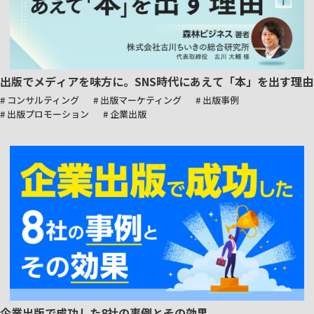
出版でメディアを味方に。SNS時代にあえて「本」を出す理由
# コンサルティング
# 出版マーケティング
# 出版事例
# 出版プロモーション
# 企業出版
企業出版で成功した8社の事例とその効果