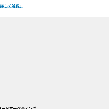
を詳しく解説』
ワードマーケティング