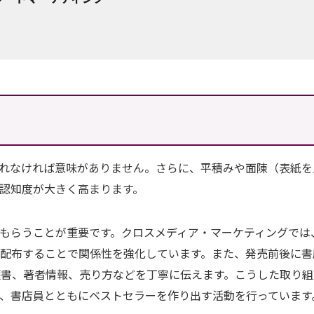
れなければ意味がありません。さらに、平積みや面陳（表紙を
認知度が大きく高まります。
もらうことが重要です。クロスメディア・マーケティングでは
配布することで関係性を強化しています。また、発売前後に書
類書、著者情報、売り方などを丁寧に伝えます。こうした取り組
、書店員とともにベストセラーを作り出す活動を行っています