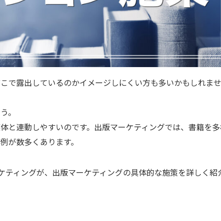
どこで露出しているのかイメージしにくい方も多いかもしれま
ょう。
体と連動しやすいのです。出版マーケティングでは、書籍を多
例が数多くあります。
ーケティングが、出版マーケティングの具体的な施策を詳しく紹