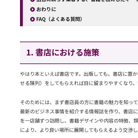
おわりに
FAQ（よくある質問）
1. 書店における施策
やはり本といえば書店です。出版しても、書店に置か
せる陳列）をしてもらえれば目に留まりやすくなり、
そのためには、まず書店員の方に書籍の魅力を知って
最新のビジネス事情を紹介する情報誌を作り、書店に
を一店舗ずつ訪問し、書籍デザインや内容の特徴、
により、より良い場所に展開してもらえるよう交渉し