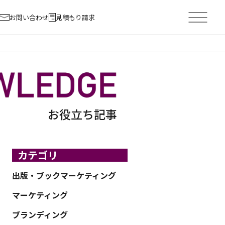
お問い合わせ
見積もり請求
お役立ち記事
カテゴリ
出版・ブックマーケティング
マーケティング
ブランディング