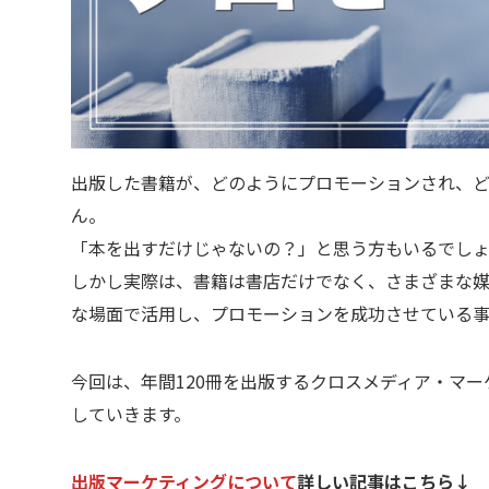
出版した書籍が、どのようにプロモーションされ、
ん。
「本を出すだけじゃないの？」と思う方もいるでし
しかし実際は、書籍は書店だけでなく、さまざまな媒
な場面で活用し、プロモーションを成功させている事
今回は、年間120冊を出版するクロスメディア・マ
していきます。
出版マーケティングについて
詳しい記事はこちら↓