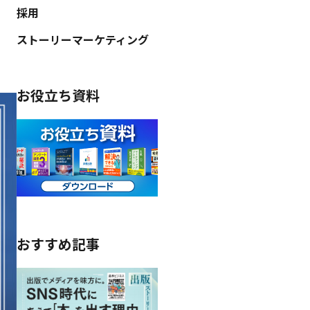
採用
ストーリーマーケティング
お役立ち資料
おすすめ記事