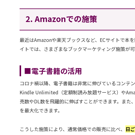
2. Amazonでの施策
最近はAmazonや楽天ブックスなど、ECサイトで
イトでは、さまざまなブックマーケティング施策が可能
■
電子書籍の活用
コロナ禍以降、電子書籍は非常に伸びているコンテンツ
Kindle Unlimited（定額制読み放題サービス）やAm
売数やDL数を飛躍的に伸ばすことができます。また、A
を最大化できます。
こうした施策により、通常価格での販売に比べ、
日ご