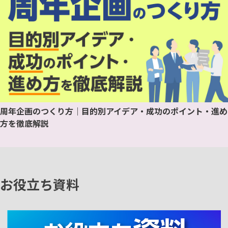
周年企画のつくり方｜目的別アイデア・成功のポイント・進め
方を徹底解説
お役立ち資料