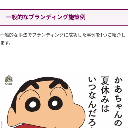
一般的なブランディング施策例
一般的な手法でブランディングに成功した事例を1つご紹介し
ます。