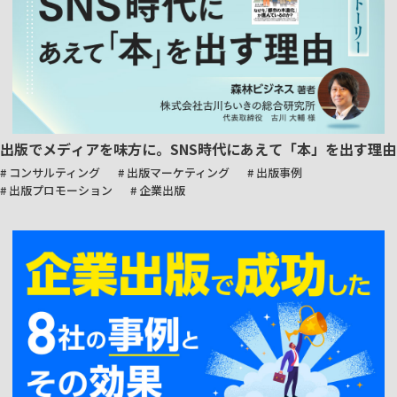
出版でメディアを味方に。SNS時代にあえて「本」を出す理由
# コンサルティング
# 出版マーケティング
# 出版事例
# 出版プロモーション
# 企業出版