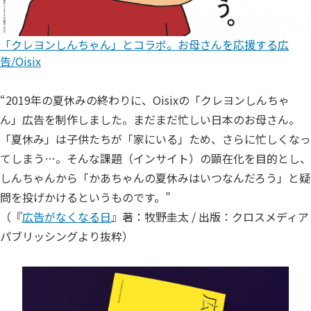
「クレヨンしんちゃん」とコラボ。お母さんを応援する広
告/Oisix
“2019年の夏休みの終わりに、Oisixの「クレヨンしんちゃ
ん」広告を制作しました。まだまだ忙しい日本のお母さん。
「夏休み」は子供たちが「家にいる」ため、さらに忙しくなっ
てしまう…。そんな課題（インサイト）の顕在化を目的とし、
しんちゃんから「かあちゃんの夏休みはいつなんだろう」と疑
問を投げかけるというものです。”
（『
広告がなくなる日
』著：牧野圭太 / 出版：クロスメディア
パブリッシングより抜粋）