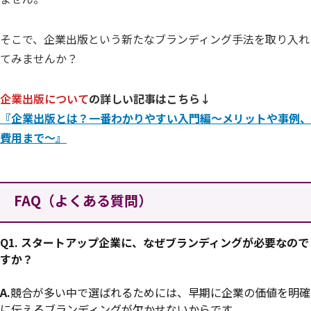
そこで、企業出版という新たなブランディング手法を取り入れ
てみませんか？
企業出版について
の詳しい記事はこちら↓
『企業出版とは？一番わかりやすい入門編～メリットや事例、
費用まで～』
FAQ
（よくある質問）
Q1.
スタートアップ企業に、なぜブランディングが必要なので
すか？
A.
競合が多い中で選ばれるためには、早期に企業の価値を明確
に伝えるブランディングが欠かせないからです。