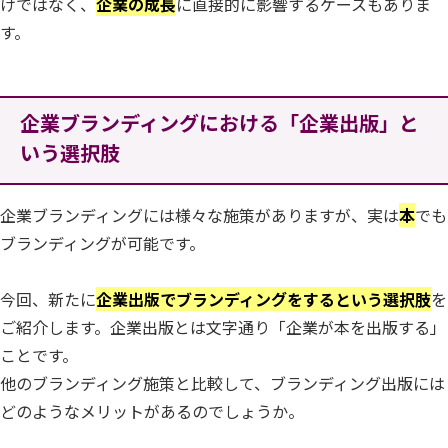
けではなく、
企業の成長
に直接的に影響するケースもありま
す。
企業ブランディングにおける「企業出版」と
いう選択肢
企業ブランディングには様々な施策がありますが、実は
本
でも
ブランディングが可能です。
今回、新たに
企業出版でブランディングをするという選択肢
を
ご紹介します。企業出版とは文字通り「企業が本を出版する」
ことです。
他のブランディング施策と比較して、ブランディング出版には
どのようなメリットがあるのでしょうか。