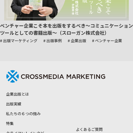
ベンチャー企業こそ本を出版をするべき～コミュニケーション
ツールとしての書籍出版～（スローガン株式会社）
# 出版マーケティング
# 出版事例
# 企業出版
# ベンチャー企業
企業出版とは
出版実績
私たちの６つの強み
特集
よくあるご質問