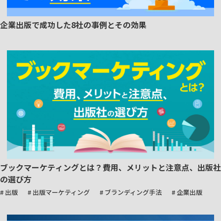
企業出版で成功した8社の事例とその効果
ブックマーケティングとは？費用、メリットと注意点、出版社
の選び方
# 出版
# 出版マーケティング
# ブランディング手法
# 企業出版