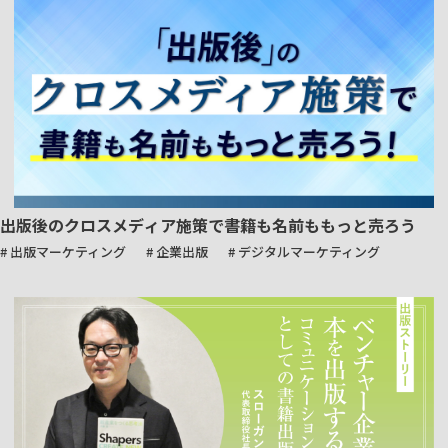
出版後のクロスメディア施策で書籍も名前ももっと売ろう
# 出版マーケティング
# 企業出版
# デジタルマーケティング