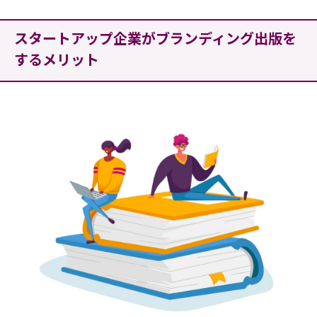
スタートアップ企業がブランディング出版を
するメリット