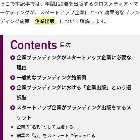
そこで本記事では、年間120冊を出版するクロスメディア・マ
ーケティングが、スタートアップ企業にとって効果的なブラン
ディング施策「
企業出版
」について解説します。
目次
企業ブランディングがスタートアップ企業に必要な
理由
一般的なブランディング施策例
企業ブランディングにおける「企業出版」という選
択肢
スタートアップ企業がブランディング出版をするメ
リット
企業の“名刺”として活躍する
創業の「志」をストレートに伝えられる