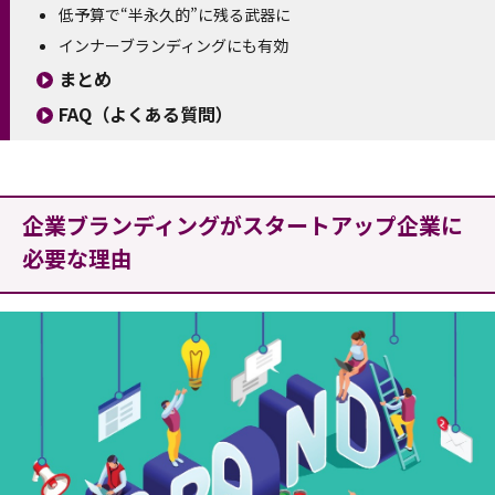
低予算で“半永久的”に残る武器に
インナーブランディングにも有効
まとめ
FAQ（よくある質問）
企業ブランディングがスタートアップ企業に
必要な理由