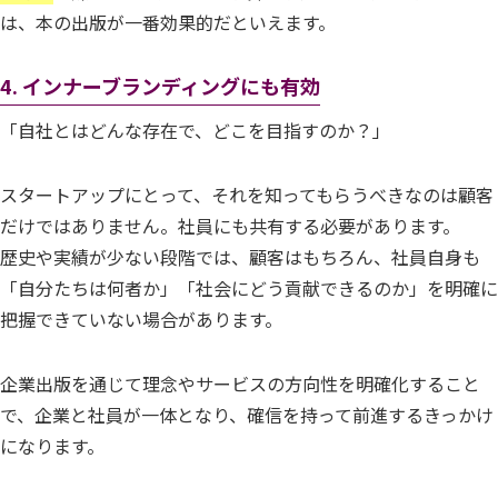
は、本の出版が一番効果的だといえます。
4.
インナーブランディングにも有効
「自社とはどんな存在で、どこを目指すのか？」
スタートアップにとって、それを知ってもらうべきなのは顧客
だけではありません。社員にも共有する必要があります。
歴史や実績が少ない段階では、顧客はもちろん、社員自身も
「自分たちは何者か」「社会にどう貢献できるのか」を明確に
把握できていない場合があります。
企業出版を通じて理念やサービスの方向性を明確化すること
で、企業と社員が一体となり、確信を持って前進するきっかけ
になります。