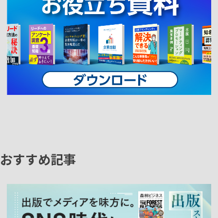
おすすめ記事