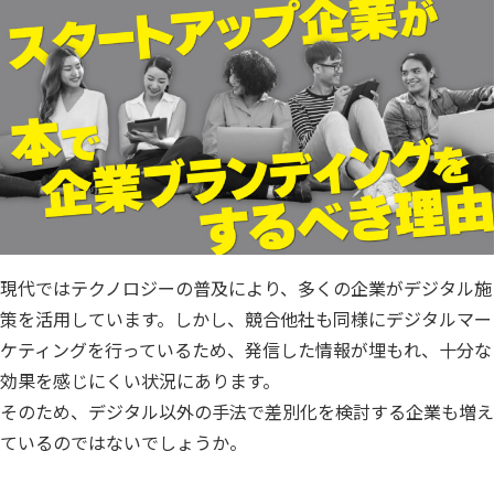
現代ではテクノロジーの普及により、多くの企業がデジタル施
策を活用しています。しかし、競合他社も同様にデジタルマー
ケティングを行っているため、発信した情報が埋もれ、十分な
効果を感じにくい状況にあります。
そのため、デジタル以外の手法で差別化を検討する企業も増え
ているのではないでしょうか。