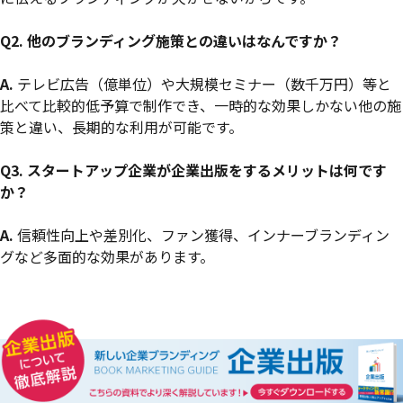
Q2.
他のブランディング施策との違いはなんですか？
A.
テレビ広告（億単位）や大規模セミナー（数千万円）等と
比べて比較的低予算で制作でき、一時的な効果しかない他の施
策と違い、長期的な利用が可能です。
Q3. スタートアップ企業が企業出版をするメリットは何です
か？
A.
信頼性向上や差別化、ファン獲得、インナーブランディン
グなど多面的な効果があります。