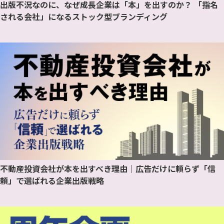
出版不況なのに、なぜ成長企業は「本」を出すのか？ 「指名
される会社」になるストック型ブランディング
不動産投資会社が本を出すべき理由｜広告だけに頼らず「信
頼」で選ばれる企業出版戦略