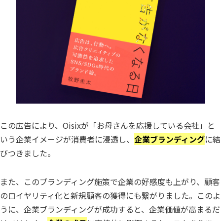
この広告により、Oisixが「お母さんを応援している会社」と
いう企業イメージが消費者に浸透し、
企業ブランディング
に結
びつきました。
また、このブランディング施策で企業の好感度も上がり、顧客
のロイヤリティ化と新規顧客の獲得にも繋がりました。このよ
うに、企業ブランディングが成功すると、企業価値が高まるだ