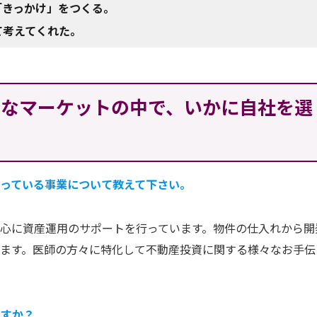
「きっかけ」をつくる。
て考えてくれた。
さなマーケットの中で、いかに自社を選
っている事業について教えて下さい。
心に資産運用のサポートを行っています。物件の仕入れから開
ます。医師の方々に特化して不動産投資に関する様々なお手伝
ますか？