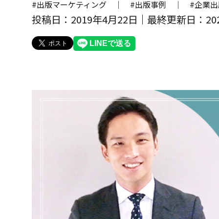
#出版マーケティング ｜
#出版事例 ｜
#企業
投稿日：2019年4月22日
最終更新日：20