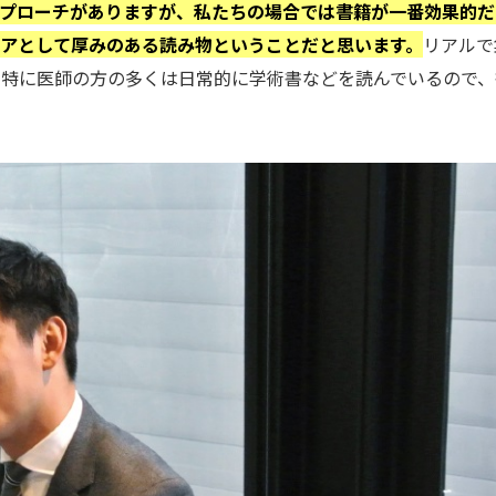
プローチがありますが、私たちの場合では書籍が一番効果的だ
アとして厚みのある読み物ということだと思います。
リアルで
。特に医師の方の多くは日常的に学術書などを読んでいるので、