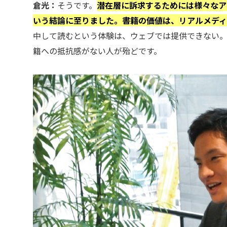
倉光：
そうです。
潜在層に訴求するためには様々なア
いう結論に至りました。書籍の価値は、リアルメディ
中して読むという体験は、ウェブでは提供できない
籍への抵抗感がない人が殆どです。