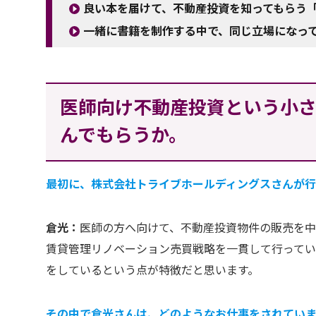
良い本を届けて、不動産投資を知ってもらう
一緒に書籍を制作する中で、同じ立場になっ
医師向け不動産投資という小
んでもらうか。
最初に、株式会社トライブホールディングスさんが行
倉光：
医師の方へ向けて、不動産投資物件の販売を中
賃貸管理リノベーション売買戦略を一貫して行ってい
をしているという点が特徴だと思います。
その中で倉光さんは、どのようなお仕事をされてい