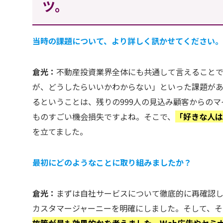
ツ。
当時の課題について、より詳しく訊かせてください
倉光：
不動産投資業界全体にも共通して言えること
が、どうしたらいいかわからない」といった課題があ
るということは、残りの999人の見込み顧客からの
ものすごい機会損失ですよね。そこで、
「好きな人
を立てました。
最初にどのようなことに取り組みましたか？
倉光：
まずは自社サービスについて徹底的に再確認
カスタマージャーニーを明確にしました。そして、そ