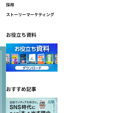
採用
ストーリーマーケティング
お役立ち資料
おすすめ記事