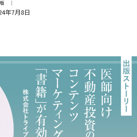
出版 ｜
24年7月8日