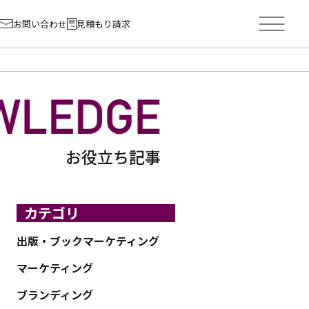
お問い合わせ
見積もり請求
お役立ち記事
カテゴリ
出版・ブックマーケティング
マーケティング
ブランディング