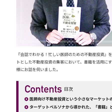
『会話でわかる！忙しい医師のための不動産投資』
トとした不動産投資の集客において、書籍を活用に
様にお話を伺いました。
目次
医師向け不動産投資という小さなマーケット
ターゲットペルソナから導かれた、「書籍」