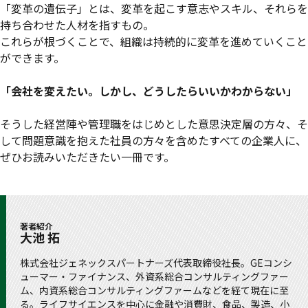
「変革の遺伝子」とは、変革を起こす意志やスキル、それらを
持ち合わせた人材を指すもの。
これらが根づくことで、組織は持続的に変革を進めていくこと
ができます。
「会社を変えたい。しかし、どうしたらいいかわからない」
そうした経営陣や管理職をはじめとした意思決定層の方々、そ
して問題意識を抱えた社員の方々を含めたすべての企業人に、
ぜひお読みいただきたい一冊です。
著者紹介
大池 拓
株式会社ジェネックスパートナーズ代表取締役社長。GEコンシ
ューマー・ファイナンス、外資系総合コンサルティングファー
ム、内資系総合コンサルティングファームなどを経て現在に至
る。ライフサイエンスを中心に金融や消費財、食品、製造、小