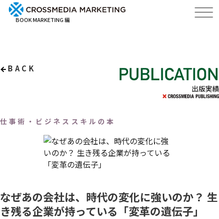
BOOK MARKETING 編
BACK
出版実績
仕事術・ビジネススキルの本
なぜあの会社は、時代の変化に強いのか？ 生
き残る企業が持っている「変革の遺伝子」