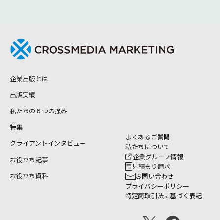
企業出版とは
出版実績
私たちの６つの強み
特集
よくあるご質問
クライアントインタビュー
私たちについて
企業グループ情報
お役立ち記事
見積もり請求
お役立ち資料
お問い合わせ
プライバシーポリシー
特定商取引法に基づく表記