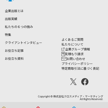
企業出版とは
出版実績
私たちの６つの強み
特集
よくあるご質問
クライアントインタビュー
私たちについて
企業グループ情報
お役立ち記事
見積もり請求
お役立ち資料
お問い合わせ
プライバシーポリシー
特定商取引法に基づく表記
Copyright © 株式会社クロスメディア・マーケティング
All Rights Reserved.