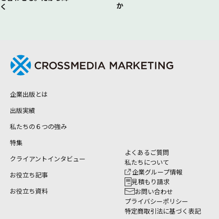
か
く
企業出版とは
出版実績
私たちの６つの強み
特集
よくあるご質問
クライアントインタビュー
私たちについて
企業グループ情報
お役立ち記事
見積もり請求
お役立ち資料
お問い合わせ
プライバシーポリシー
特定商取引法に基づく表記