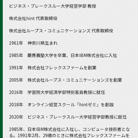
ビジネス・ブレークスルー大学経営学部 教授
株式会社hint 代表取締役
株式会社ループス・コミュニケーションズ 代表取締役
1961年 神奈川県生まれ
1985年 慶應義塾大学を卒業、日本IBM株式会社に入社
1991年 株式会社フレックスファームを創業
2005年 株式会社ループス・コミュニケーションズを創業
2016年 学習院大学経済学部特別客員教授に就任
2018年 オンライン経営スクール「hintゼミ」を創設
2020年 ビジネス・ブレークスルー大学経営学部教授に就任
1985年、日本IBM株式会社に入社し、コンピュータ技術者とな
る。1991年2月、29歳のときに株式会社フレックスファームを