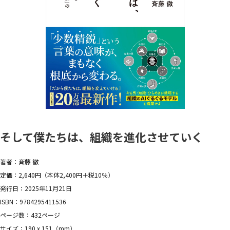
そして僕たちは、組織を進化させていく
著者：斉藤 徹
定価：2,640円（本体2,400円＋税10％）
発行日：2025年11月21日
ISBN：9784295411536
ページ数：432ページ
サイズ：190 x 151（mm）