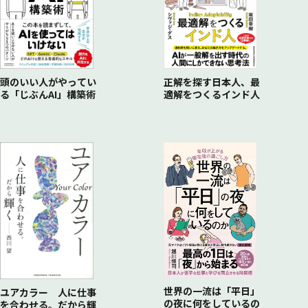
頭のいい人がやってい
正解を探す日本人、最
る「じぶんAI」構築術
適解をつくるインド人
世界の一流は「平日」
ユアカラー 人に仕事
の夜に何をしているの
を合わせる。だから輝