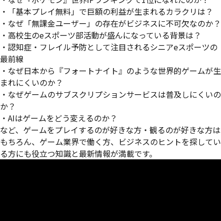
・「基本プレイ無料」で巨額の利益が生まれるカラクリは？
・なぜ「無課金ユーザー」の存在がビジネスに不可欠なのか？
・高校生のeスポーツ部活動が盛んになっている背景は？
・認知症・フレイル予防として注目されるシニアeスポーツの
最前線
・なぜ日本から『フォートナイト』のような世界的ゲームが生
まれにくいのか？
・なぜゲームのサブスクリプションサービスは普及しにくいの
か？
・AIはゲームをどう変えるのか？
など、ゲームをプレイするのが好きな方・観るのが好きな方は
もちろん、ゲーム業界で働く方、ビジネスのヒントを探してい
る方にも役立つ知識と最新情報が満載です。