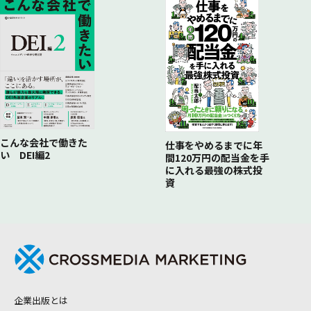
こんな会社で働きた
仕事をやめるまでに年
い DEI編2
間120万円の配当金を手
に入れる最強の株式投
資
企業出版とは