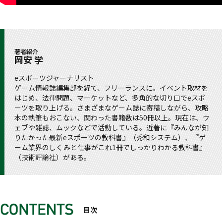
著者紹介
岡安 学
eスポーツジャーナリスト
ゲーム情報誌編集部を経て、フリーランスに。イベント取材を
はじめ、法律問題、マーケットなど、多角的な切り口でeスポ
ーツを取り上げる。さまざまなゲーム誌に寄稿しながら、攻略
本の執筆もおこない、関わった書籍数は50冊以上。現在は、ウ
ェブや雑誌、ムックなどで活動している。近著に『みんなが知
りたかった最新eスポーツの教科書』（秀和システム）、『ゲ
ーム業界のしくみと仕事がこれ1冊でしっかりわかる教科書』
（技術評論社）がある。
目次