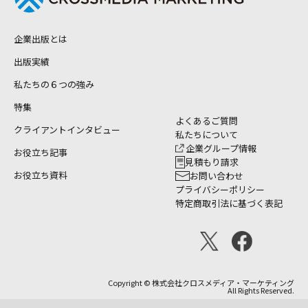
企業出版とは
出版実績
私たちの６つの強み
特集
よくあるご質問
クライアントインタビュー
私たちについて
企業グループ情報
お役立ち記事
見積もり請求
お役立ち資料
お問い合わせ
プライバシーポリシー
特定商取引法に基づく表記
Copyright © 株式会社クロスメディア・マーケティング
All Rights Reserved.