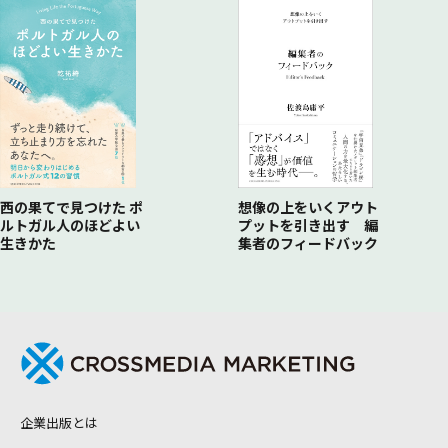
西の果てで見つけた ポ
想像の上をいくアウト
ルトガル人のほどよい
プットを引き出す 編
生きかた
集者のフィードバック
企業出版とは