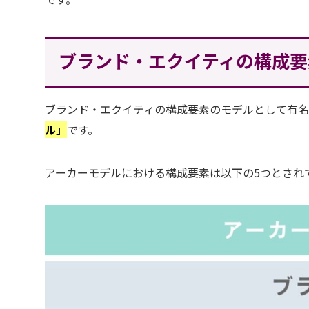
ブランド・エクイティの構成要
ブランド・エクイティの構成要素のモデルとして有
ル」
です。
アーカーモデルにおける構成要素は以下の5つとされ