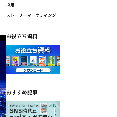
採用
ストーリーマーケティング
お役立ち資料
おすすめ記事