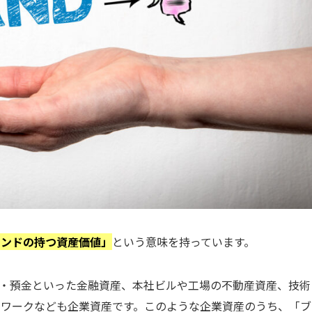
ランドの持つ資産価値」
という意味を持っています。
・預金といった金融資産、本社ビルや工場の不動産資産、技術
トワークなども企業資産です。このような企業資産のうち、「ブ