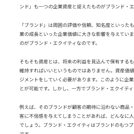
ンド」も一つの企業資産と捉えたものがブランド・エ
「ブランド」は周囲の評価や信頼、知名度といった
業の成長といった企業価値に大きな影響を与えていま
のがブランド・エクイティなのです。
そもそも資産とは、将来の利益を見込んで保有するも
維持すればいいというものではありません。資産価
ジメントをしていく必要があります。このように企業
とが可能です。しかし、一方でブランド・エクイティ
例えば、そのブランドが顧客の期待に沿わない商品
客に不信感を与えてしまうことがあれば、どんなに
でしょう。ブランド・エクイティはブランドのもつプ
です。