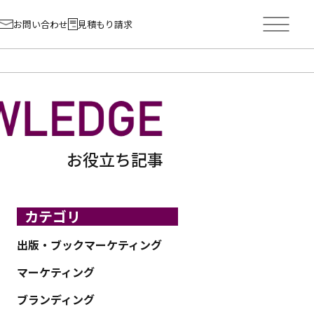
お問い合わせ
見積もり請求
お役立ち記事
カテゴリ
出版・ブックマーケティング
マーケティング
ブランディング