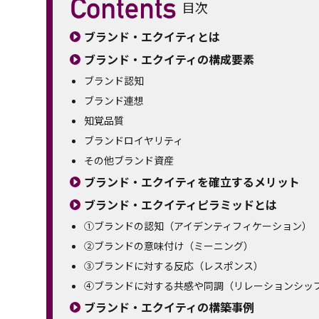
目次
ブランド・エクイティとは
ブランド・エクイティの構成要素
ブランド認知
ブランド連想
知覚品質
ブランドロイヤリティ
その他ブランド資産
ブランド・エクイティを確立するメリット
ブランド・エクイティピラミッドとは
①ブランドの認知（アイデンティフィケーション）
②ブランドの意味付け（ミーニング）
③ブランドに対する反応（レスポンス）
④ブランドに対する共感や同調（リレーションシッ
ブランド・エクイティの構築事例