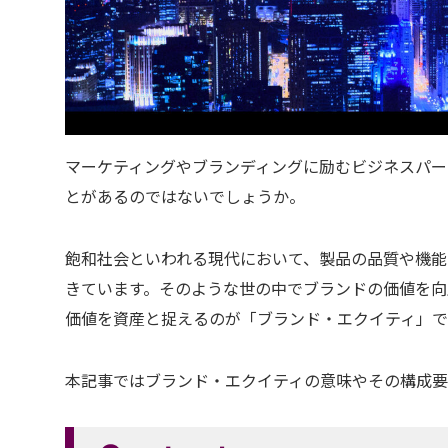
マーケティングやブランディングに励むビジネスパー
とがあるのではないでしょうか。
飽和社会といわれる現代において、製品の品質や機能
きています。そのような世の中でブランドの価値を向
価値を資産と捉えるのが「ブランド・エクイティ」で
本記事ではブランド・エクイティの意味やその構成要