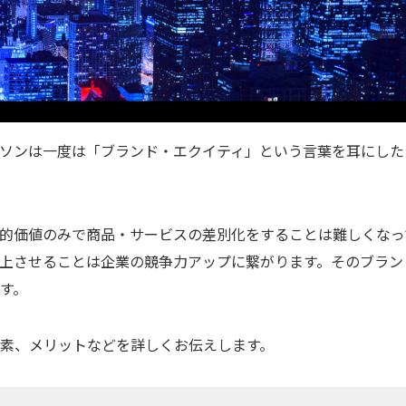
ソンは一度は「ブランド・エクイティ」という言葉を耳にした
的価値のみで商品・サービスの差別化をすることは難しくなっ
上させることは企業の競争力アップに繋がります。そのブラン
す。
素、メリットなどを詳しくお伝えします。