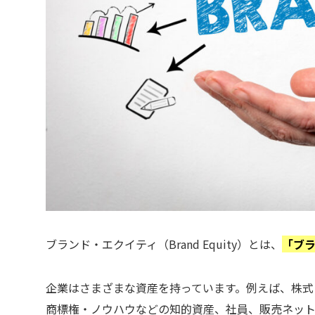
ブランド・エクイティ（Brand Equity）とは、
「ブ
企業はさまざまな資産を持っています。例えば、株式
商標権・ノウハウなどの知的資産、社員、販売ネッ