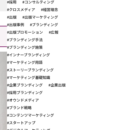
#採用
#コンサルティング
#クロスメディア
#経営理念
#出版
#出版マーケティング
#出版事例
#ブランディング
#出版プロモーション
#広報
#ブランディング手法
#ブランディング施策
#インナーブランディング
#マーケティング用語
#ストーリーブランディング
#マーケティング基礎知識
#企業ブランディング
#企業出版
#採用ブランディング
#オウンドメディア
#ブランド戦略
#コンテンツマーケティング
#スタートアップ