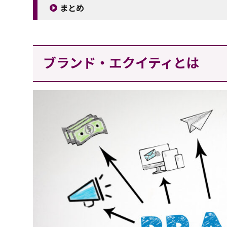
まとめ
ブランド・エクイティとは