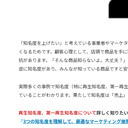
「知名度を上げたい」と考えている事業者やマーケタ
くなるためです。顧客心理として、店頭で商品を手に
抗があります。「そんな商品知らないよ。大丈夫？」
逆に知名度があり、みんなが知っている商品ですと安
実際多くの事例で知名度（特に再生知名度、第一再
ていることがわかります。果たして知名度は「売上」
再生知名度、第一再生知名度について
詳しく知りた
『
3つの知名度を理解して、最適なマーケティング施