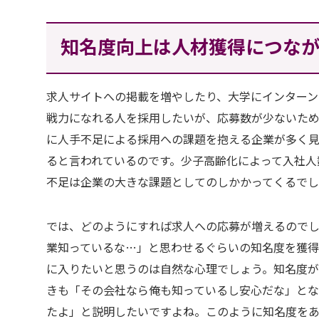
知名度向上は人材獲得につな
求人サイトへの掲載を増やしたり、大学にインター
戦力になれる人を採用したいが、応募数が少ないた
に人手不足による採用への課題を抱える企業が多く
ると言われているのです。少子高齢化によって入社人
不足は企業の大きな課題としてのしかかってくるでし
では、どのようにすれば求人への応募が増えるので
業知っているな…」と思わせるぐらいの知名度を獲得
に入りたいと思うのは自然な心理でしょう。知名度
きも「その会社なら俺も知っているし安心だな」と
たよ」と説明したいですよね。このように知名度をあ