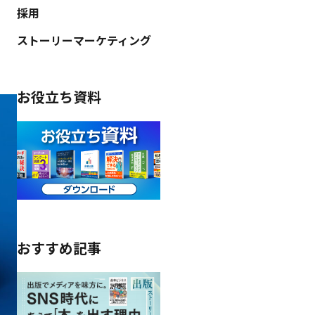
採用
ストーリーマーケティング
お役立ち資料
おすすめ記事