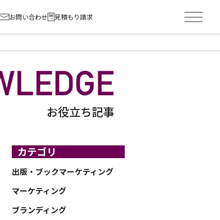
お問い合わせ
見積もり請求
お役立ち記事
カテゴリ
出版・ブックマーケティング
マーケティング
ブランディング