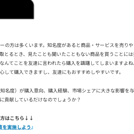
ーの方は多くいます。知名度があると商品・サービスを売りや
取とるとき、見たことも聞いたこともない商品を買うことには
なんてことを友達に言われたら購入を躊躇してしまいますよね
心して購入できますし、友達にもおすすめしやすいです。
生知名度）が購入意向、購入経験、市場シェアに大きな影響を
に貢献しているだけなのでしょうか？
い方はこちら↓↓
策を実施しよう
』