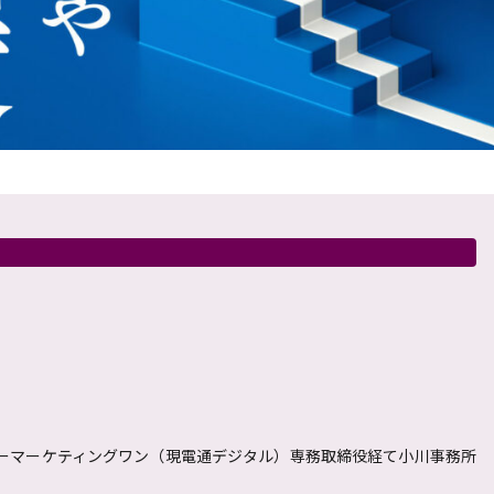
ーマーケティングワン（現電通デジタル）専務取締役経て小川事務所