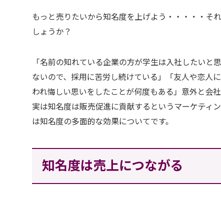
もっと売りたいから知名度を上げよう・・・・・そ
しょうか？
「名前の知れている企業の方が学生は入社したいと
ないので、採用に苦労し続けている」「友人や恋人
われ悔しい思いをしたことが何度もある」意外と会
実は知名度は販売促進に貢献するというマーケティン
は知名度の多面的な効果についてです。
知名度は売上につながる