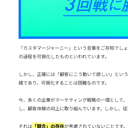
「カスタマージャーニー」という言葉をご存知でし
の過程を可視化したものといわれています。
しかし、正確には「顧客にこう動いて欲しい」とい
雑であり、可視化することは困難なのです。
今、多くの企業がマーケティング戦略の一環として、
し、顧客体験の向上に取り組んでいます。しかし、従
それは
「競合」の存在
が考慮されていないことです