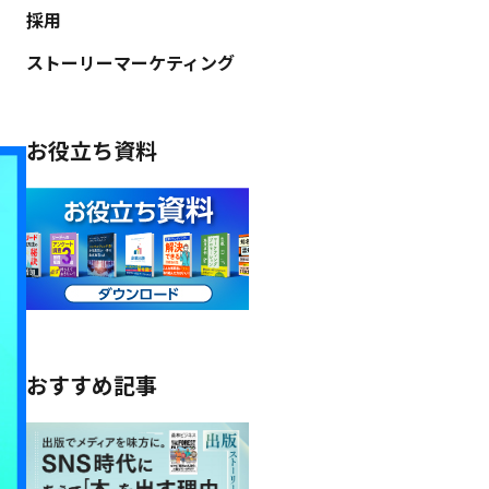
採用
ストーリーマーケティング
お役立ち資料
おすすめ記事