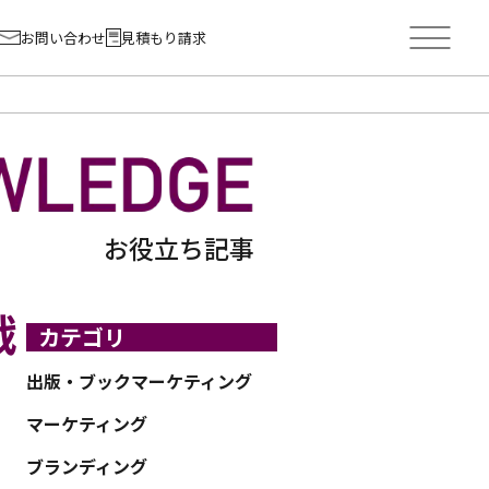
お問い合わせ
見積もり請求
お役立ち記事
戦
カテゴリ
出版・ブックマーケティング
マーケティング
ブランディング