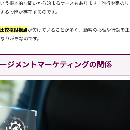
いう根本的な問いから始まるケースもあります。旅行や家のリ
する段階が存在するのです。
比較検討視点
が欠けていることが多く、顧客の心理や行動を正
なりがちなのです。
ージメントマーケティングの関係