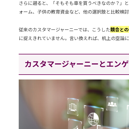
さらに遡ると、「そもそも車を買うべきなのか？」と
ォーム、子供の教育資金など、他の選択肢と比較検討
従来のカスタマージャーニーでは、こうした
競合との
に捉えきれていません。言い換えれば、机上の空論に
カスタマージャーニーとエンゲ