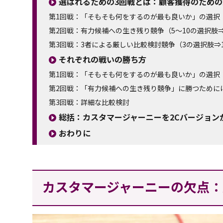
選ばれるための3回戦とは：顧客獲得のため
第1回戦：「そもそも何をするのが最も良いか」の選択
第2回戦：有力候補への生き残り競争（5～10の選択肢
第3回戦：3者による厳しい比較検討競争（3の選択肢⇒
それぞれの戦いの勝ち方
第1回戦：「そもそも何をするのが最も良いか」の選択
第2回戦：「有力候補への生き残り競争」に勝つために
第3回戦：詳細な比較検討
総括：カスタマージャーニーを2Cバージョン
おわりに
カスタマージャーニーの欠点：