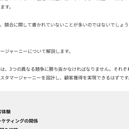
ます。
と、競合に関して書かれていないことが多いのではないでしょう
ージャーニーについて解説します。
は、3つの異なる競争に勝ち抜かなければなりません。それぞ
スタマージャーニーを設計し、顧客獲得を実現できるはずです
客体験
ーケティングの関係