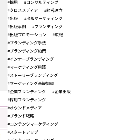
#採用
#コンサルティング
#クロスメディア
#経営理念
#出版
#出版マーケティング
#出版事例
#ブランディング
#出版プロモーション
#広報
#ブランディング手法
#ブランディング施策
#インナーブランディング
#マーケティング用語
#ストーリーブランディング
#マーケティング基礎知識
#企業ブランディング
#企業出版
#採用ブランディング
#オウンドメディア
#ブランド戦略
#コンテンツマーケティング
#スタートアップ