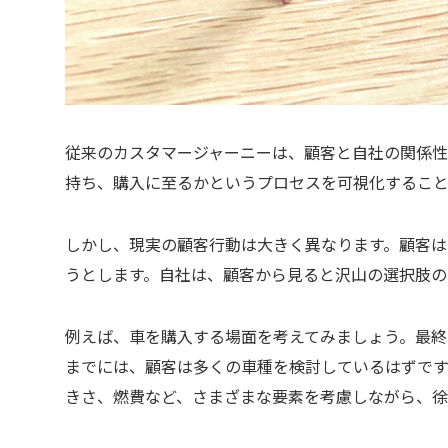
従来のカスタマージャーニーは、顧客と自社の関係性
持ち、購入に至るかというプロセスを可視化するこ
しかし、現実の顧客行動は大きく異なります。顧客
うとします。自社は、顧客から見ると沢山の選択肢の
例えば、車を購入する場面を考えてみましょう。最終
までには、顧客は多くの車種を検討しているはずです
きさ、燃費など、さまざまな要素を考慮しながら、徐