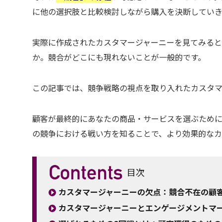
に他の選択肢と比較検討しながら購入を決断していき
実際に作成されたカスタマージャーニーを見てみる
か。競合がどこにも現れないことが一般的です。
この記事では、競争戦略の視点を取り入れたカスタマ
顧客が最終的にあなたの商品・サービスを選ぶために
の競争における戦い方を知ることで、より効果的なカ
目次
カスタマージャーニーの欠点：競合不在の顧
カスタマージャーニーとエンゲージメントマ