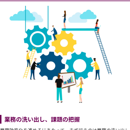
業務の洗い出し、課題の把握