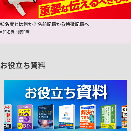
知名度とは何か？名前記憶から特徴記憶へ
# 知名度・認知度
お役立ち資料