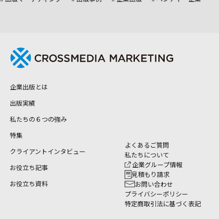
企業出版とは
出版実績
私たちの６つの強み
特集
よくあるご質問
クライアントインタビュー
私たちについて
企業グループ情報
お役立ち記事
見積もり請求
お役立ち資料
お問い合わせ
プライバシーポリシー
特定商取引法に基づく表記