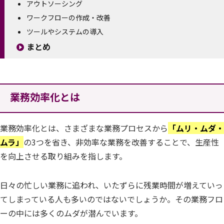
アウトソーシング
ワークフローの作成・改善
ツールやシステムの導入
まとめ
業務効率化とは
業務効率化とは、さまざまな業務プロセスから
「ムリ・ムダ・
ムラ」
の3つを省き、非効率な業務を改善することで、生産性
を向上させる取り組みを指します。
日々の忙しい業務に追われ、いたずらに残業時間が増えていっ
てしまっている人も多いのではないでしょうか。その業務フロ
ーの中には多くのムダが潜んでいます。