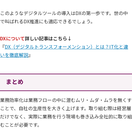
このようなデジタルツールの導入はDXの第一歩です。世の中
で叫ばれるDX推進にも適応できるでしょう。
DXについて
詳しい記事はこちら↓
『
DX（デジタルトランスフォーメンション）とは？IT化と違
いを徹底解説
』
まとめ
業務効率化は業務フローの中に潜むムリ・ムダ・ムラを無くす
ことで、自社の生産性を大きく上げます。取り組む際は経営層
だけでなく、実際に業務を行う現場も巻き込み全社的に取り組
むことが必要です。