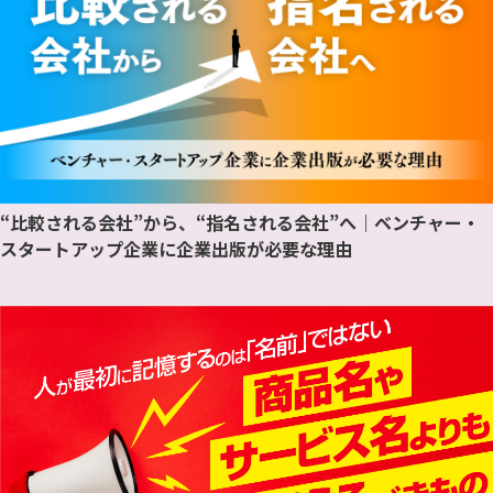
“比較される会社”から、“指名される会社”へ｜ベンチャー・
スタートアップ企業に企業出版が必要な理由