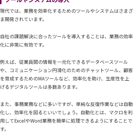
現代では、業務を効率化するためのツールやシステムはさまざ
ま開発されています。
自社の課題解決に合ったツールを導入することは、業務の効率
化に非常に有効です。
例えば、従業員間の情報を一元化できるデータベースツール
や、コミュニケーション円滑化のためのチャットツール、顧客
を育成するためのMAツールなど、効率化を助け、生産性を上
げるデジタルツールは多数あります。
また、事務業務などに多いですが、単純な反復作業などは自動
化し、効率化を図るといいでしょう。自動化とは、マクロを利
用してExcelやWord業務を簡単に処理できるようにすることで
す。