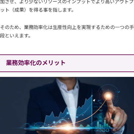
加させ、より少ないリソースのインプットでより高いアウトプ
ット（成果）を得る事を指します。
そのため、業務効率化は生産性向上を実現するための一つの手
段といえます。
業務効率化のメリット