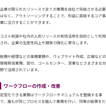
企業の限られたリソースで全ての業務を自社で完結させる必要
はなく、アウトソーシングすることで、利益に直結するコア事
業に注力することができます。
コスト削減や社内の人的リソースの有効活用を目的として利用
され、企業の生産性向上や競争力強化に寄与します。
総務や経理などの事務業務や、ウェブサイト作成、広報などの
情報発信業務、受付、コールセンター、営業などさまざまな分
野で活用されています。
ワークフローの作成・改善
定型化できる業務はワークフローやマニュアルを整備する事
で、誰もが同じプロセスを踏んで業務を行い、同等の結果をだ