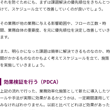
それを防ぐためにも、まずは課題解決の優先順位をきちんとつ
けて、スケジュール立てて改善していくのが良いでしょう。
その業務が他の業務に与える影響範囲や、フローの工数・時
間、業務自体の重要度、を元に優先順位を決定し改善していき
ます。
また、明らかになった課題は簡単に解決できるものなのか、時
間がかかるものなのかもよく考えてスケジュールを立て、施策
を実施していきましょう。
効果検証を行う（PDCA）
上記の流れで行った、業務効率化施策として新たに導入したツ
ールや手法が実際に効果があるかどうかは、一定期間運用して
みなければわかりません。以前と比べてどれほど効果があった