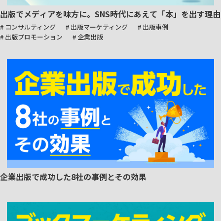
出版でメディアを味方に。SNS時代にあえて「本」を出す理由
# コンサルティング
# 出版マーケティング
# 出版事例
# 出版プロモーション
# 企業出版
企業出版で成功した8社の事例とその効果