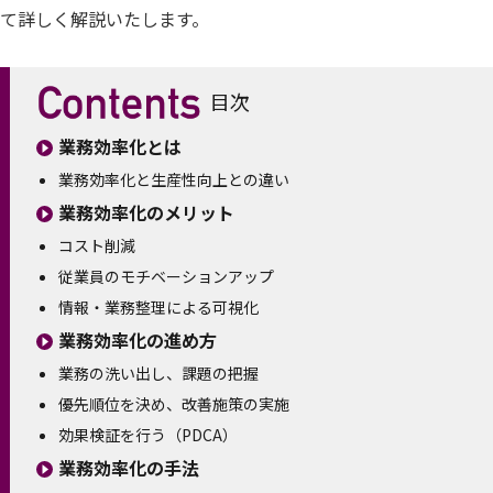
て詳しく解説いたします。
目次
業務効率化とは
業務効率化と生産性向上との違い
業務効率化のメリット
コスト削減
従業員のモチベーションアップ
情報・業務整理による可視化
業務効率化の進め方
業務の洗い出し、課題の把握
優先順位を決め、改善施策の実施
効果検証を行う（PDCA）
業務効率化の手法