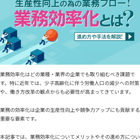
業務効率化はどの業種・業界の企業でも取り組むべき課題で
す。特に近年では、少子高齢化に伴う労働人口の減少への対策
や、働き方改革の観点からも必要性が高まってきています。
業務の効率化は企業の生産性向上や競争力アップにも貢献する
重要な要素です。
本記事では、業務効率化についてメリットやその進め方につい