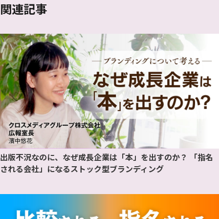
関連記事
出版不況なのに、なぜ成長企業は「本」を出すのか？ 「指名
される会社」になるストック型ブランディング