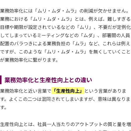
業務効率化には「ムリ・ムダ・ムラ」の削減が欠かせません。
業務における「ムリ・ムダ・ムラ」とは、例えば、難しすぎる
目標や期限が設定されているなどの「ムリ」、不要だが定例化
してしまっているミーティングなどの「ムダ」、部署間の人員
配置のバラつきによる業務負担の「ムラ」など、これらは例え
ですが、このような「ムリ・ムダ・ムラ」を無くしていくこと
が業務効率化に繋がります。
業務効率化と生産性向上との違い
業務効率化と近い言葉で
「生産性向上」
という言葉がありま
す。よくこの二つは混同されてしまいますが、意味は異なりま
す。
生産性向上とは、社員一人当たりのアウトプットの質と量を増