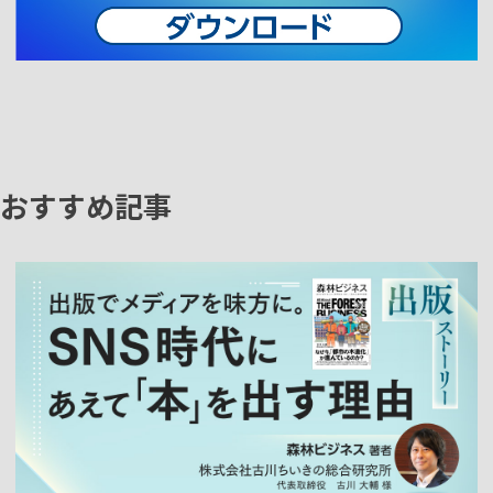
おすすめ記事