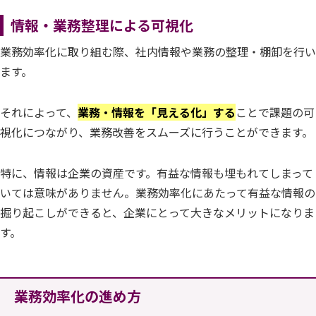
情報・業務整理による可視化
業務効率化に取り組む際、社内情報や業務の整理・棚卸を行い
ます。
それによって、
業務・情報を「見える化」する
ことで課題の可
視化につながり、業務改善をスムーズに行うことができます。
特に、情報は企業の資産です。有益な情報も埋もれてしまって
いては意味がありません。業務効率化にあたって有益な情報の
掘り起こしができると、企業にとって大きなメリットになりま
す。
業務効率化の進め方