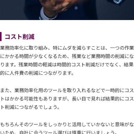
コスト削減
業務効率化に取り組み、特にムダを減らすことは、一つの作業
にかかる時間が少なくなるため、残業など業務時間の削減にな
ります。残業時間の軽減は時間的コスト削減だけでなく、結果
的に人件費の削減につながります。
また、業務効率化用のツールを取り入れるなどで一時的にコス
トはかかる可能性もありますが、長い目で見れば結果的にコス
ト削減につながるでしょう。
もちろんそのツールをしっかりと活用していかないと意味がな
いため、自社に合うツール選びは慎重に行いましょう。