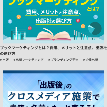
ブックマーケティングとは？費用、メリットと注意点、出版社
の選び方
# 出版
# 出版マーケティング
# ブランディング手法
# 企業出版