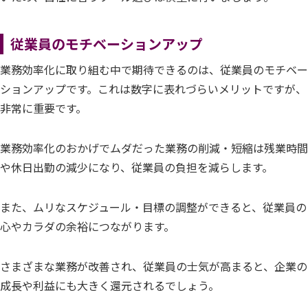
従業員のモチベーションアップ
業務効率化に取り組む中で期待できるのは、従業員のモチベー
ションアップです。これは数字に表れづらいメリットですが、
非常に重要です。
業務効率化のおかげでムダだった業務の削減・短縮は残業時間
や休日出勤の減少になり、従業員の負担を減らします。
また、ムリなスケジュール・目標の調整ができると、従業員の
心やカラダの余裕につながります。
さまざまな業務が改善され、従業員の士気が高まると、企業の
成長や利益にも大きく還元されるでしょう。