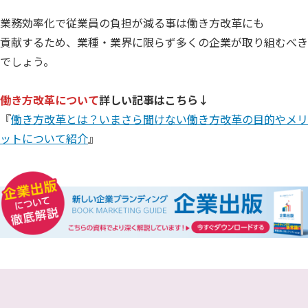
業務効率化で従業員の負担が減る事は働き方改革にも
貢献するため、業種・業界に限らず多くの企業が取り組むべき
でしょう。
働き方改革について
詳しい記事はこちら↓
『
働き方改革とは？いまさら聞けない働き方改革の目的やメリ
ットについて紹介
』