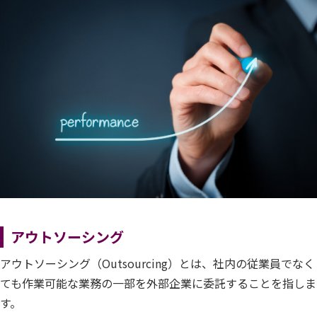
アウトソーシング
アウトソーシング（Outsourcing）とは、社内の従業員でなく
ても作業可能な業務の一部を外部企業に委託することを指しま
す。