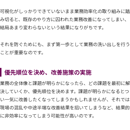
可視化がしっかりできていないまま業務効率化の取り組みに踏
み切ると、既存のやり方に囚われた業務改善になってしまい、
結局あまり変わらないという結果になりがちです。
それを防ぐためにも、まず第一歩として業務の洗い出しを行う
ことが重要なのです。
優先順位を決め、改善施策の実施
業務の全体像と課題が明らかになったら、どの課題を最初に解
決していくか、優先順位を決めます。課題が明らかになるとつ
い一気に改善したくなってしまうかもしれませんが、それでは
現場の混乱や中途半端な改善結果を招いてしまうなど、結果的
に非効率になってしまう可能性が高いのです。