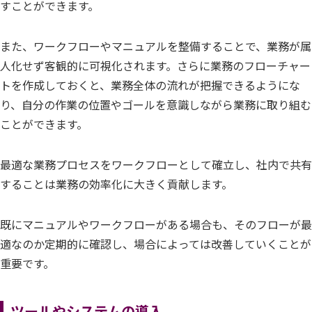
すことができます。
また、ワークフローやマニュアルを整備することで、業務が属
人化せず客観的に可視化されます。さらに業務のフローチャー
トを作成しておくと、業務全体の流れが把握できるようにな
り、自分の作業の位置やゴールを意識しながら業務に取り組む
ことができます。
最適な業務プロセスをワークフローとして確立し、社内で共有
することは業務の効率化に大きく貢献します。
既にマニュアルやワークフローがある場合も、そのフローが最
適なのか定期的に確認し、場合によっては改善していくことが
重要です。
ツールやシステムの導入