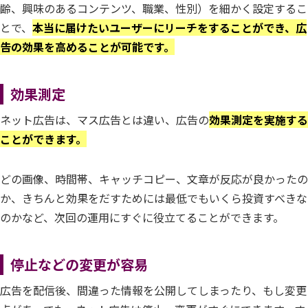
齢、興味のあるコンテンツ、職業、性別）を細かく設定するこ
とで、
本当に届けたいユーザーにリーチをすることができ、広
告の効果を高めることが可能です。
効果測定
ネット広告は、マス広告とは違い、広告の
効果測定を実施する
ことができます。
どの画像、時間帯、キャッチコピー、文章が反応が良かったの
か、きちんと効果をだすためには最低でもいくら投資すべきな
のかなど、次回の運用にすぐに役立てることができます。
停止などの変更が容易
広告を配信後、間違った情報を公開してしまったり、もし変更