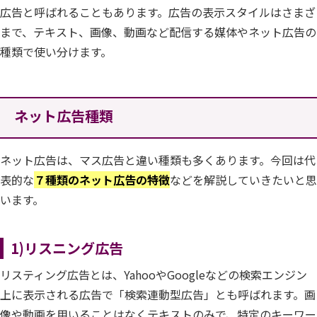
広告と呼ばれることもあります。広告の表示スタイルはさまざ
まで、テキスト、画像、動画など配信する媒体やネット広告の
種類で使い分けます。
ネット広告種類
ネット広告は、マス広告と違い種類も多くあります。今回は代
表的な
７種類のネット広告の特徴
などを解説していきたいと思
います。
1)リスニング広告
リスティング広告とは、YahooやGoogleなどの検索エンジン
上に表示される広告で「検索連動型広告」とも呼ばれます。画
像や動画を用いることはなくテキストのみで、特定のキーワー