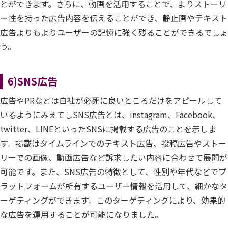
とができます。さらに、動画を活用することで、よりストーリ
ー性を持った広告内容を伝えることができ、静止画やテキスト
広告よりもよりユーザーの記憶に強く残ることができるでしょ
う。
6)SNS広告
広告やPRなどは自社が必死に良いところだけをアピールして
いるようにみえてしSNS広告とは、instagram、Facebook、
twitter、LINEといったSNSに掲載する広告のことを示しま
す。掲載はタイムラインでのテキスト広告、投稿広告やストー
リーでの画像、動画広告など訴求したい内容に合わせて展開が
可能です。また、SNS広告の特徴として、性別や年代などでプ
ラットフォームが所有するユーザー情報を活用して、細かなタ
ーゲティングができます。このターゲティングにより、効果的
な広告を運用することが可能になりました。