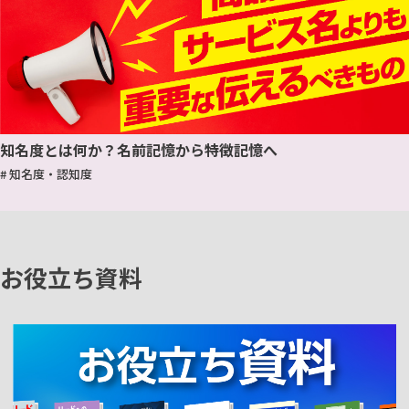
知名度とは何か？名前記憶から特徴記憶へ
# 知名度・認知度
お役立ち資料