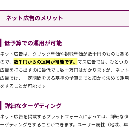
ネット広告のメリット
低予算での運用が可能
ネット広告は、クリック単価や視聴単価が数十円のものもある
ので、
数千円からの運用が可能です。
マス広告では、ひとつの
広告を打ち出すのに最低でも数十万円はかかりますが、ネット
広告では、一定期間をある基準の予算までと細かく決めて運用
をすることが可能です。
詳細なターゲティング
ネット広告を掲載するプラットフォームによっては、詳細なタ
ーゲティングをすることができます。ユーザー属性（地域、年