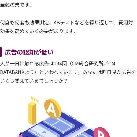
至難の業です。
何度も何度も効果測定、ABテストなどを繰り返して、費用対
効果を高めていく必要があります。
広告の認知が低い
人が一日に触れる広告は194回（CM総合研究所／CM
DATABANKより）といわれています。あなたは昨日見た広告を
いくつ覚えているでしょうか？