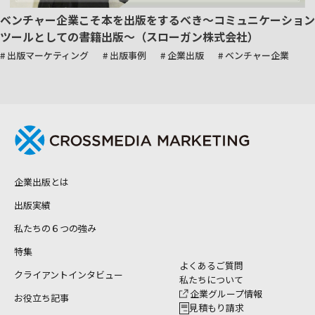
ベンチャー企業こそ本を出版をするべき～コミュニケーション
ツールとしての書籍出版～（スローガン株式会社）
# 出版マーケティング
# 出版事例
# 企業出版
# ベンチャー企業
企業出版とは
出版実績
私たちの６つの強み
特集
よくあるご質問
クライアントインタビュー
私たちについて
企業グループ情報
お役立ち記事
見積もり請求