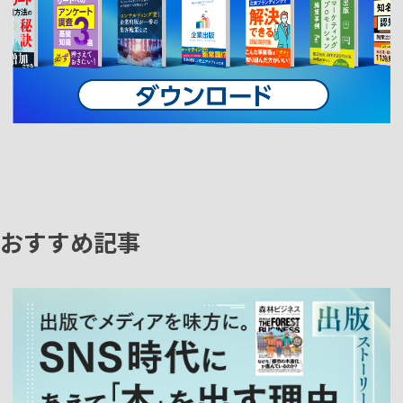
おすすめ記事