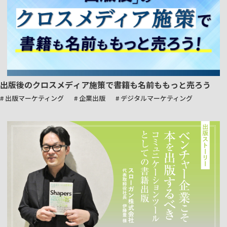
出版後のクロスメディア施策で書籍も名前ももっと売ろう
# 出版マーケティング
# 企業出版
# デジタルマーケティング