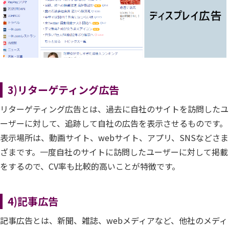
3)リターゲティング広告
リターゲティング広告とは、過去に自社のサイトを訪問したユ
ーザーに対して、追跡して自社の広告を表示させるものです。
表示場所は、動画サイト、webサイト、アプリ、SNSなどさま
ざまです。一度自社のサイトに訪問したユーザーに対して掲載
をするので、CV率も比較的高いことが特徴です。
4)記事広告
記事広告とは、新聞、雑誌、webメディアなど、他社のメディ