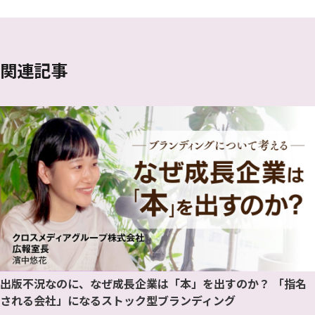
関連記事
出版不況なのに、なぜ成長企業は「本」を出すのか？ 「指名
される会社」になるストック型ブランディング