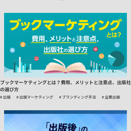
ブックマーケティングとは？費用、メリットと注意点、出版社
の選び方
# 出版
# 出版マーケティング
# ブランディング手法
# 企業出版