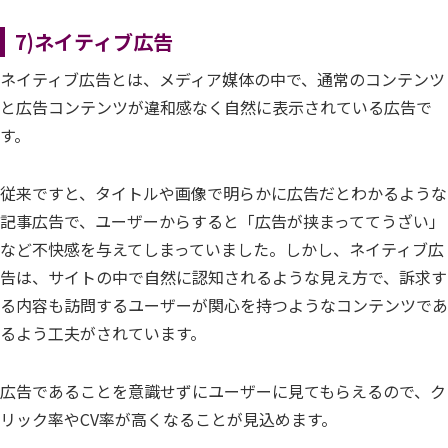
7)ネイティブ広告
ネイティブ広告とは、メディア媒体の中で、通常のコンテンツ
と広告コンテンツが違和感なく自然に表示されている広告で
す。
従来ですと、タイトルや画像で明らかに広告だとわかるような
記事広告で、ユーザーからすると「広告が挟まっててうざい」
など不快感を与えてしまっていました。しかし、ネイティブ広
告は、サイトの中で自然に認知されるような見え方で、訴求す
る内容も訪問するユーザーが関心を持つようなコンテンツであ
るよう工夫がされています。
広告であることを意識せずにユーザーに見てもらえるので、ク
リック率やCV率が高くなることが見込めます。