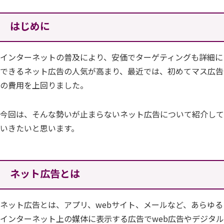
はじめに
インターネットの普及により、安価でターゲティングも詳細に
できるネット広告の人気が高まり、最近では、初めてマス広告
の費用を上回りました。
今回は、そんな勢いが止まらないネット広告について紹介して
いきたいと思います。
ネット広告とは
ネット広告とは、アプリ、webサイト、メールなど、あらゆる
インターネット上の媒体に表示する広告でweb広告やデジタル