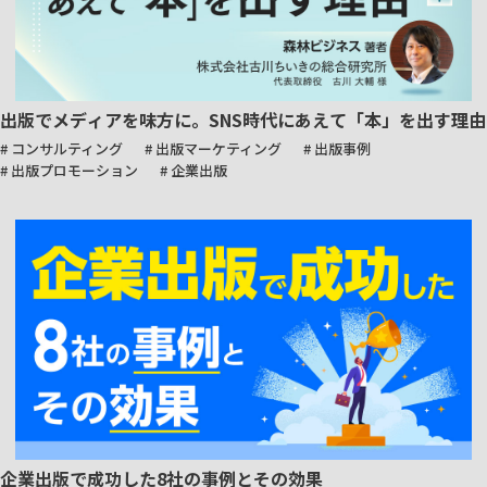
出版でメディアを味方に。SNS時代にあえて「本」を出す理由
# コンサルティング
# 出版マーケティング
# 出版事例
# 出版プロモーション
# 企業出版
企業出版で成功した8社の事例とその効果