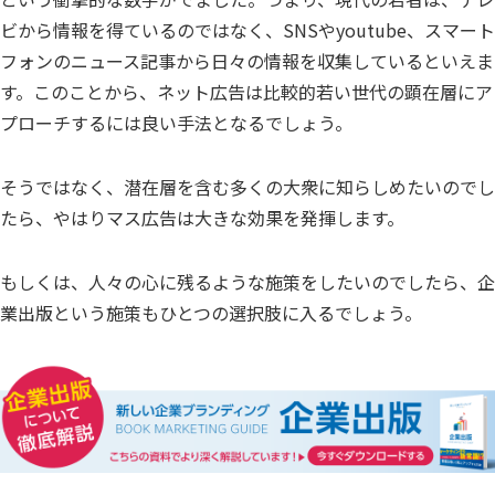
ビから情報を得ているのではなく、SNSやyoutube、スマート
フォンのニュース記事から日々の情報を収集しているといえま
す。このことから、ネット広告は比較的若い世代の顕在層にア
プローチするには良い手法となるでしょう。
そうではなく、潜在層を含む多くの大衆に知らしめたいのでし
たら、やはりマス広告は大きな効果を発揮します。
もしくは、人々の心に残るような施策をしたいのでしたら、企
業出版という施策もひとつの選択肢に入るでしょう。