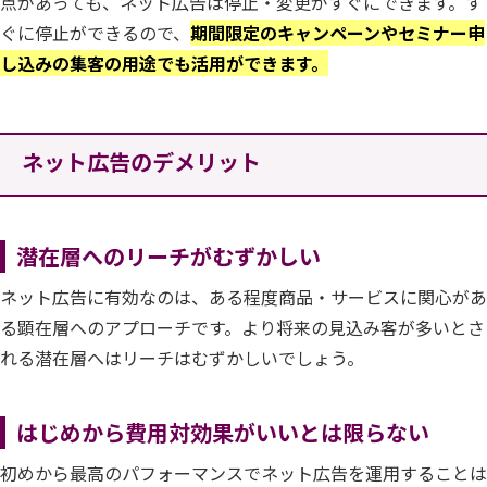
点があっても、ネット広告は停止・変更がすぐにできます。す
ぐに停止ができるので、
期間限定のキャンペーンやセミナー申
し込みの集客の用途でも活用ができます。
ネット広告のデメリット
潜在層へのリーチがむずかしい
ネット広告に有効なのは、ある程度商品・サービスに関心があ
る顕在層へのアプローチです。より将来の見込み客が多いとさ
れる潜在層へはリーチはむずかしいでしょう。
はじめから費用対効果がいいとは限らない
初めから最高のパフォーマンスでネット広告を運用することは