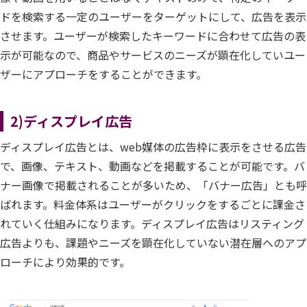
ドを検索する一定のユーザーをターゲットにして、広告を表示
させます。ユーザーが検索したキーワードに合わせて広告の表
示が可能なので、商品やサービスのニーズが顕在化していユー
ザーにアプローチをすることができます。
2)ディスプレイ広告
ディスプレイ広告とは、web媒体の広告枠に表示をさせる広告
で、画像、テキスト、動画などを掲載することが可能です。バ
ナー画像で掲載されることが多いため、「バナー広告」とも呼
ばれます。料金体系はユーザーがクリックをするごとに課金さ
れていく仕組みになります。ディスプレイ広告はリスティング
広告よりも、課題やニーズを顕在化していない潜在層へのアプ
ローチにより効果的です。