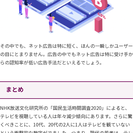
その中でも、ネット広告は特に短く、ほんの一瞬しかユーザー
の目にとまりません。広告の中でもネット広告は特に受け手か
らの認知率が低い広告手法だといえるでしょう。
まとめ
NHK放送文化研究所の「国民生活時間調査2020」によると、
テレビを視聴している人は年々減少傾向にあります。さらに驚
くべきことに、10代、20代の2人に1人はテレビを観ていない
という衝撃的な数字がでました。つまり、現代の若者は、テレ