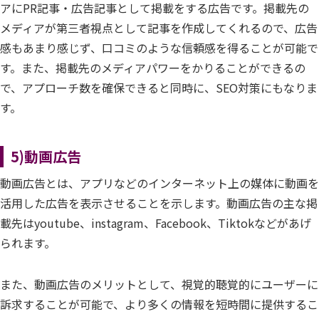
アにPR記事・広告記事として掲載をする広告です。掲載先の
メディアが第三者視点として記事を作成してくれるので、広告
感もあまり感じず、口コミのような信頼感を得ることが可能で
す。また、掲載先のメディアパワーをかりることができるの
で、アプローチ数を確保できると同時に、SEO対策にもなりま
す。
5)動画広告
動画広告とは、アプリなどのインターネット上の媒体に動画を
活用した広告を表示させることを示します。動画広告の主な掲
載先はyoutube、instagram、Facebook、Tiktokなどがあげ
られます。
また、動画広告のメリットとして、視覚的聴覚的にユーザーに
訴求することが可能で、より多くの情報を短時間に提供するこ