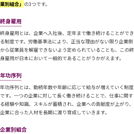
業別組合」
の3つです。
終身雇用
終身雇用とは、企業へ入社後、定年まで働き続けることができ
る制度です。労働基準法により、正当な理由がない限り企業側
から従業員を解雇できないよう定められていることも、この終
身雇用が日本において一般的であることがうかがえます。
年功序列
年功序列とは、勤続年数や年齢に応じて給与が増えていく制度
です。一つの企業に対して長く働き続けることで、仕事に関す
る経験や知識、スキルが蓄積され、企業への貢献度が上がり、
企業に合った人材を長期に渡り育成していきます。
企業別組合