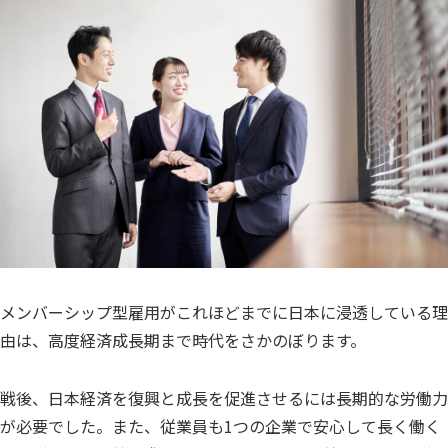
メンバーシップ型雇用がこれほどまでに日本に浸透している理
由は、高度経済成長期まで時代をさかのぼります。
戦後、日本経済を復興と成長を促進させるには長期的な労働力
が必要でした。また、従業員も1つの企業で安心して長く働く