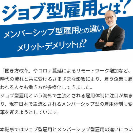
「働き方改革」やコロナ蔓延によるリモートワーク増加など、
時代の流れと共に受けるさまざまな影響により、雇う企業も雇
われる人々も働き方が多様化してきました。
ジョブ型雇用という海外で主流とされる雇用体制に注目が集ま
り、現在日本で主流とされるメンバーシップ型の雇用体制も変
革を迎えようとしています。
本記事ではジョブ型雇用とメンバーシップ型雇用の違いについ