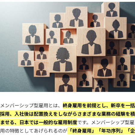
メンバーシップ型雇用とは、
終身雇用を前提とし、新卒を一括
採用、入社後は配置換えをしながらさまざまな業務の経験を積
ませる、日本では一般的な雇用制度
です。メンバーシップ型雇
用の特徴としてあげられるのが
「終身雇用」「年功序列」「企