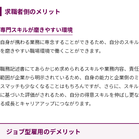
求職者側
のメリット
専門スキルが磨きやすい環境
自身が携わる業務に専念することができるため、自分のスキル
を磨きやすい職場環境で働くことができます。
職務記述書にてあらかじめ求められるスキルや業務内容、責任
範囲が企業から明示されているため、自身の能力と企業側のミ
スマッチも少なくなることはもちろんですが、さらに、スキル
に基づいた評価がされるため、自分の得意スキルを伸ばし更な
る成長とキャリアアップにつながります。
ジョブ型雇用のデメリット