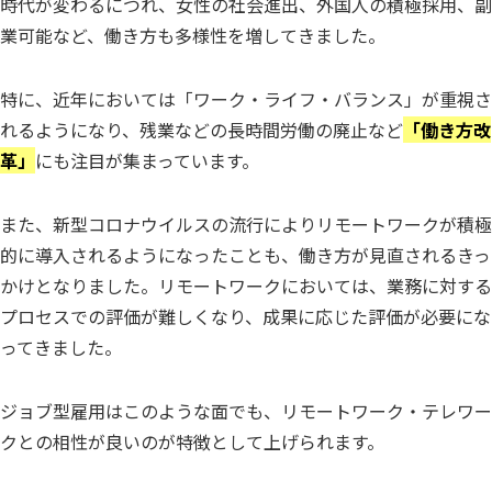
時代が変わるにつれ、女性の社会進出、外国人の積極採用、副
業可能など、働き方も多様性を増してきました。
特に、近年においては「ワーク・ライフ・バランス」が重視さ
れるようになり、残業などの長時間労働の廃止など
「働き方改
革」
にも注目が集まっています。
また、新型コロナウイルスの流行によりリモートワークが積極
的に導入されるようになったことも、働き方が見直されるきっ
かけとなりました。リモートワークにおいては、業務に対する
プロセスでの評価が難しくなり、成果に応じた評価が必要にな
ってきました。
ジョブ型雇用はこのような面でも、リモートワーク・テレワー
クとの相性が良いのが特徴として上げられます。