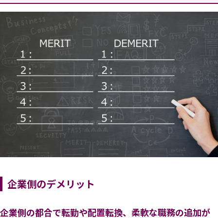
企業側のデメリット
企業側の都合で転勤や配置転換、柔軟な職務の追加が