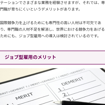
テーションでさまざまな業務を経験させますが、それでは、専
門職が育ちにくいというデメリットがあります。
国際競争力を上げるためにも専門性の高い人材は不可欠であ
り、専門職の人材不足を解消し、世界における競争力をあげる
ためにも、ジョブ型雇用への導入は検討されているのです。
ジョブ型雇用のメリット