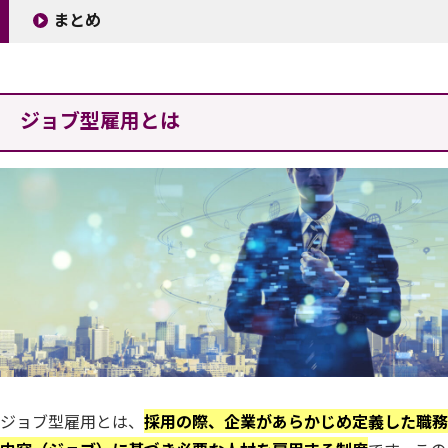
まとめ
ジョブ型雇用とは
ジョブ型雇用とは、
採用の際、企業があらかじめ定義した職務