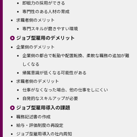
即戦力の採用ができる
専門性のある人材の育成
求職者側のメリット
専門スキルが磨きやすい環境
ジョブ型雇用のデメリット
企業側のデメリット
企業側の都合で転勤や配置転換、柔軟な職務の追加が難
しくなる
帰属意識が低くなる可能性がある
求職者側のデメリット
仕事がなくなった場合、他の仕事をしにくい
自発的なスキルアップが必要
ジョブ型雇用導入の課題
職務記述書の作成
給与・評価制度の再設定
ジョブ型雇用導入の社内周知