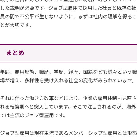
した説明が必要です。ジョブ型雇用で採用した社員と既存の社
員の間で不公平が生じないように、まずは社内の理解を得るこ
とが大切です。
まとめ
年齢、雇用形態、職歴、学歴、経歴、国籍なども様々という職
場が増え、多様性を受け入れる社会の変化がみられています。
それに伴った働き方改革などにより、企業の雇用体制も見直さ
れる転換期へと突入しています。そこで注目されるのが、海外
では主流のジョブ型雇用です。
ジョブ型雇用は現在主流であるメンバーシップ型雇用とは形態