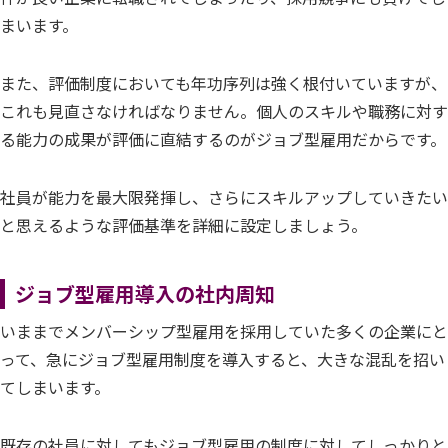
まいます。
また、評価制度においても年功序列は強く根付いていますが、
これも見直さなければなりません。個人のスキルや職務に対す
る能力の成果が評価に直結するのがジョブ型雇用だからです。
社員が能力を最大限発揮し、さらにスキルアップしていきたい
と思えるような評価基準を詳細に設定しましょう。
ジョブ型雇用導入の社内周知
いままでメンバーシップ型雇用を採用していた多くの企業にと
って、急にジョブ型雇用制度を導入すると、大きな混乱を招い
てしまいます。
既存の社員に対してもジョブ型雇用の制度に対してしっかりと