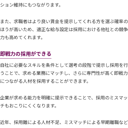
ション維持にもつながります。
また、求職者はより良い賃金を提示してくれる方を選ぶ確率の
ほうが高いため、適正な給与設定は採用における他社との競争
力も高めてくれます。
即戦力の採用ができる
自社に必要なスキルを条件として選考の段階で提示し採用を行
うことで、求める業務にマッチし、さらに専門性が高く即戦力
につながる人材を採用することができます。
企業が求める能力を明確に提示できることで、採用のミスマッ
チもおこりにくくなります。
近年、採用難による人材不足、ミスマッチによる早期離職など