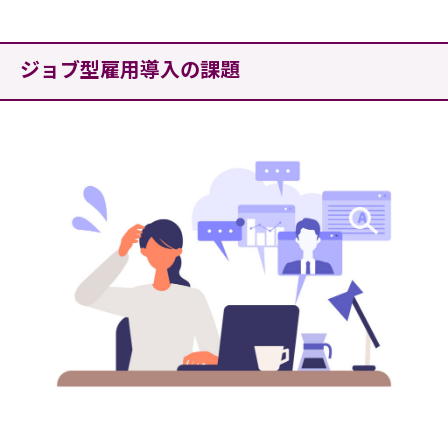
ジョブ型雇用導入の課題