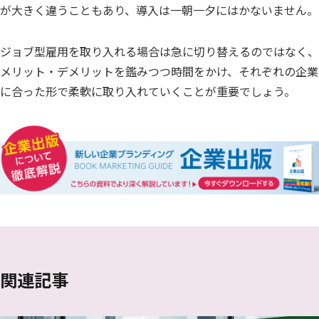
が大きく違うこともあり、導入は一朝一夕にはかないません。
ジョブ型雇用を取り入れる場合は急に切り替えるのではなく、
メリット・デメリットを鑑みつつ時間をかけ、それぞれの企業
に合った形で柔軟に取り入れていくことが重要でしょう。
関連記事