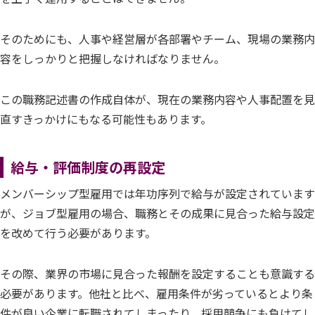
そのためにも、人事や経営層が各部署やチーム、現場の業務内
容をしっかりと把握しなければなりません。
この職務記述書の作成自体が、現在の業務内容や人事配置を見
直すきっかけにもなる可能性もあります。
給与・評価制度の再設定
メンバーシップ型雇用では年功序列で給与が設定されています
が、ジョブ型雇用の場合、職務とその成果に見合った給与設定
を改めて行う必要があります。
その際、業界の市場に見合った報酬を設定することも意識する
必要があります。他社と比べ、雇用条件が劣っているとより条
件が良い企業に転職されてしまったり、採用競争にも負けてし