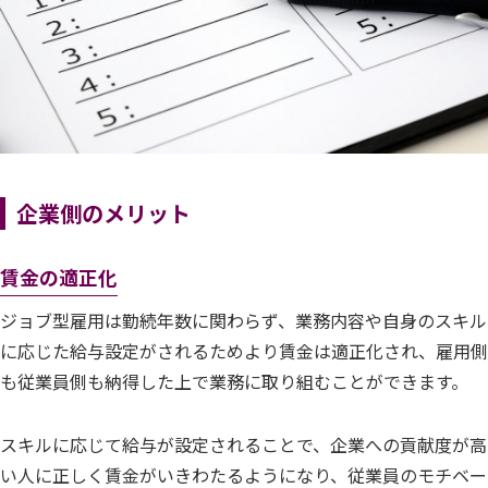
企業側
のメリット
賃金の適正化
ジョブ型雇用は勤続年数に関わらず、業務内容や自身のスキル
に応じた給与設定がされるためより賃金は適正化され、雇用側
も従業員側も納得した上で業務に取り組むことができます。
スキルに応じて給与が設定されることで、企業への貢献度が高
い人に正しく賃金がいきわたるようになり、従業員のモチベー