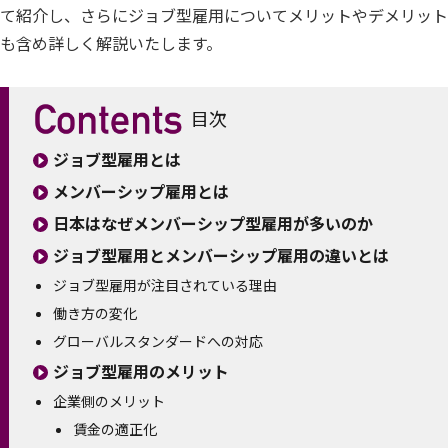
て紹介し、さらにジョブ型雇用についてメリットやデメリット
も含め詳しく解説いたします。
目次
ジョブ型雇用とは
メンバーシップ雇用とは
日本はなぜメンバーシップ型雇用が多いのか
ジョブ型雇用とメンバーシップ雇用の違いとは
ジョブ型雇用が注目されている理由
働き方の変化
グローバルスタンダードへの対応
ジョブ型雇用のメリット
企業側のメリット
賃金の適正化