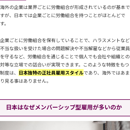
海外の企業は業界ごとに労働組合が形成されているのが基本で
すが、日本では企業ごとに労働組合を持つことがほとんどで
す。
企業ごとに労働組合を保有していることで、ハラスメントなど
不当な扱いを受けた場合の問題解決や不当解雇などから従業員
を守るなど、労働組合を通じることで個人でも会社や組織との
対等な立場での話合いが実現できます。このような特徴をもつ
制度は、
日本独特の正社員雇用スタイル
であり、海外ではあま
り見る事はありません。
日本はなぜメンバーシップ型雇用が多いのか