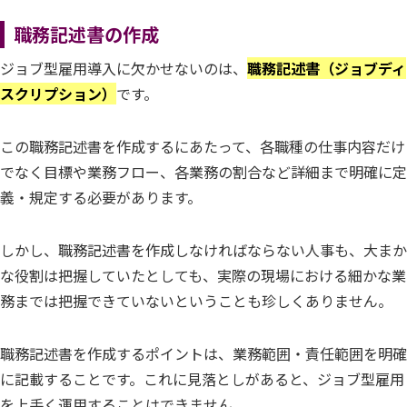
職務記述書の作成
ジョブ型雇用導入に欠かせないのは、
職務記述書（ジョブディ
スクリプション）
です。
この職務記述書を作成するにあたって、各職種の仕事内容だけ
でなく目標や業務フロー、各業務の割合など詳細まで明確に定
義・規定する必要があります。
しかし、職務記述書を作成しなければならない人事も、大まか
な役割は把握していたとしても、実際の現場における細かな業
務までは把握できていないということも珍しくありません。
職務記述書を作成するポイントは、業務範囲・責任範囲を明確
に記載することです。これに見落としがあると、ジョブ型雇用
を上手く運用することはできません。