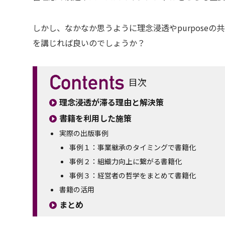
しかし、なかなか思うように理念浸透やpurpose
を講じれば良いのでしょうか？
目次
理念浸透が滞る理由と解決策
書籍を利用した施策
実際の出版事例
事例１：事業継承のタイミングで書籍化
事例２：組織力向上に繋がる書籍化
事例３：経営者の哲学をまとめて書籍化
書籍の活用
まとめ