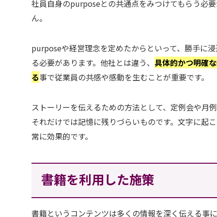
社員自身のpurposeとの共通点をみつけてもらう必
ん。
purposeや経営理念を定めたからといって、勝手
る必要があります。他社とは違う、
具体的かつ明確な
る
事で従業員の共感や感動を生むことが重要です。
ストーリーを伝えるための方法として、定例会や月
それだけでは記憶に残りづらいものです。文字に起
常に効果的です。
書籍を利用した施策
書籍というコンテンツは多くの情報を深く伝える事