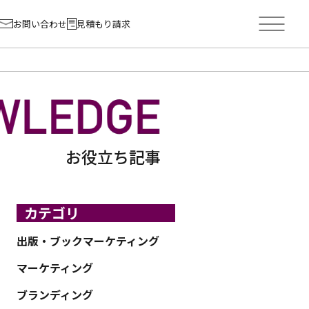
お問い合わせ
見積もり請求
お役立ち記事
カテゴリ
出版・ブックマーケティング
マーケティング
ブランディング