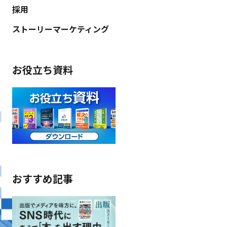
採用
ストーリーマーケティング
お役立ち資料
おすすめ記事