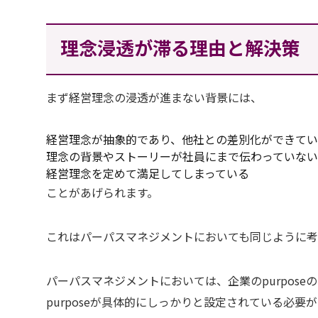
理念浸透が滞る理由と解決策
まず経営理念の浸透が進まない背景には、
経営理念が抽象的であり、他社との差別化ができて
理念の背景やストーリーが社員にまで伝わっていな
経営理念を定めて満足してしまっている
ことがあげられます。
これはパーパスマネジメントにおいても同じように考
パーパスマネジメントにおいては、企業のpurpos
purposeが具体的にしっかりと設定されている必要