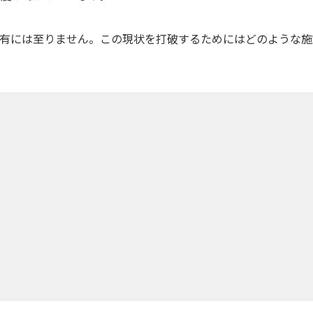
の共有には至りません。この現状を打破するためにはどのような施