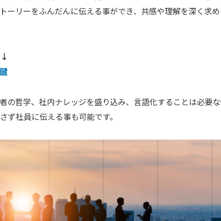
、ストーリーをふんだんに伝える事ができ、共感や理解を深く求め
ら↓
鍵
経営者の哲学、社内ナレッジを盛り込み、言語化することは必要な
さず社員に伝える事も可能です。