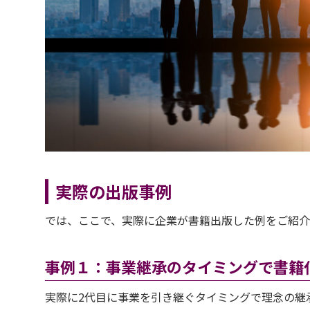
実際の出版事例
では、ここで、実際に企業が書籍出版した例をご紹介
事例１：事業継承のタイミングで書籍
実際に2代目に事業を引き継ぐタイミングで理念の継