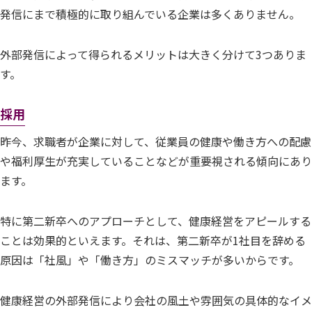
発信にまで積極的に取り組んでいる企業は多くありません。
外部発信によって得られるメリットは大きく分けて3つありま
す。
採用
昨今、求職者が企業に対して、従業員の健康や働き方への配慮
や福利厚生が充実していることなどが重要視される傾向にあり
ます。
特に第二新卒へのアプローチとして、健康経営をアピールする
ことは効果的といえます。それは、第二新卒が1社目を辞める
原因は「社風」や「働き方」のミスマッチが多いからです。
健康経営の外部発信により会社の風土や雰囲気の具体的なイメ