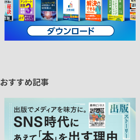
おすすめ記事