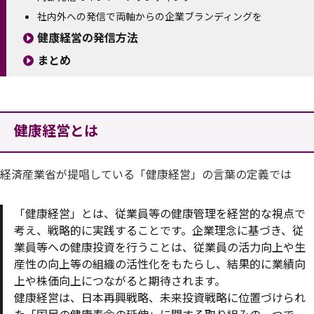
社内外への発信で両軸からの企業ブランディングを
健康経営の発信方法
まとめ
健康経営とは
経済産業省が提唱している「健康経営」の言葉の定義では
「健康経営」とは、従業員等の健康管理を経営的な視点で
考え、戦略的に実践することです。企業理念に基づき、従
業員等への健康投資を行うことは、従業員の活力向上や生
産性の向上等の組織の活性化をもたらし、結果的に業績向
上や株価向上につながると期待されます。
健康経営は、日本再興戦略、未来投資戦略に位置づけられ
た「国民の健康寿命の延伸」に関する取り組みの一つで