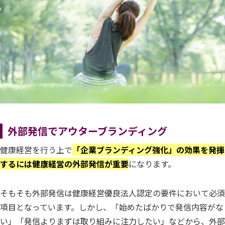
外部発信でアウターブランディング
健康経営を行う上で
「企業ブランディング強化」の効果を発揮
するには健康経営の外部発信が重要
になります。
そもそも外部発信は健康経営優良法人認定の要件において必須
項目となっています。しかし、「始めたばかりで発信内容がな
い」「発信よりまずは取り組みに注力したい」などから、外部