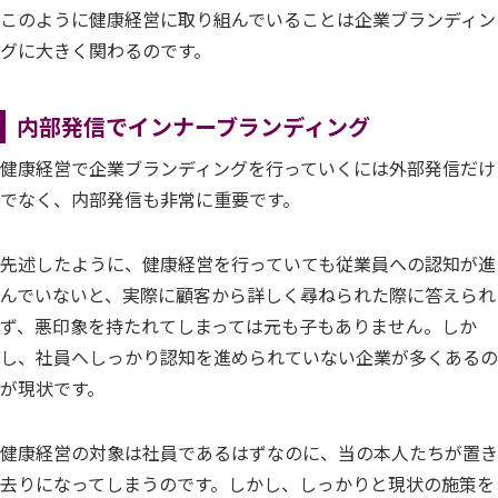
このように健康経営に取り組んでいることは企業ブランディン
グに大きく関わるのです。
内部発信でインナーブランディング
健康経営で企業ブランディングを行っていくには外部発信だけ
でなく、内部発信も非常に重要です。
先述したように、健康経営を行っていても従業員への認知が進
んでいないと、実際に顧客から詳しく尋ねられた際に答えられ
ず、悪印象を持たれてしまっては元も子もありません。しか
し、社員へしっかり認知を進められていない企業が多くあるの
が現状です。
健康経営の対象は社員であるはずなのに、当の本人たちが置き
去りになってしまうのです。しかし、しっかりと現状の施策を