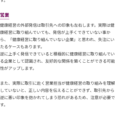
営業
健康経営の外部発信は取引先への印象も左右します。実際は健
康経営に取り組んでいても、発信が上手くできていない事か
ら、「健康経営に取り組んでいない企業」と思われ、失注にい
たるケースもあります。
逆に上手く発信できていると積極的に健康経営に取り組んでい
る企業として認識され、友好的な関係を築くことができる可能
性がアップします。
また、実際に取引に赴く営業担当が健康経営の取り組みを理解
していないと、正しい内容を伝えることができず、取引先から
逆に悪い印象を抱かれてしまう恐れがあるため、注意が必要で
す。