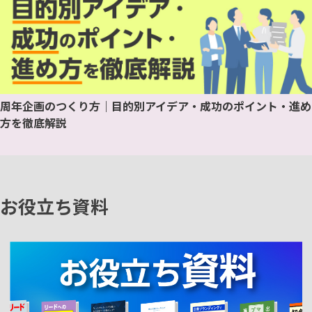
周年企画のつくり方｜目的別アイデア・成功のポイント・進め
方を徹底解説
お役立ち資料