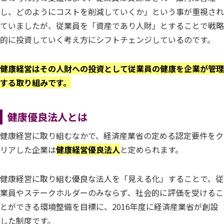
し、どのようにコストを削減していくか」という事が重視され
ていましたが、従業員を「資産であり人財」とすることで戦略
的に投資していく考え方にシフトチェンジしているのです。
健康経営はその人財への投資として従業員の健康を企業が管理
する取り組みです。
健康優良法人とは
健康経営に取り組むなかで、経済産業省の定める認定要件をク
リアした企業は
健康経営優良法人
と定められます。
健康経営に取り組む優良な法人を「見える化」することで、従
業員やステークホルダーのみならず、社会的に評価を受けるこ
とができる環境整備を目標に、2016年度に経済産業省が創設
した制度です。