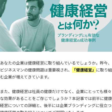
あなたの企業は健康経営に取り組んでいるでしょうか。昨今、
ビジネスマンの健康問題は重要視され、
「健康経営」
に取り組
む企業が増えてきています。
また、健康経営は社員の健康だけでなく、企業にとっても様々
な効果があることをご存じでしょうか？本記事では前半に健康
経営についての詳細と、後半には企業ブランディングに役立つ