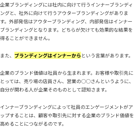
企業ブランディングには社内に向けて行うインナーブランディ
ングと、社外に向けて行うアウターブランディングがありま
す。外部発信はアウターブランディング、内部発信はインナー
ブランディングとなります。どちらが欠けても効果的な結果を
得ることができません。
また、
ブランディングはインナーから
という言葉があります。
企業のブランド価値は社員から生まれます。お客様や取引先に
とっては、売り場の店員さん、営業の○○さんというように、
自分が関わる人が企業そのものとして認知さます。
インナーブランディングによって社員のエンゲージメントがア
ップすることは、顧客や取引先に対する企業のブランド価値を
高めることにつながるのです。