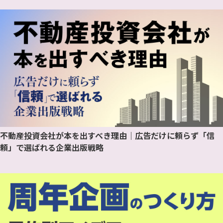
不動産投資会社が本を出すべき理由｜広告だけに頼らず「信
頼」で選ばれる企業出版戦略