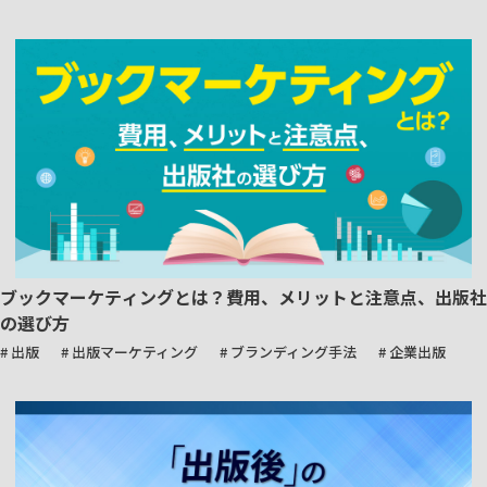
ブックマーケティングとは？費用、メリットと注意点、出版社
の選び方
# 出版
# 出版マーケティング
# ブランディング手法
# 企業出版