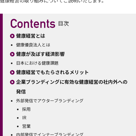
健康経営の取り組みについてご説明いたします。
目次
健康経営とは
健康優良法人とは
健康が及ぼす経済影響
日本における健康課題
健康経営でもたらされるメリット
企業ブランディングに有効な健康経営の社内外への
発信
外部発信でアウターブランディング
採用
IR
営業
内部発信でインナーブランディング