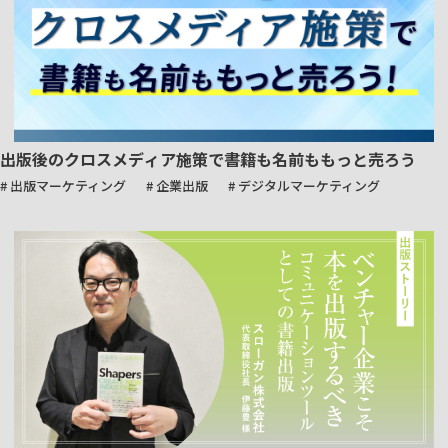
出版後のクロスメディア施策で書籍も名前ももっと売ろう
# 出版マーケティング
# 企業出版
# デジタルマーケティング