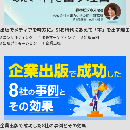
出版でメディアを味方に。SNS時代にあえて「本」を出す理由
# コンサルティング
# 出版マーケティング
# 出版事例
# 出版プロモーション
# 企業出版
企業出版で成功した8社の事例とその効果