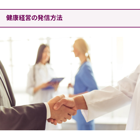
健康経営の発信方法