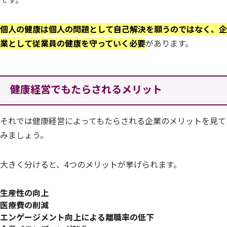
個人の健康は個人の問題として自己解決を願うのではなく、企
業として従業員の健康を守っていく必要
があります。
健康経営でもたらされるメリット
それでは健康経営によってもたらされる企業のメリットを見て
みましょう。
大きく分けると、4つのメリットが挙げられます。
生産性の向上
医療費の削減
エンゲージメント向上による離職率の低下