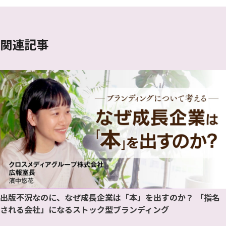
関連記事
出版不況なのに、なぜ成長企業は「本」を出すのか？ 「指名
される会社」になるストック型ブランディング