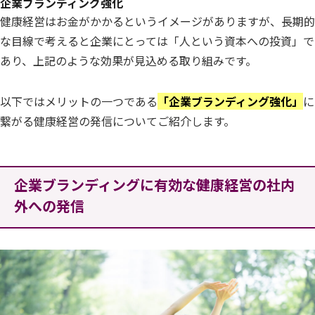
企業ブランディング強化
健康経営はお金がかかるというイメージがありますが、長期的
な目線で考えると企業にとっては「人という資本への投資」で
あり、上記のような効果が見込める取り組みです。
以下ではメリットの一つである
「企業ブランディング強化」
に
繋がる健康経営の発信についてご紹介します。
企業ブランディングに有効な健康経営の社内
外への発信