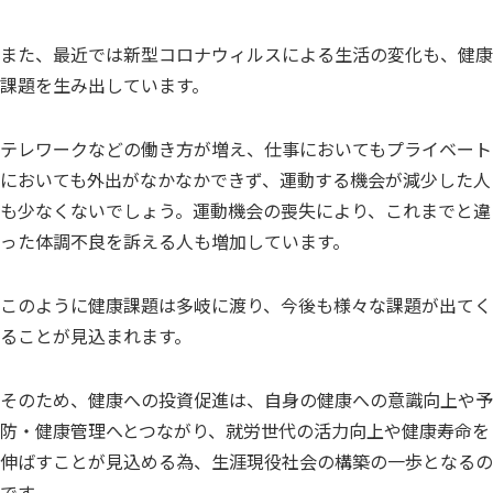
また、最近では新型コロナウィルスによる生活の変化も、健康
課題を生み出しています。
テレワークなどの働き方が増え、仕事においてもプライベート
においても外出がなかなかできず、運動する機会が減少した人
も少なくないでしょう。運動機会の喪失により、これまでと違
った体調不良を訴える人も増加しています。
このように健康課題は多岐に渡り、今後も様々な課題が出てく
ることが見込まれます。
そのため、健康への投資促進は、自身の健康への意識向上や予
防・健康管理へとつながり、就労世代の活力向上や健康寿命を
伸ばすことが見込める為、生涯現役社会の構築の一歩となるの
です。