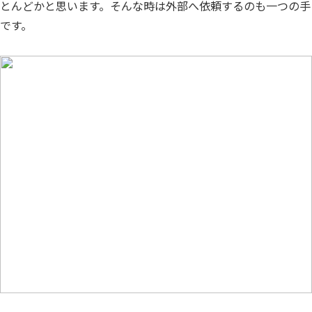
とんどかと思います。そんな時は外部へ依頼するのも一つの手
です。