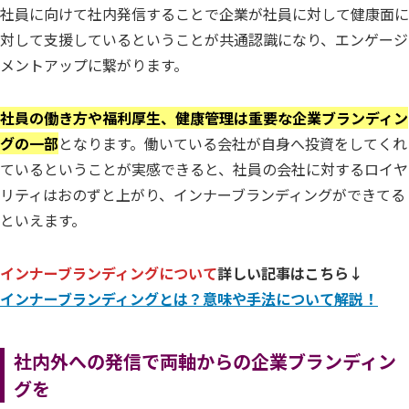
社員に向けて社内発信することで企業が社員に対して健康面に
対して支援しているということが共通認識になり、エンゲージ
メントアップに繋がります。
社員の働き方や福利厚生、健康管理は重要な企業ブランディン
グの一部
となります。働いている会社が自身へ投資をしてくれ
ているということが実感できると、社員の会社に対するロイヤ
リティはおのずと上がり、インナーブランディングができてる
といえます。
インナーブランディングについて
詳しい記事はこちら↓
インナーブランディングとは？意味や手法について解説！
社内外への発信で両軸からの企業ブランディン
グを