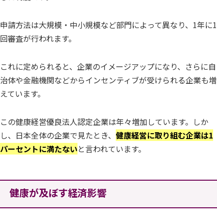
申請方法は大規模・中小規模など部門によって異なり、1年に1
回審査が行われます。
これに定められると、企業のイメージアップになり、さらに自
治体や金融機関などからインセンティブが受けられる企業も増
えています。
この健康経営優良法人認定企業は年々増加しています。しか
し、日本全体の企業で見たとき、
健康経営に取り組む企業は1
パーセントに満たない
と言われています。
健康が及ぼす経済影響