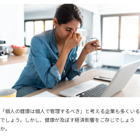
「個人の健康は個人で管理するべき」と考える企業も多くいる
でしょう。しかし、健康が及ぼす経済影響をご存じでしょう
か。