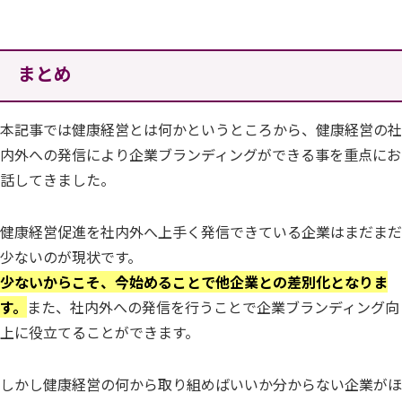
まとめ
本記事では健康経営とは何かというところから、健康経営の社
内外への発信により企業ブランディングができる事を重点にお
話してきました。
健康経営促進を社内外へ上手く発信できている企業はまだまだ
少ないのが現状です。
少ないからこそ、今始めることで他企業との差別化となりま
す。
また、社内外への発信を行うことで企業ブランディング向
上に役立てることができます。
しかし健康経営の何から取り組めばいいか分からない企業がほ