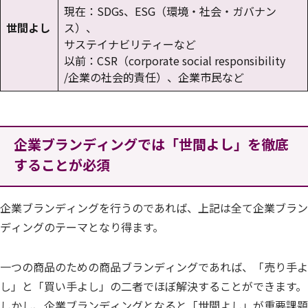
現在：SDGs、ESG（環境・社会・ガバナン
世間よし
ス）、
サステイナビリティーなど
以前：CSR（corporate social responsibility
/企業の社会的責任）、企業市民など
企業ブランディングでは「世間よし」を徹底
することが必須
企業ブランディングを行うのであれば、上記は全て企業ブラン
ディングのテーマとなり得ます。
一つの商品のための商品ブランディングであれば、「売り手よ
し」と「買い手よし」の二者でほぼ解決することができます。
しかし、企業ブランディングとなると「世間よし」が重要課題