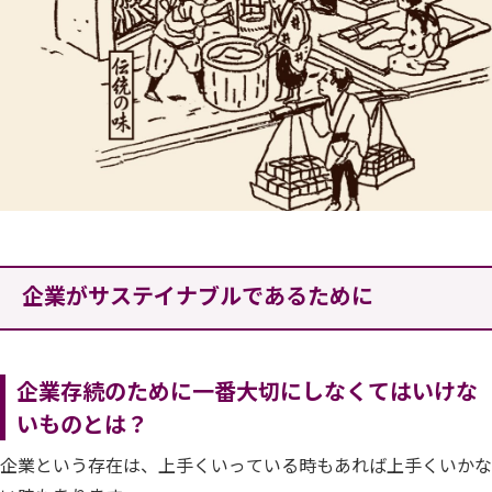
企業がサステイナブルであるために
企業存続のために一番大切にしなくてはいけな
いものとは？
企業という存在は、上手くいっている時もあれば上手くいかな