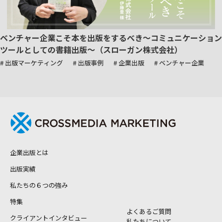
ベンチャー企業こそ本を出版をするべき～コミュニケーション
ツールとしての書籍出版～（スローガン株式会社）
# 出版マーケティング
# 出版事例
# 企業出版
# ベンチャー企業
企業出版とは
出版実績
私たちの６つの強み
特集
よくあるご質問
クライアントインタビュー
私たちについて