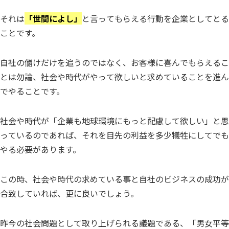
それは
「世間によし」
と言ってもらえる行動を企業としてとる
ことです。
自社の儲けだけを追うのではなく、お客様に喜んでもらえるこ
とは勿論、社会や時代がやって欲しいと求めていることを進ん
でやることです。
社会や時代が「企業も地球環境にもっと配慮して欲しい」と思
っているのであれば、それを目先の利益を多少犠牲にしてでも
やる必要があります。
この時、社会や時代の求めている事と自社のビジネスの成功が
合致していれば、更に良いでしょう。
昨今の社会問題として取り上げられる議題である、「男女平等