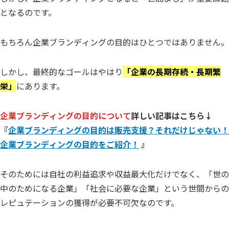
となるのです。
もちろん企業ブランディングの目的はひとつではありません。
しかし、最終的なゴールはやはり
「企業の長期存続・長期繁
栄」
にあります。
企業ブランディングの目的について
詳しい記事はこちら↓
『
企業ブランディングの目的は販売支援？それだけじゃない！
企業ブランディングの目的をご紹介！
』
そのためには自社の利益追求や収益最大化だけでなく、「世の
中のためになる企業」「社会に必要な企業」という世間からの
レピュテーションの獲得が必要不可欠なのです。