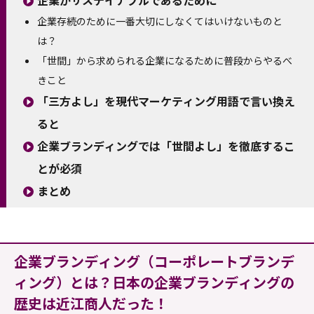
企業存続のために一番大切にしなくてはいけないものと
は？
「世間」から求められる企業になるために普段からやるべ
きこと
「三方よし」を現代マーケティング用語で言い換え
ると
企業ブランディングでは「世間よし」を徹底するこ
とが必須
まとめ
企業ブランディング（コーポレートブランデ
ィング）とは？日本の企業ブランディングの
歴史は近江商人だった！