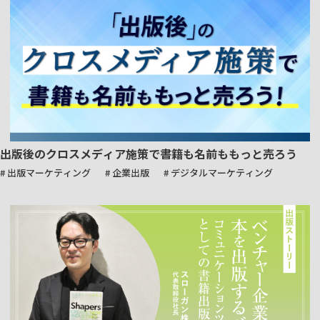
出版後のクロスメディア施策で書籍も名前ももっと売ろう
# 出版マーケティング
# 企業出版
# デジタルマーケティング