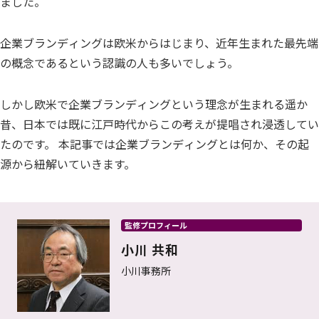
ました。
企業ブランディングは欧米からはじまり、近年生まれた最先端
の概念であるという認識の人も多いでしょう。
しかし欧米で企業ブランディングという理念が生まれる遥か
昔、日本では既に江戸時代からこの考えが提唱され浸透してい
たのです。 本記事では企業ブランディングとは何か、その起
源から紐解いていきます。
監修プロフィール
小川 共和
小川事務所