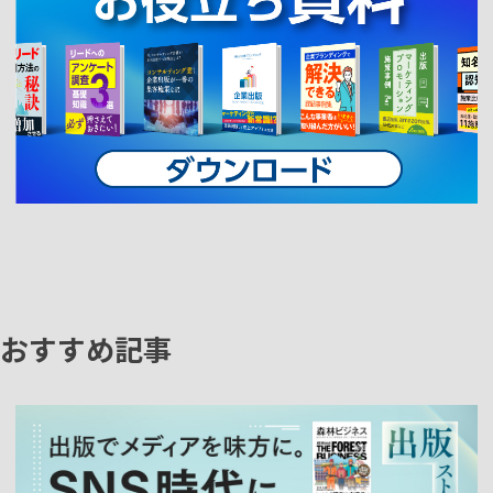
おすすめ記事