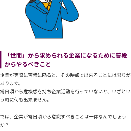
「世間」から求められる企業になるために普段
からやるべきこと
企業が実際に苦境に陥ると、その時点で出来ることには限りが
あります。
常日頃から危機感を持ち企業活動を行っていないと、いざとい
う時に何も出来ません。
では、企業が常日頃から意識すべきことは一体なんでしょう
か？