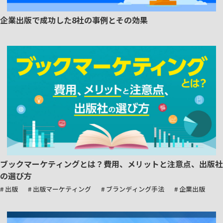
企業出版で成功した8社の事例とその効果
ブックマーケティングとは？費用、メリットと注意点、出版社
の選び方
# 出版
# 出版マーケティング
# ブランディング手法
# 企業出版