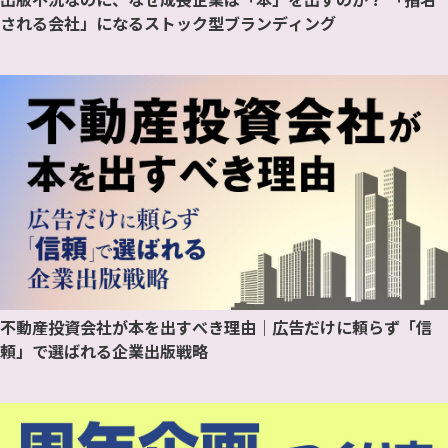
される会社」になるストック型ブランディング
不動産投資会社が本を出すべき理由｜広告だけに頼らず「信
頼」で選ばれる企業出版戦略