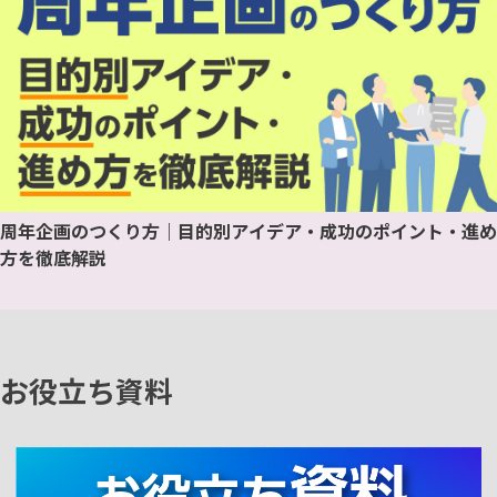
周年企画のつくり方｜目的別アイデア・成功のポイント・進め
方を徹底解説
お役立ち資料