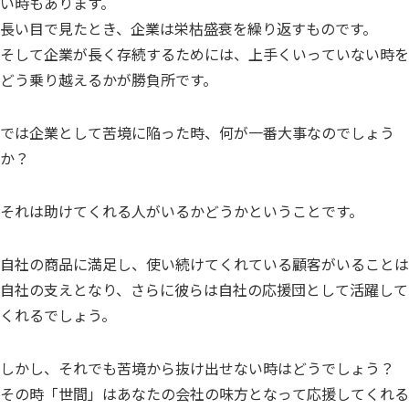
い時もあります。
長い目で見たとき、企業は栄枯盛衰を繰り返すものです。
そして企業が長く存続するためには、上手くいっていない時を
どう乗り越えるかが勝負所です。
では企業として苦境に陥った時、何が一番大事なのでしょう
か？
それは助けてくれる人がいるかどうかということです。
自社の商品に満足し、使い続けてくれている顧客がいることは
自社の支えとなり、さらに彼らは自社の応援団として活躍して
くれるでしょう。
しかし、それでも苦境から抜け出せない時はどうでしょう？
その時「世間」はあなたの会社の味方となって応援してくれる