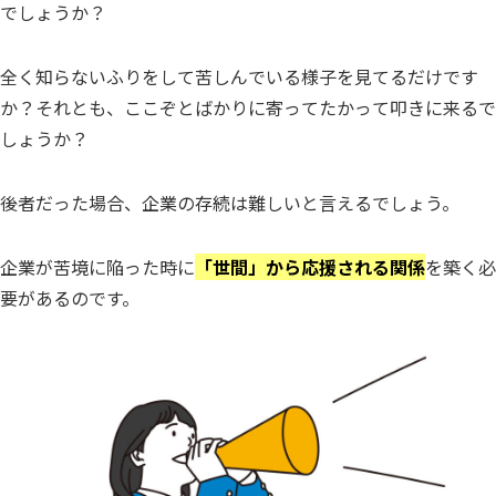
でしょうか？
全く知らないふりをして苦しんでいる様子を見てるだけです
か？それとも、ここぞとばかりに寄ってたかって叩きに来るで
しょうか？
後者だった場合、企業の存続は難しいと言えるでしょう。
企業が苦境に陥った時に
「世間」から応援される関係
を築く必
要があるのです。