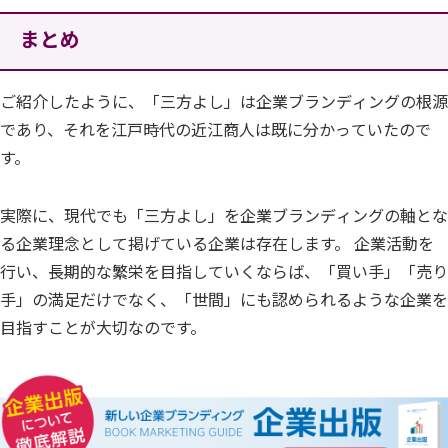
まとめ
ご紹介したように、「三方よし」は企業ブランディングの根源
であり、それを江戸時代の近江商人は既に分かっていたので
す。
実際に、現代でも「三方よし」を企業ブランディングの軸とな
る企業理念として掲げている企業は存在します。 企業活動を
行い、長期的な繁栄を目指していくならば、「買い手」「売り
手」の満足だけでなく、「世間」にも認められるような企業を
目指すことが大切なのです。