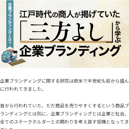
企業ブランディングに関する研究は欧米で半世紀も前から盛ん
に行われてきました。
昔から行われていた、ただ商品を売りやすくするという商品ブ
ランディングとは別に、企業ブランディングとは企業と社会、
全てのステークホルダーとの関わりを考え直す契機となってき