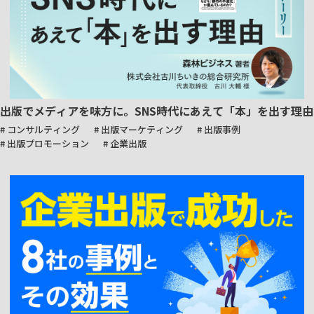
出版でメディアを味方に。SNS時代にあえて「本」を出す理由
# コンサルティング
# 出版マーケティング
# 出版事例
# 出版プロモーション
# 企業出版