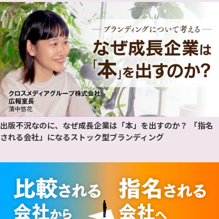
出版不況なのに、なぜ成長企業は「本」を出すのか？ 「指名
される会社」になるストック型ブランディング