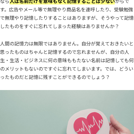
なら
人は名前だけを意味もなく記憶することは少ない
からで
す。広告やメール等で無理やり商品名を連呼したり、受験勉強
で無理やり記憶したりすることはありますが、そうやって記憶
したものをすぐに忘れてしまった経験はありませんか？
人間の記憶力は無限ではありません。自分が覚えておきたいと
思ったものはちゃんと記憶するので忘れませんが、自分の人
生・生活・ビジネスに何の意味ももたない名前は記憶しても何
のメリットもないのですぐに忘れてしまいます。では、どうい
ったものだと記憶に残すことができるのでしょう？