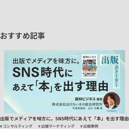
おすすめ記事
出版でメディアを味方に。SNS時代にあえて「本」を出す理由
# コンサルティング
# 出版マーケティング
# 出版事例