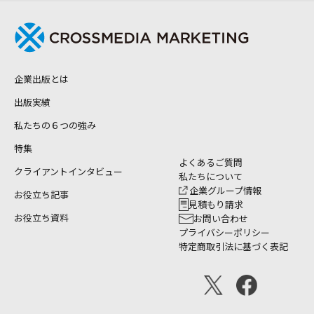
企業出版とは
出版実績
私たちの６つの強み
特集
よくあるご質問
クライアントインタビュー
私たちについて
企業グループ情報
お役立ち記事
見積もり請求
お役立ち資料
お問い合わせ
プライバシーポリシー
特定商取引法に基づく表記