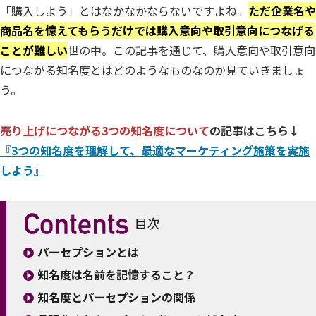
「購入しよう」とはなかなかならないですよね。
ただ企業名や
商品名を憶えてもらうだけでは購入意向や取引意向につなげる
ことが難しい
世の中。この記事を通じて、購入意向や取引意向
につながる知名度とはどのようなものなのか見ていきましょ
う。
売り上げにつながる3つの知名度について
の記事はこちら↓
『3つの知名度を理解して、最適なマーケティング施策を実施
しよう』
目次
パーセプションとは
知名度は名前を記憶すること？
知名度とパーセプションの関係