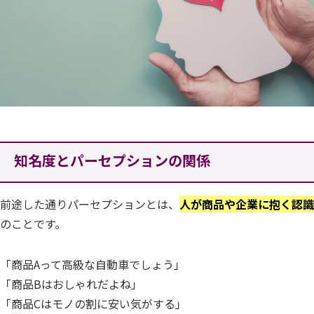
知名度とパーセプションの関係
前途した通りパーセプションとは、
人が商品や企業に抱く認識
のことです。
「商品Aって高級な自動車でしょう」
「商品Bはおしゃれだよね」
「商品Cはモノの割に安い気がする」