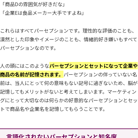
「商品Dの雰囲気が好きだな」
「企業Eは食品メーカー大手ですよね」
これらはすべてパーセプションです。理性的な評価のことも、
漠然とした印象やイメージのことも、情緒的好き嫌いもすべて
パーセプションなのです。
人の頭にはこのような
パーセプションとセットになって企業や
商品の名前が記憶されます。
パーセプションの伴っていない名
前は、当人にとって何の意味もない記号に過ぎないため、脳が
記憶してもメリットがないと考えてしまいます。マーケティン
グにとって大切なのは何らかの好意的なパーセプションとセッ
トで商品名や企業名を記憶してもらうことです。
言語化されないパーセプションと知名度