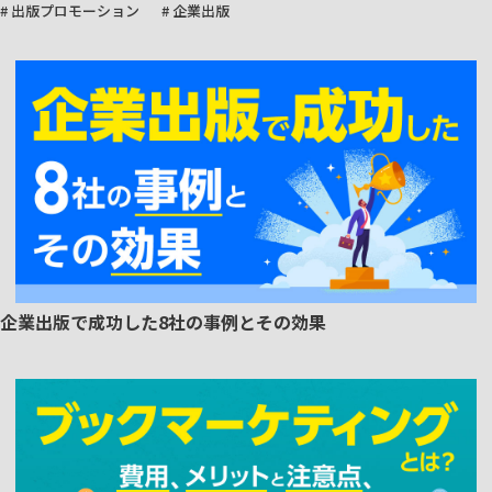
# 出版プロモーション
# 企業出版
企業出版で成功した8社の事例とその効果