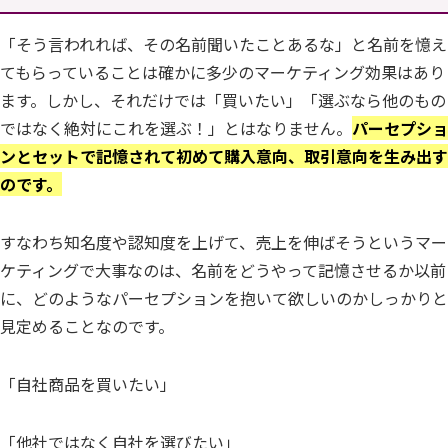
「そう言われれば、その名前聞いたことあるな」と名前を憶え
てもらっていることは確かに多少のマーケティング効果はあり
ます。しかし、それだけでは「買いたい」「選ぶなら他のもの
ではなく絶対にこれを選ぶ！」とはなりません。
パーセプショ
ンとセットで記憶されて初めて購入意向、取引意向を生み出す
のです。
すなわち知名度や認知度を上げて、売上を伸ばそうというマー
ケティングで大事なのは、名前をどうやって記憶させるか以前
に、どのようなパーセプションを抱いて欲しいのかしっかりと
見定めることなのです。
「自社商品を買いたい」
「他社ではなく自社を選びたい」