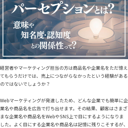
経営者やマーケティング担当の方は商品名や企業名をただ憶え
てもらうだけでは、売上につながらなかったという経験がある
のではないでしょうか？
Webマーケティングが発達したため、どんな企業でも簡単に企
業名や商品名を広告で打ち出せます。その結果、顧客はさまざ
まな企業名や商品名をWebやSNS上で目にするようになりま
した。よく目にする企業名や商品名は記憶に残りこそするが、