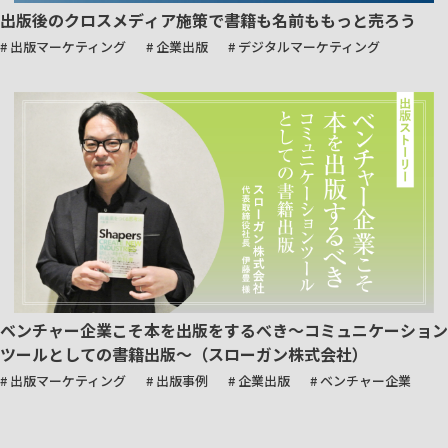
出版後のクロスメディア施策で書籍も名前ももっと売ろう
# 出版マーケティング
# 企業出版
# デジタルマーケティング
ベンチャー企業こそ本を出版をするべき～コミュニケーション
ツールとしての書籍出版～（スローガン株式会社）
# 出版マーケティング
# 出版事例
# 企業出版
# ベンチャー企業