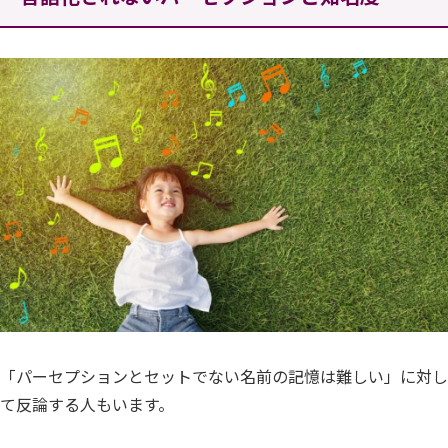
「パーセプションとセットでない名前の記憶は難しい」に対し
て反論する人もいます。