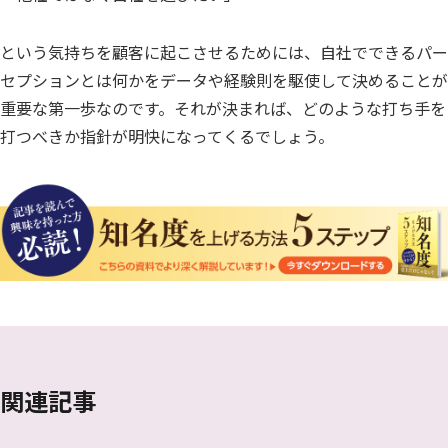
という気持ちを顧客に起こさせるためには、自社でできるパー
セプションとは何かをデータや経験則を駆使して決めることが
重要な第一歩なのです。それが決まれば、どのような打ち手を
打つべきか指針が明快になってくるでしょう。
関連記事