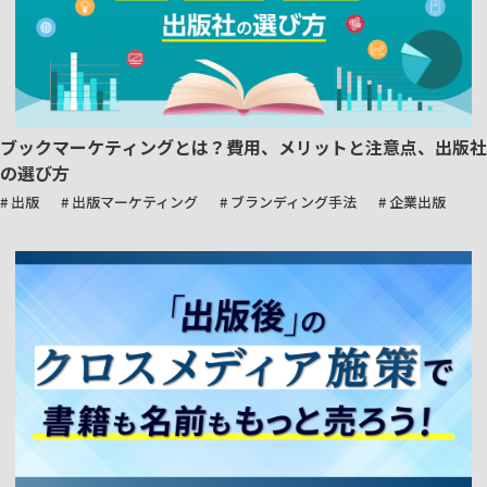
ブックマーケティングとは？費用、メリットと注意点、出版社
の選び方
# 出版
# 出版マーケティング
# ブランディング手法
# 企業出版