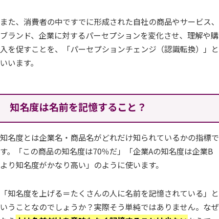
また、消費者の中ですでに形成された自社の商品やサービス、
ブランド、企業に対するパーセプションを変化させ、理解や購
入を促すことを、「パーセプションチェンジ（認識転換）」と
いいます。
知名度は名前を記憶すること？
知名度とは企業名・商品名がどれだけ知られているかの指標で
す。「この商品の知名度は70％だ」「企業Aの知名度は企業B
より知名度がかなり高い」のように使います。
「知名度を上げる＝たくさんの人に名前を記憶されている」と
いうことなのでしょうか？実際そう単純ではありません。なぜ