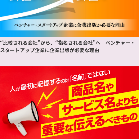
“比較される会社”から、“指名される会社”へ｜ベンチャー・
スタートアップ企業に企業出版が必要な理由