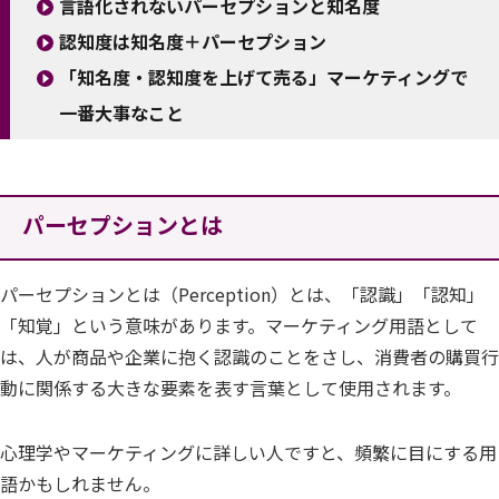
言語化されないパーセプションと知名度
認知度は知名度＋パーセプション
「知名度・認知度を上げて売る」マーケティングで
一番大事なこと
パーセプションとは
パーセプションとは（Perception）とは、「認識」「認知」
「知覚」という意味があります。マーケティング用語として
は、人が商品や企業に抱く認識のことをさし、消費者の購買行
動に関係する大きな要素を表す言葉として使用されます。
心理学やマーケティングに詳しい人ですと、頻繁に目にする用
語かもしれません。