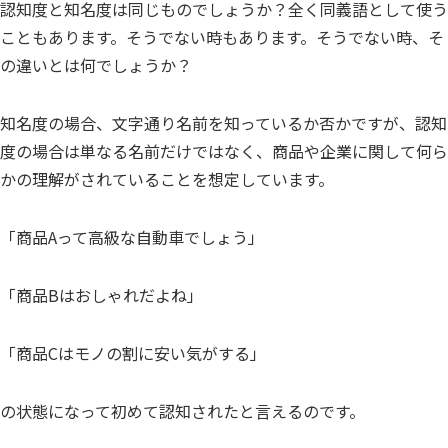
認知度と知名度は同じものでしょうか？全く同義語として使う
こともあります。そうでない時もあります。そうでない時、そ
の違いとは何でしょうか？
知名度の場合、文字通り名前を知っているか否かですが、認知
度の場合は単なる名前だけではなく、商品や企業に関して何ら
かの理解がされていることを想定しています。
「商品Aって高級な自動車でしょう」
「商品Bはおしゃれだよね」
「商品Cはモノの割に安い気がする」
の状態になって初めて認知されたと言えるのです。