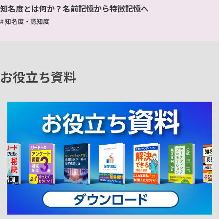
知名度とは何か？名前記憶から特徴記憶へ
# 知名度・認知度
お役立ち資料