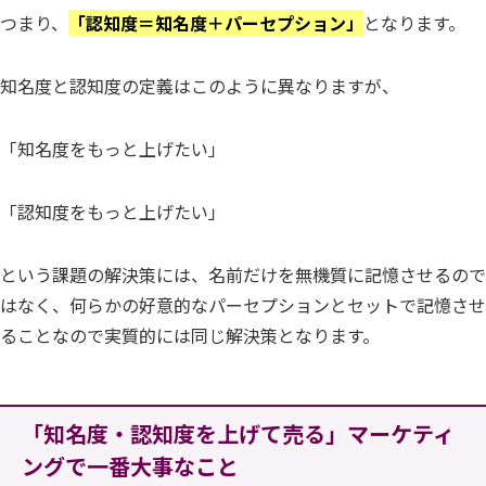
つまり、
「認知度＝知名度＋パーセプション」
となります。
知名度と認知度の定義はこのように異なりますが、
「知名度をもっと上げたい」
「認知度をもっと上げたい」
という課題の解決策には、名前だけを無機質に記憶させるので
はなく、何らかの好意的なパーセプションとセットで記憶させ
ることなので実質的には同じ解決策となります。
「知名度・認知度を上げて売る」マーケティ
ングで一番大事なこと