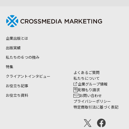
企業出版とは
出版実績
私たちの６つの強み
特集
よくあるご質問
クライアントインタビュー
私たちについて
企業グループ情報
お役立ち記事
見積もり請求
お役立ち資料
お問い合わせ
プライバシーポリシー
特定商取引法に基づく表記