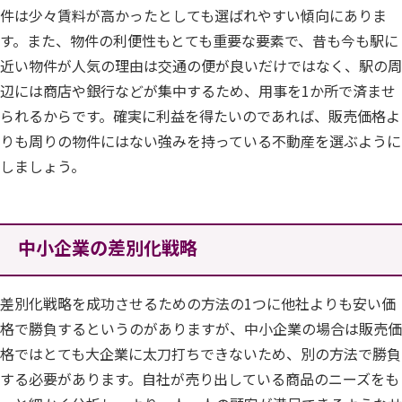
件は少々賃料が高かったとしても選ばれやすい傾向にありま
す。また、物件の利便性もとても重要な要素で、昔も今も駅に
近い物件が人気の理由は交通の便が良いだけではなく、駅の周
辺には商店や銀行などが集中するため、用事を1か所で済ませ
られるからです。確実に利益を得たいのであれば、販売価格よ
りも周りの物件にはない強みを持っている不動産を選ぶように
しましょう。
中小企業の差別化戦略
差別化戦略を成功させるための方法の1つに他社よりも安い価
格で勝負するというのがありますが、中小企業の場合は販売価
格ではとても大企業に太刀打ちできないため、別の方法で勝負
する必要があります。自社が売り出している商品のニーズをも