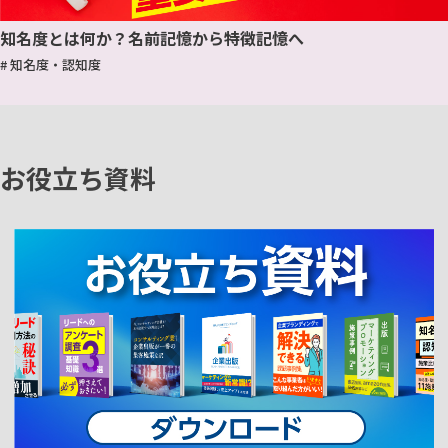
知名度とは何か？名前記憶から特徴記憶へ
# 知名度・認知度
お役立ち資料