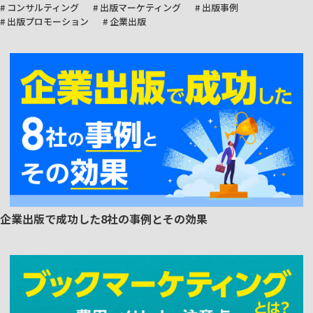
# コンサルティング
# 出版マーケティング
# 出版事例
# 出版プロモーション
# 企業出版
企業出版で成功した8社の事例とその効果