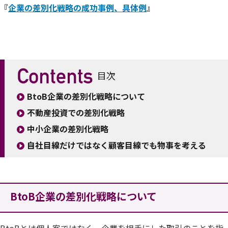
『
企業の差別化戦略の成功事例、具体例
』
目次
BtoB企業の差別化戦略について
不動産投資での差別化戦略
中小企業の差別化戦略
自社目線だけではなく顧客目線でも物事を考える
BtoB企業の差別化戦略について
BtoBとは個人客ではなく、企業を相手にした取引のことを指