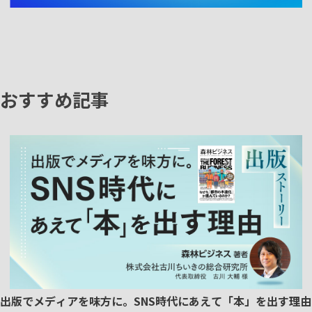
おすすめ記事
出版でメディアを味方に。SNS時代にあえて「本」を出す理由