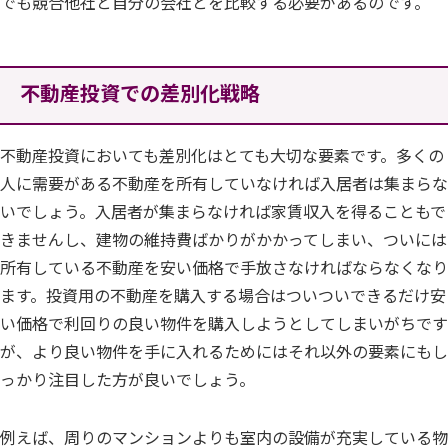
でも競合他社と自分の会社とを比較する必要があるのです。
不動産投資での差別化戦略
不動産投資においても差別化はとても大切な要素です。多くの
人に需要がある不動産を所有していなければ入居者は集まらな
いでしょう。入居者が集まらなければ家賃収入を得ることもで
きませんし、建物の維持費ばかりがかかってしまい、ついには
所有している不動産を安い価格で手放さなければならなくなり
ます。投資用の不動産を購入する場合はついついできるだけ安
い価格で利回りの良い物件を購入しようとしてしまいがちです
が、より良い物件を手に入れるためにはそれ以外の要素にもし
っかり注目した方が良いでしょう。
例えば、周りのマンションよりも室内の設備が充実している物