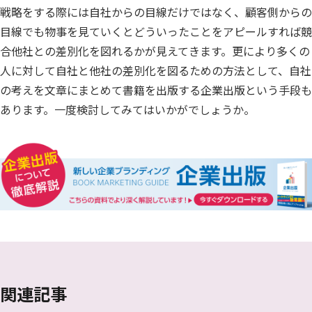
戦略をする際には自社からの目線だけではなく、顧客側からの
目線でも物事を見ていくとどういったことをアピールすれば競
合他社との差別化を図れるかが見えてきます。更により多くの
人に対して自社と他社の差別化を図るための方法として、自社
の考えを文章にまとめて書籍を出版する企業出版という手段も
あります。一度検討してみてはいかがでしょうか。
関連記事