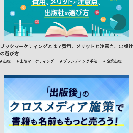
ブックマーケティングとは？費用、メリットと注意点、出版社
の選び方
# 出版
# 出版マーケティング
# ブランディング手法
# 企業出版