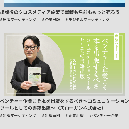
出版後のクロスメディア施策で書籍も名前ももっと売ろう
# 出版マーケティング
# 企業出版
# デジタルマーケティング
ベンチャー企業こそ本を出版をするべき～コミュニケーション
ツールとしての書籍出版～（スローガン株式会社）
# 出版マーケティング
# 出版事例
# 企業出版
# ベンチャー企業