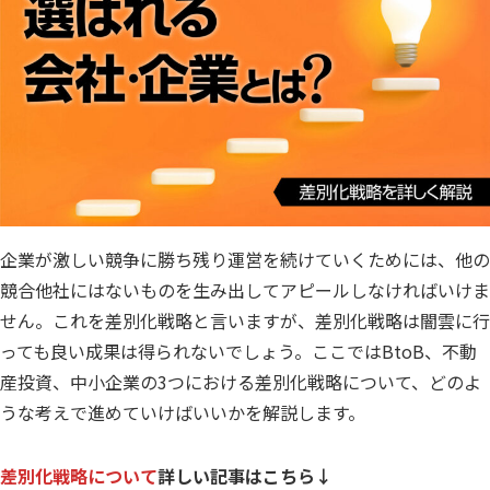
企業が激しい競争に勝ち残り運営を続けていくためには、他の
競合他社にはないものを生み出してアピールしなければいけま
せん。これを差別化戦略と言いますが、差別化戦略は闇雲に行
っても良い成果は得られないでしょう。ここではBtoB、不動
産投資、中小企業の3つにおける差別化戦略について、どのよ
うな考えで進めていけばいいかを解説します。
差別化戦略について
詳しい記事はこちら↓