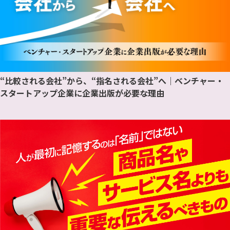
“比較される会社”から、“指名される会社”へ｜ベンチャー・
スタートアップ企業に企業出版が必要な理由