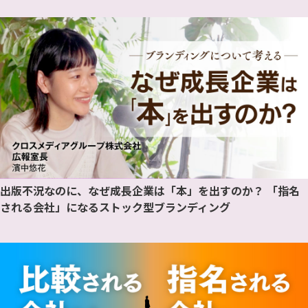
出版不況なのに、なぜ成長企業は「本」を出すのか？ 「指名
される会社」になるストック型ブランディング