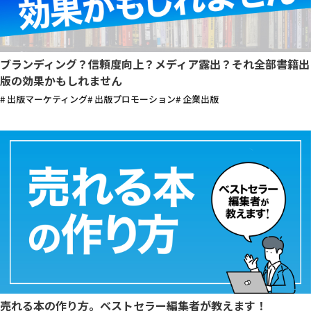
ブランディング？信頼度向上？メディア露出？それ全部書籍出
版の効果かもしれません
# 出版マーケティング
# 出版プロモーション
# 企業出版
売れる本の作り方。ベストセラー編集者が教えます！