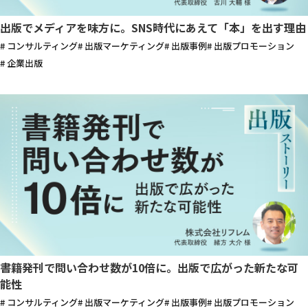
出版でメディアを味方に。SNS時代にあえて「本」を出す理由
# コンサルティング
# 出版マーケティング
# 出版事例
# 出版プロモーション
# 企業出版
書籍発刊で問い合わせ数が10倍に。出版で広がった新たな可
能性
# コンサルティング
# 出版マーケティング
# 出版事例
# 出版プロモーション