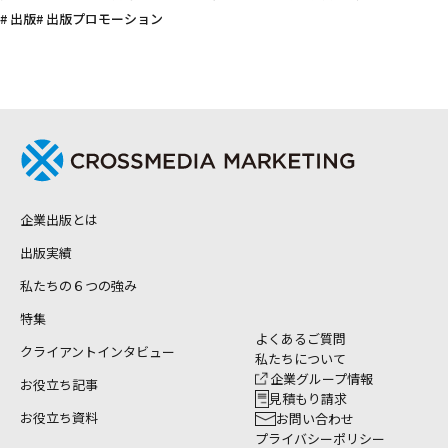
# 出版
# 出版プロモーション
企業出版とは
出版実績
私たちの６つの強み
特集
よくあるご質問
クライアントインタビュー
私たちについて
企業グループ情報
お役立ち記事
見積もり請求
お役立ち資料
お問い合わせ
プライバシーポリシー