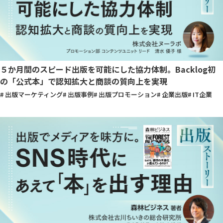
５か月間のスピード出版を可能にした協力体制。Backlog初
の「公式本」で認知拡大と商談の質向上を実現
# 出版マーケティング
# 出版事例
# 出版プロモーション
# 企業出版
# IT企業