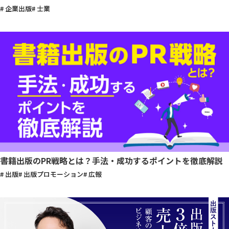
# 企業出版
# 士業
書籍出版のPR戦略とは？手法・成功するポイントを徹底解説
# 出版
# 出版プロモーション
# 広報