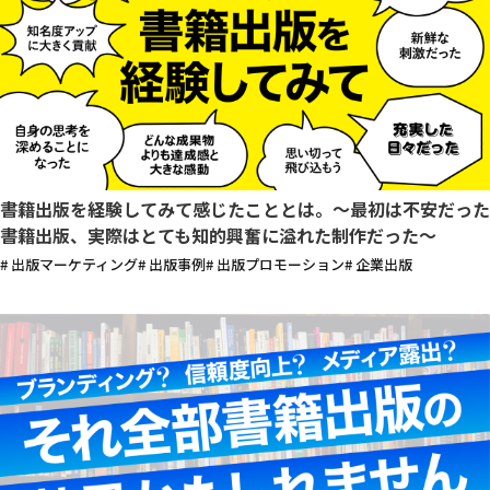
書籍出版を経験してみて感じたこととは。〜最初は不安だった
書籍出版、実際はとても知的興奮に溢れた制作だった〜
# 出版マーケティング
# 出版事例
# 出版プロモーション
# 企業出版