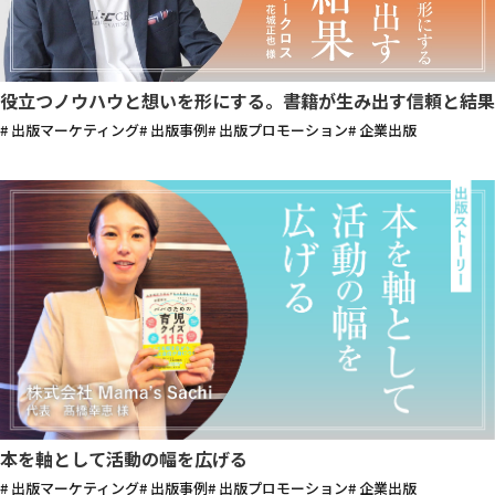
役立つノウハウと想いを形にする。書籍が生み出す信頼と結果
# 出版マーケティング
# 出版事例
# 出版プロモーション
# 企業出版
本を軸として活動の幅を広げる
# 出版マーケティング
# 出版事例
# 出版プロモーション
# 企業出版