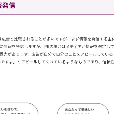
報発信
Rは広告と比較されることが多いですが、まず情報を発信する主
に情報を発信しますが、PRの場合はメディアが情報を選定し
得力があります。広告が自分で自分のことをアピールしている
いですよ」とアピールしてくれているようなものであり、信頼