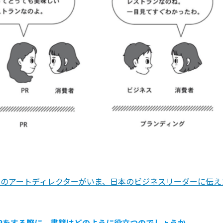
クのアートディレクターがいま、日本のビジネスリーダーに伝え
Rをする際に、書籍はどのように役立つのでしょうか。