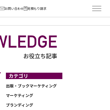
お問い合わせ
見積もり請求
お役立ち記事
す
カテゴリ
出版・ブックマーケティング
マーケティング
ブランディング