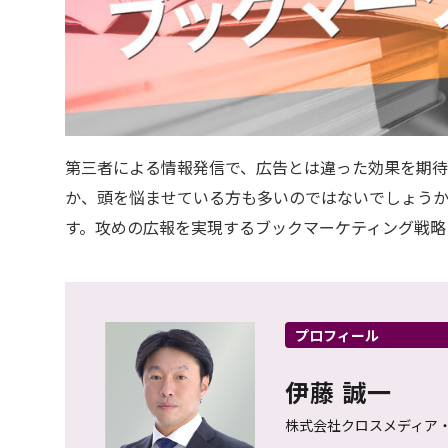
第三者による情報発信で、広告とは違った効果を期待
か、頭を悩ませている方も多いのではないでしょうか
す。攻めの広報を実現するブックマーケティング戦略
プロフィール
伊藤 誠一
株式会社クロスメディア・