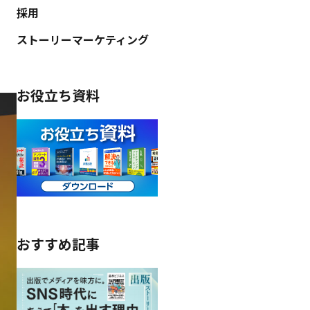
採用
ストーリーマーケティング
お役立ち資料
おすすめ記事