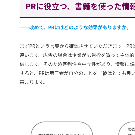
PRに役立つ、書籍を使った情
──
改めて、PRにはどのような効果がありますか。
まずPRという言葉から確認させていただきます。P
違います。広告の場合は企業が広告枠を買って主体的
信します。そのため客観性や中立性があり、情報に説
すると、PRは第三者が自分のことを「彼はとても良
高まります。