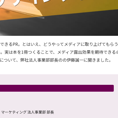
できるPR。とはいえ、どうやってメディアに取り上げてもら
。実は本を1冊つくることで、メディア露出効果を期待できる
について、弊社法人事業部部長のの伊藤誠一に聞きました。
マーケティング 法人事業部 部長