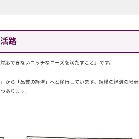
の活路
対応できないニッチなニーズを満たすこと」です。
」から「品質の経済」へと移行しています。規模の経済の恩恵
つあります。