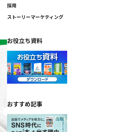
採用
ストーリーマーケティング
お役立ち資料
おすすめ記事