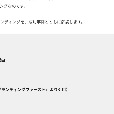
ングなのです。
ンディングを、成功事例とともに解説します。
理由
ブランディングファースト』より引用）