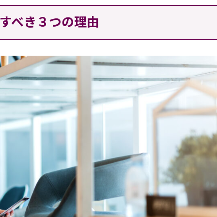
すべき３つの理由