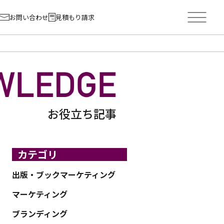
お問い合わせ
見積もり請求
お役立ち記事
カテゴリ
出版・ブックマーケティング
マーケティング
ブランディング