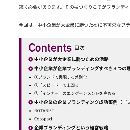
築く必要があります。その柱づくりこそがブランディ
今回は、中小企業が大企業に勝つために不可欠なブラ
目次
中小企業が大企業に勝つための活路
中小企業が企業ブランディングすべき３つの
①ブランドで実現する差別化
②「スピード」で上回る
③「インナー」のエンゲージメントを高める
中小企業の企業ブランディング成功事例（『
BOTANIST
Cotopaxi
企業ブランディングという経営戦略