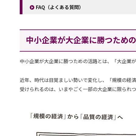
FAQ（よくある質問）
中小企業が大企業に勝つため
中小企業が大企業に勝つための活路とは、「大企業が
近年、時代は目覚ましい勢いで変化し、「規模の経済
受けられるのは、いまやごく一部の大企業に限られつ