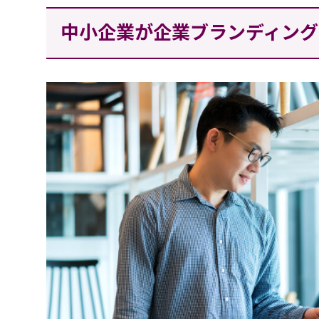
中小企業が企業ブランディング