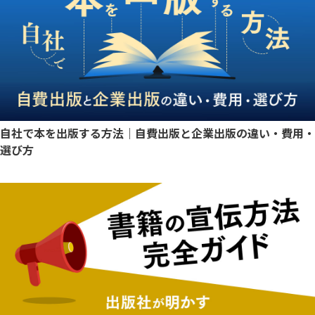
自社で本を出版する方法｜自費出版と企業出版の違い・費用・
選び方