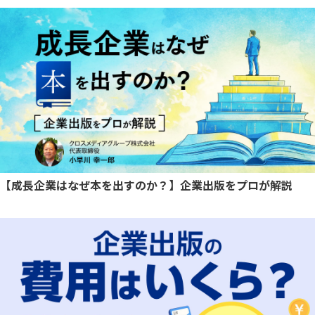
【成長企業はなぜ本を出すのか？】企業出版をプロが解説