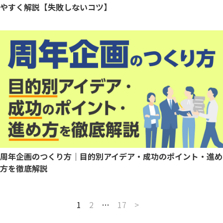
やすく解説【失敗しないコツ】
周年企画のつくり方｜目的別アイデア・成功のポイント・進め
方を徹底解説
1
2
…
17
>