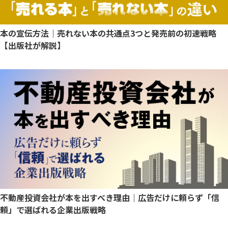
本の宣伝方法｜売れない本の共通点3つと発売前の初速戦略
【出版社が解説】
不動産投資会社が本を出すべき理由｜広告だけに頼らず「信
頼」で選ばれる企業出版戦略