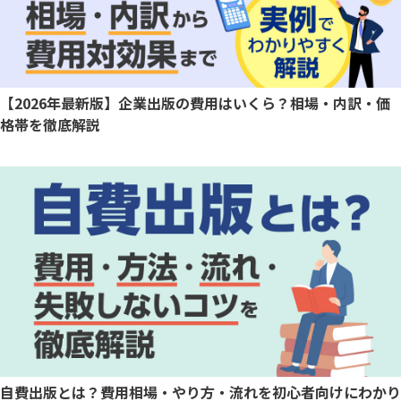
【2026年最新版】企業出版の費用はいくら？相場・内訳・価
格帯を徹底解説
自費出版とは？費用相場・やり方・流れを初心者向けにわかり