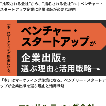
“比較される会社”から、“指名される会社”へ｜ベンチャー・
スタートアップ企業に企業出版が必要な理由
「本」はマーケティング施策になる。ベンチャー・スタートア
ップが企業出版を選ぶ理由と活用戦略