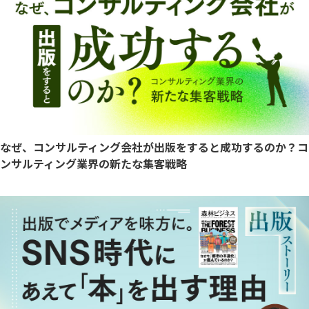
なぜ、コンサルティング会社が出版をすると成功するのか？コ
ンサルティング業界の新たな集客戦略