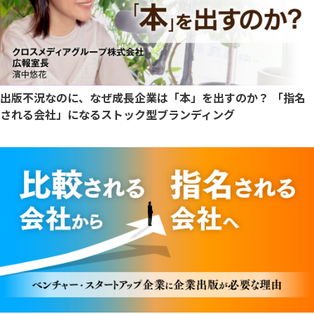
出版不況なのに、なぜ成長企業は「本」を出すのか？ 「指名
される会社」になるストック型ブランディング