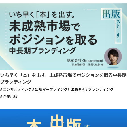
いち早く「本」を出す。未成熟市場でポジションを取る中長期
ブランディング
# コンサルティング
# 出版マーケティング
# 出版事例
# ブランディング
# 企業出版