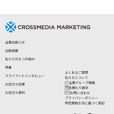
企業出版とは
出版実績
私たちの６つの強み
特集
よくあるご質問
クライアントインタビュー
私たちについて
企業グループ情報
お役立ち記事
見積もり請求
お役立ち資料
お問い合わせ
プライバシーポリシー
特定商取引法に基づく表記