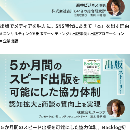
出版でメディアを味方に。SNS時代にあえて「本」を出す理由
# コンサルティング
# 出版マーケティング
# 出版事例
# 出版プロモーション
# 企業出版
５か月間のスピード出版を可能にした協力体制。Backlog初