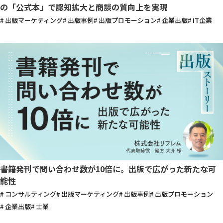
の「公式本」で認知拡大と商談の質向上を実現
# 出版マーケティング
# 出版事例
# 出版プロモーション
# 企業出版
# IT企業
書籍発刊で問い合わせ数が10倍に。出版で広がった新たな可
能性
# コンサルティング
# 出版マーケティング
# 出版事例
# 出版プロモーション
# 企業出版
# 士業