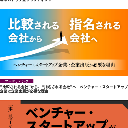
マーケティング
“比較される会社”から、“指名される会社”へ｜ベンチャー・スタートアップ
企業に企業出版が必要な理由