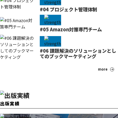
#04 プロジェクト管理体制
#05 Amazon対策専門チーム
#06 課題解決のソリューションとし
てのブックマーケティング
more
出版実績