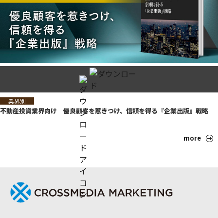
業界別
不動産投資業界向け 優良顧客を惹きつけ、信頼を得る『企業出版』戦略
more