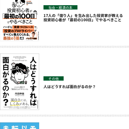
社会・経済の本
17人の「億り人」を生み出した投資家が教える
投資初心者が「最初の100日」でやるべきこと
その他
人はどうすれば面白がるのか？