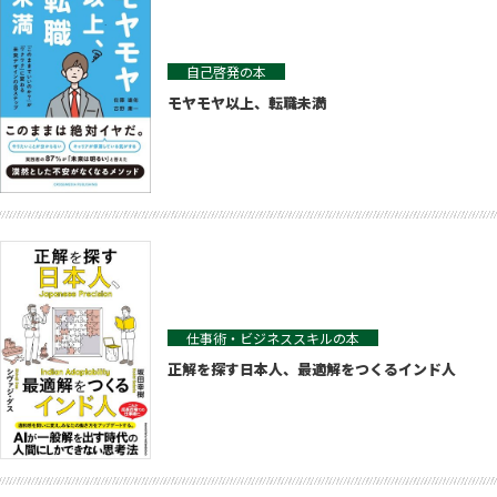
自己啓発の本
モヤモヤ以上、転職未満
仕事術・ビジネススキルの本
正解を探す日本人、最適解をつくるインド人