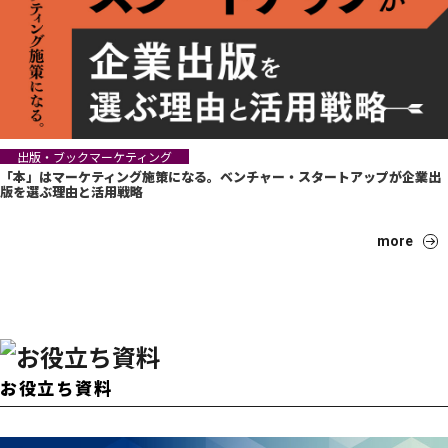
出版・ブックマーケティング
「本」はマーケティング施策になる。ベンチャー・スタートアップが企業出
版を選ぶ理由と活用戦略
more
お役立ち資料