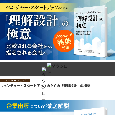
マーケティング
『ベンチャー・スタートアップのための「理解設計」の極意』