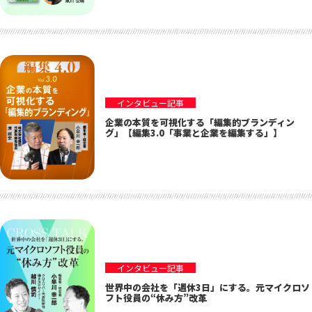
インタビュー記事
企業の本質を可視化する「編集的ブランディン
グ」【編集3.0「事業と企業を編集する」】
インタビュー記事
世界中の会社を「週休3日」にする。元マイクロソ
フト役員の“休み方”改革