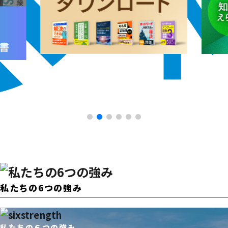
私たちの6つの強み
私たちの６つの強み