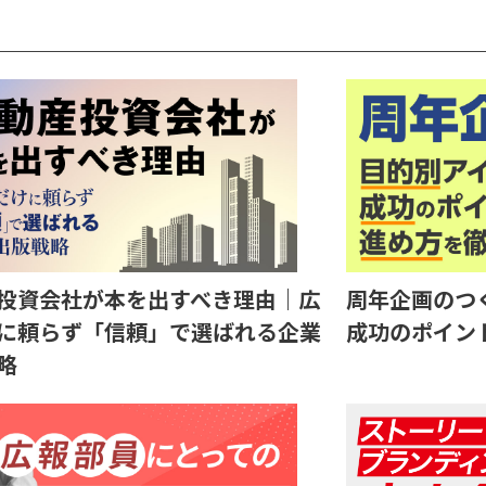
投資会社が本を出すべき理由｜広
周年企画のつ
に頼らず「信頼」で選ばれる企業
成功のポイン
略