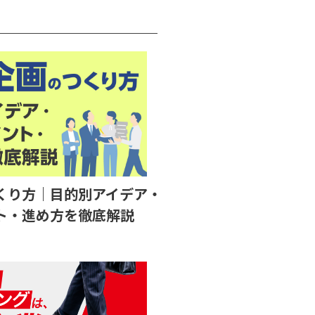
くり方｜目的別アイデア・
ト・進め方を徹底解説