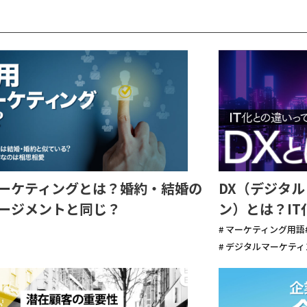
ーケティングとは？婚約・結婚の
DX（デジタ
ージメントと同じ？
ン）とは？I
# マーケティング用語
# デジタルマーケティ