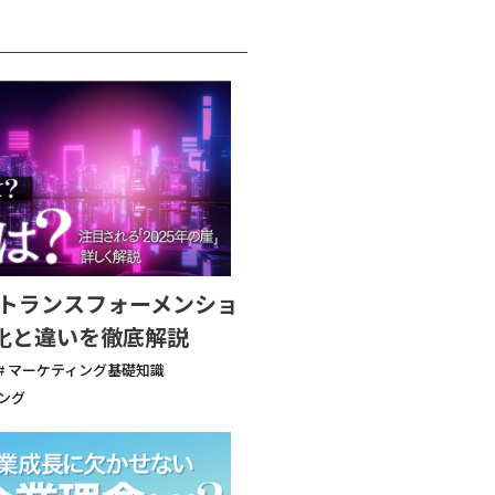
ルトランスフォーメンショ
T化と違いを徹底解説
# マーケティング基礎知識
ング