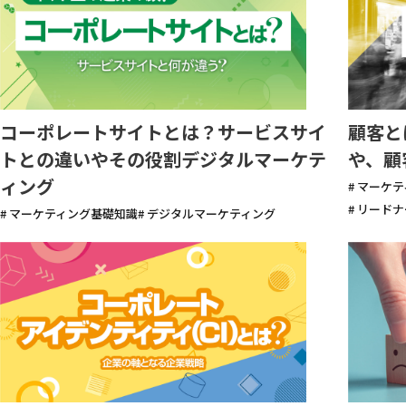
コーポレートサイトとは？サービスサイ
顧客と
トとの違いやその役割デジタルマーケテ
や、顧
ィング
# マーケ
# リード
# マーケティング基礎知識
# デジタルマーケティング