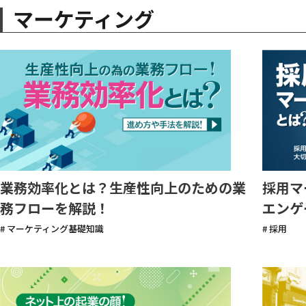
マーケティング
業務効率化とは？生産性向上のための業
採用マ
務フローを解説！
エンゲ
# マーケティング基礎知識
# 採用