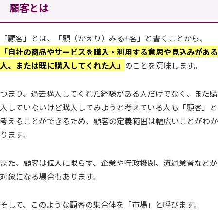
顧客とは
「顧客」とは、「顧（かえり）みる+客」と書くことから、
「自社の商品やサービスを購入・利用する意思や見込みがある
人、または既に購入してくれた人」
のことを意味します。
つまり、過去購入してくれた経験がある人だけでなく、まだ購
入していないけど購入してみようと考えている人も「顧客」と
考えることができるため、顧客の定義範囲は幅広いことがわか
ります。
また、顧客は個人に限らず、企業や行政機関、流通業者などが
対象になる場合もあります。
そして、このような顧客の集合体を「市場」と呼びます。