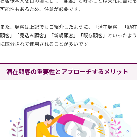
お客様本人を目の前にして「顧客」と呼ぶことは失礼に当たる
可能性もあるため、注意が必要です。
また、顧客は上記でもご紹介したように、「潜在顧客」「顕在
顧客」「見込み顧客」「新規顧客」「既存顧客」といったよう
に区分されて使用されることが多いです。
潜在顧客の重要性とアプローチするメリット