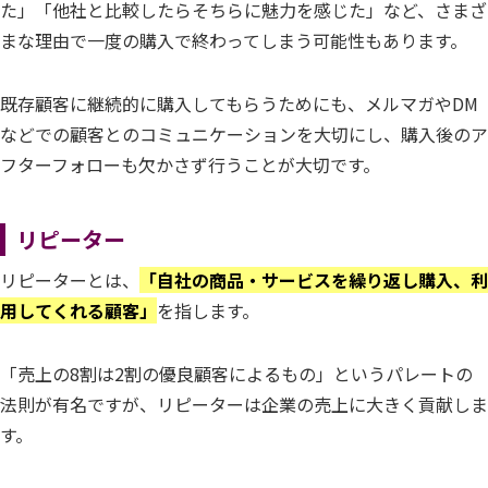
た」「他社と比較したらそちらに魅力を感じた」など、さまざ
まな理由で一度の購入で終わってしまう可能性もあります。
既存顧客に継続的に購入してもらうためにも、メルマガやDM
などでの顧客とのコミュニケーションを大切にし、購入後のア
フターフォローも欠かさず行うことが大切です。
リピーター
リピーターとは、
「自社の商品・サービスを繰り返し購入、利
用してくれる顧客」
を指します。
「売上の8割は2割の優良顧客によるもの」というパレートの
法則が有名ですが、リピーターは企業の売上に大きく貢献しま
す。