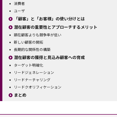
消費者
ユーザ
「顧客」と「お客様」の使い分けとは
潜在顧客の重要性とアプローチするメリット
顕在顧客よりも競争率が低い
新しい顧客の開拓
長期的な関係性の構築
潜在顧客の獲得と見込み顧客への育成
ターゲット明確化
リードジェネレーション
リードナーチャリング
リードクオリフィケーション
まとめ