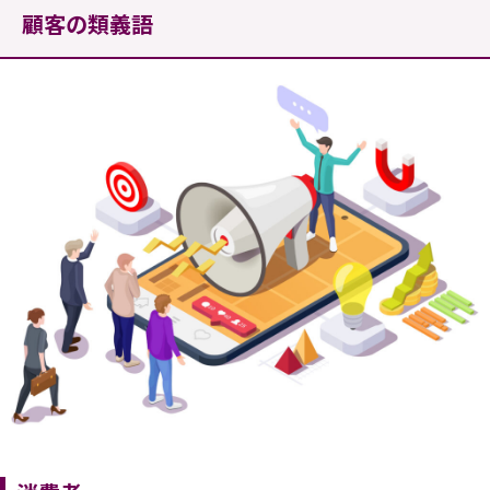
顧客の類義語