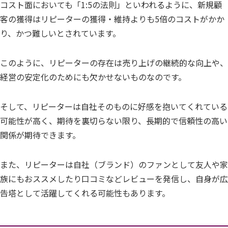
コスト面においても「1:5の法則」といわれるように、新規顧
客の獲得はリピーターの獲得・維持よりも5倍のコストがかか
り、かつ難しいとされています。
このように、リピーターの存在は売り上げの継続的な向上や、
経営の安定化のためにも欠かせないものなのです。
そして、リピーターは自社そのものに好感を抱いてくれている
可能性が高く、期待を裏切らない限り、長期的で信頼性の高い
関係が期待できます。
また、リピーターは自社（ブランド）のファンとして友人や家
族にもおススメしたり口コミなどレビューを発信し、自身が広
告塔として活躍してくれる可能性もあります。