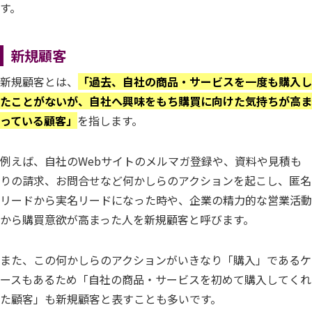
す。
新規顧客
新規顧客とは、
「過去、自社の商品・サービスを一度も購入し
たことがないが、自社へ興味をもち購買に向けた気持ちが高ま
っている顧客」
を指します。
例えば、自社のWebサイトのメルマガ登録や、資料や見積も
りの請求、お問合せなど何かしらのアクションを起こし、匿名
リードから実名リードになった時や、企業の精力的な営業活動
から購買意欲が高まった人を新規顧客と呼びます。
また、この何かしらのアクションがいきなり「購入」であるケ
ースもあるため「自社の商品・サービスを初めて購入してくれ
た顧客」も新規顧客と表すことも多いです。