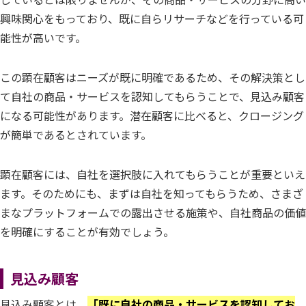
興味関心をもっており、既に自らリサーチなどを行っている可
能性が高いです。
この顕在顧客はニーズが既に明確であるため、その解決策とし
て自社の商品・サービスを認知してもらうことで、見込み顧客
になる可能性があります。潜在顧客に比べると、クロージング
が簡単であるとされています。
顕在顧客には、自社を選択肢に入れてもらうことが重要といえ
ます。そのためにも、まずは自社を知ってもらうため、さまざ
まなプラットフォームでの露出させる施策や、自社商品の価値
を明確にすることが有効でしょう。
見込み顧客
見込み顧客とは、
「既に自社の商品・サービスを認知してお