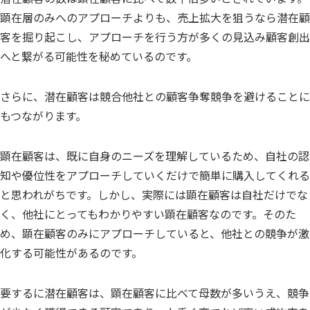
顕在層のみへのアプローチよりも、売上拡大を狙うなら潜在顧
客を掘り起こし、アプローチを行う方が多くの見込み顧客創出
へと繋がる可能性を秘めているのです。
さらに、潜在顧客は競合他社との顧客争奪競争を避けることに
もつながります。
顕在顧客は、既に自身のニーズを理解しているため、自社の認
知や優位性をアプローチしていくだけで簡単に購入してくれる
と思われがちです。しかし、実際には顕在顧客は自社だけでな
く、他社にとってもわかりやすい顕在顧客なのです。そのた
め、顕在顧客のみにアプローチしていると、他社との競争が激
化する可能性があるのです。
要するに潜在顧客は、顕在顧客に比べて母数が多いうえ、競争