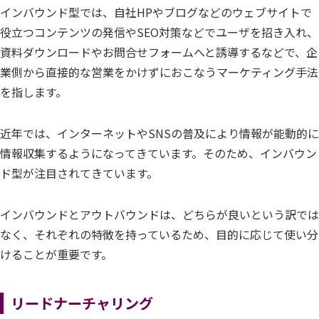
インバウンド型では、自社HPやブログなどのウェブサイトで
役立つコンテンツの発信やSEO対策などでユーザを招き入れ、
資料ダウンロードやお問合せフォームへと誘導するなどで、企
業側から直接的な営業をかけずにおこなうマーケティング手法
を指します。
近年では、インターネットやSNSの普及により情報が能動的に
情報収集するようになってきています。そのため、インバウン
ド型が注目されてきています。
インバウンドとアウトバウンドは、どちらが良いという訳では
なく、それぞれの特徴を持っているため、目的に応じて使い分
けることが重要です。
リードナーチャリング