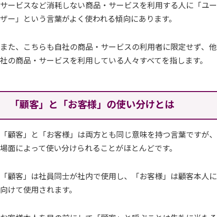
サービスなど消耗しない商品・サービスを利用する人に「ユー
ザー」という言葉がよく使われる傾向にあります。
また、こちらも自社の商品・サービスの利用者に限定せず、他
社の商品・サービスを利用している人々すべてを指します。
「顧客」と「お客様」の使い分けとは
「顧客」と「お客様」は両方とも同じ意味を持つ言葉ですが、
場面によって使い分けられることがほとんどです。
「顧客」は社員同士が社内で使用し、「お客様」は顧客本人に
向けて使用されます。