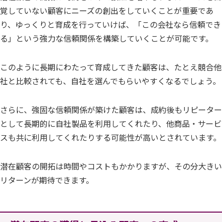
覚していない顧客にニーズの創出をしていくことが重要であ
り、ゆっくりと育成を行っていけば、「この会社なら信頼でき
る」という強力な信頼関係を構築していくことが可能です。
このように長期にわたって育成してきた顧客は、たとえ競合他
社と比較されても、自社を選んでもらいやすくなるでしょう。
さらに、強固な信頼関係が築けた顧客は、成約後もリピーター
として長期的に自社製品を利用してくれたり、他商品・サービ
スも共に利用してくれたりする可能性が高いとされています。
潜在顧客の開拓は時間やコストもかかりますが、その分大きい
リターンが期待できます。