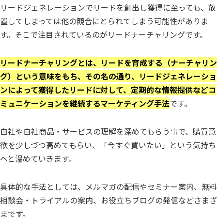
リードジェネレーションでリードを創出し獲得に至っても、放
置してしまっては他の競合にとられてしまう可能性がありま
す。そこで注目されているのがリードナーチャリングです。
リードナーチャリングとは、リードを育成する（ナーチャリン
グ）という意味をもち、その名の通り、リードジェネレーショ
ンによって獲得したリードに対して、定期的な情報提供などコ
ミュニケーションを継続するマーケティング手法
です。
自社や自社商品・サービスの理解を深めてもらう事で、購買意
欲を少しづつ高めてもらい、「今すぐ買いたい」という気持ち
へと温めていきます。
具体的な手法としては、メルマガの配信やセミナー案内、無料
相談会・トライアルの案内、お役立ちブログの発信などさまざ
まです。