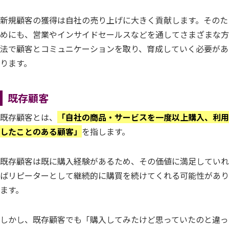
新規顧客の獲得は自社の売り上げに大きく貢献します。そのた
めにも、営業やインサイドセールスなどを通してさまざまな方
法で顧客とコミュニケーションを取り、育成していく必要があ
ります。
既存顧客
既存顧客とは、
「自社の商品・サービスを一度以上購入、利用
したことのある顧客」
を指します。
既存顧客は既に購入経験があるため、その価値に満足していれ
ばリピーターとして継続的に購買を続けてくれる可能性があり
ます。
しかし、既存顧客でも「購入してみたけど思っていたのと違っ