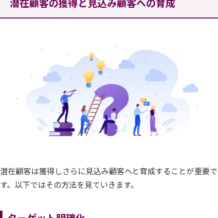
潜在顧客の獲得と見込み顧客への育成
潜在顧客は獲得しさらに見込み顧客へと育成することが重要で
す。以下ではその方法を見ていきます。
ターゲット明確化