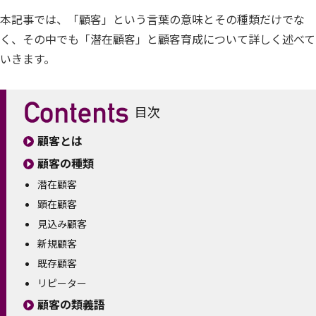
本記事では、「顧客」という言葉の意味とその種類だけでな
く、その中でも「潜在顧客」と顧客育成について詳しく述べて
いきます。
目次
顧客とは
顧客の種類
潜在顧客
顕在顧客
見込み顧客
新規顧客
既存顧客
リピーター
顧客の類義語