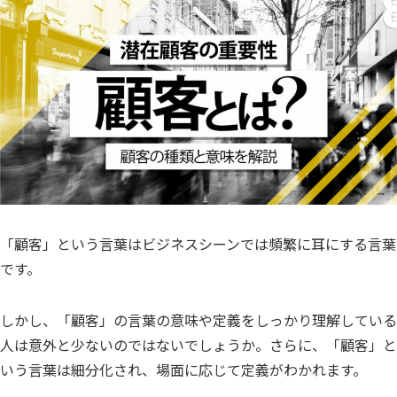
「顧客」という言葉はビジネスシーンでは頻繁に耳にする言葉
です。
しかし、「顧客」の言葉の意味や定義をしっかり理解している
人は意外と少ないのではないでしょうか。さらに、「顧客」と
いう言葉は細分化され、場面に応じて定義がわかれます。