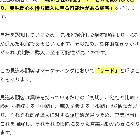
り、興味関心を持ち購入に至る可能性がある顧客」
を指しま
す。
自社を認知しているため、先ほど紹介した顕在顧客よりも検討
が進んだ状態であるといえます。そのため、具体的なきっかけ
があれば実際に購入に至る可能性が高いのです。
この見込み顧客はマーケティングにおいて
「リード」
と呼ぶこ
ともあります。
見込み顧客は興味を持っているだけの「初期」、他社と比較・
検討・相談する「中期」、購入を考える「後期」の3段階があ
り、それぞれ商品購入に対する温度感が違うため、営業担当は
これを理解し、それぞれの段階にあった営業活動が必要になり
ます。