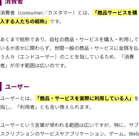
消費者
消費者（consumer／カスタマー）とは、
「商品サービスを購
入する人たちの総称」
です。
あくまで総称であり、自社の商品・サービスを購入・利用して
いるか否かに関わらず、世間一般の商品・サービスに金銭を払
う人々（エンドユーザー）のことを指しているため、「消費
者」が示す範囲は広いのです。
ユーザー
ユーザーとは、
「商品・サービスを実際に利用している人」
を
指し、「利用者」とも言い換えられます。
ユーザーという言葉が使われる範囲は広いですが、特に、サブ
スクリプションのサービスやアプリケーション、ゲーム、Web