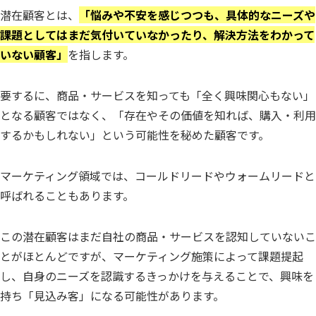
潜在顧客とは、
「悩みや不安を感じつつも、具体的なニーズや
課題としてはまだ気付いていなかったり、解決方法をわかって
いない顧客」
を指します。
要するに、商品・サービスを知っても「全く興味関心もない」
となる顧客ではなく、「存在やその価値を知れば、購入・利用
するかもしれない」という可能性を秘めた顧客です。
マーケティング領域では、コールドリードやウォームリードと
呼ばれることもあります。
この潜在顧客はまだ自社の商品・サービスを認知していないこ
とがほとんどですが、マーケティング施策によって課題提起
し、自身のニーズを認識するきっかけを与えることで、興味を
持ち「見込み客」になる可能性があります。