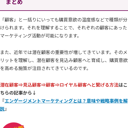
まとめ
「顧客」と一括りにいっても購買意欲の温度感などで種類が分
けられます。それを理解することで、それぞれの顧客にあった
マーケティング活動が可能になります。
また、近年では潜在顧客の重要性が増してきています。そのメ
リットを理解し、潜在顧客を見込み顧客へと育成し、購買意欲
を高める施策が注目されてきているのです。
潜在顧客⇒見込顧客⇒顧客⇒ロイヤル顧客へと繋げる方法
はこ
ちらの記事から↓
『
エンゲージメントマーケティングとは？意味や戦略事例を解
説
』