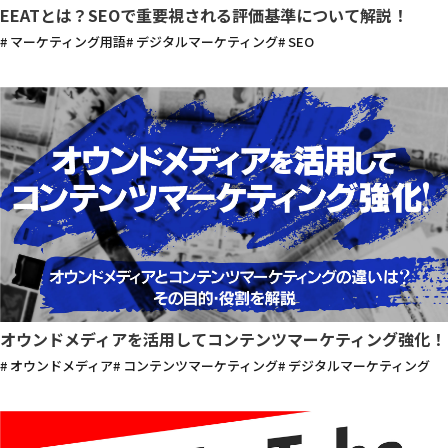
EEATとは？SEOで重要視される評価基準について解説！
# マーケティング用語
# デジタルマーケティング
# SEO
オウンドメディアを活用してコンテンツマーケティング強化！
# オウンドメディア
# コンテンツマーケティング
# デジタルマーケティング