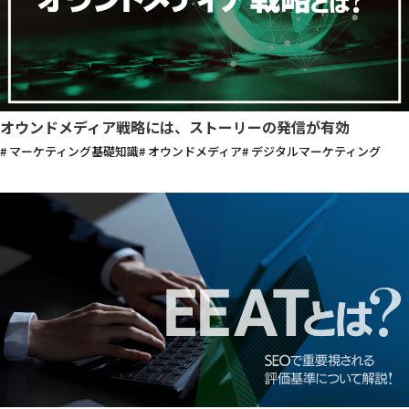
オウンドメディア戦略には、ストーリーの発信が有効
# マーケティング基礎知識
# オウンドメディア
# デジタルマーケティング