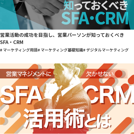
営業活動の成功を目指し、営業パーソンが知っておくべき
SFA・CRM
# マーケティング用語
# マーケティング基礎知識
# デジタルマーケティング