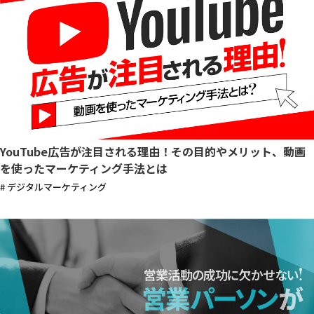
YouTube広告が注目される理由！その目的やメリット、動画
を使ったマーケティング手法とは
# デジタルマーケティング