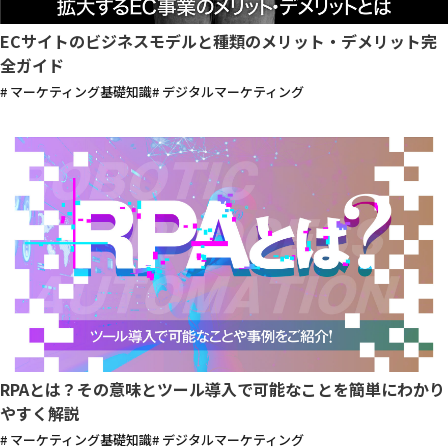
ECサイトのビジネスモデルと種類のメリット・デメリット完
全ガイド
# マーケティング基礎知識
# デジタルマーケティング
RPAとは？その意味とツール導入で可能なことを簡単にわかり
やすく解説
# マーケティング基礎知識
# デジタルマーケティング