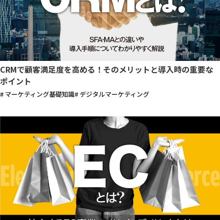
CRMで顧客満足度を高める！そのメリットと導入時の重要な
ポイント
# マーケティング基礎知識
# デジタルマーケティング