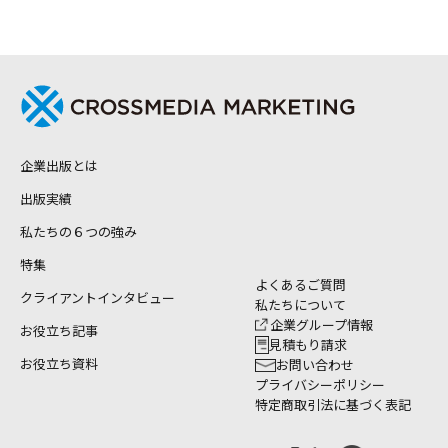
企業出版とは
出版実績
私たちの６つの強み
特集
よくあるご質問
クライアントインタビュー
私たちについて
企業グループ情報
お役立ち記事
見積もり請求
お役立ち資料
お問い合わせ
プライバシーポリシー
特定商取引法に基づく表記