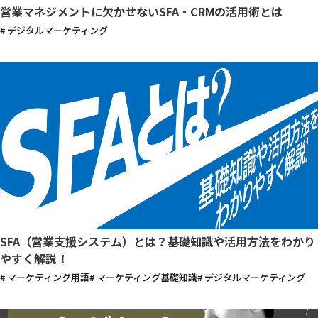
営業マネジメントに欠かせないSFA・CRMの活用術とは
# デジタルマーケティング
SFA（営業支援システム）とは？基礎知識や活用方法をわかり
やすく解説！
# マーケティング用語
# マーケティング基礎知識
# デジタルマーケティング