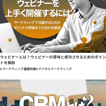
ウェビナーとは？ウェビナーの意味と成功させるためのポイン
トを解説
# マーケティング基礎知識
# デジタルマーケティング